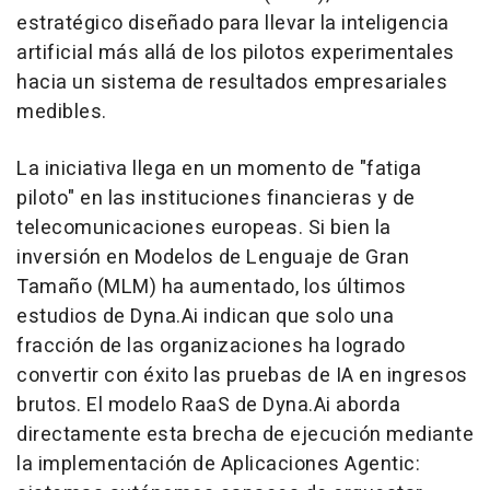
estratégico diseñado para llevar la inteligencia
artificial más allá de los pilotos experimentales
hacia un sistema de resultados empresariales
medibles.
La iniciativa llega en un momento de "fatiga
piloto" en las instituciones financieras y de
telecomunicaciones europeas. Si bien la
inversión en Modelos de Lenguaje de Gran
Tamaño (MLM) ha aumentado, los últimos
estudios de Dyna.Ai indican que solo una
fracción de las organizaciones ha logrado
convertir con éxito las pruebas de IA en ingresos
brutos. El modelo RaaS de Dyna.Ai aborda
directamente esta brecha de ejecución mediante
la implementación de Aplicaciones Agentic: