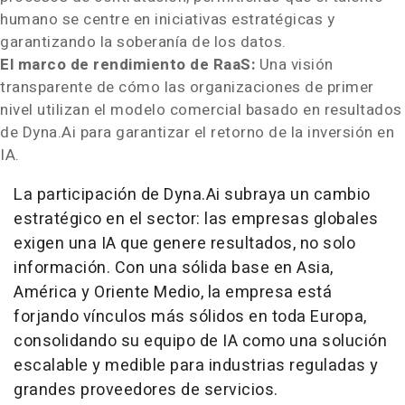
humano se centre en iniciativas estratégicas y
garantizando la soberanía de los datos.
El marco de rendimiento de RaaS:
Una visión
transparente de cómo las organizaciones de primer
nivel utilizan el modelo comercial basado en resultados
de Dyna.Ai para garantizar el retorno de la inversión en
IA.
La participación de Dyna.Ai subraya un cambio
estratégico en el sector: las empresas globales
exigen una IA que genere resultados, no solo
información. Con una sólida base en Asia,
América y Oriente Medio, la empresa está
forjando vínculos más sólidos en toda Europa,
consolidando su equipo de IA como una solución
escalable y medible para industrias reguladas y
grandes proveedores de servicios.