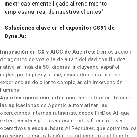
inextricablemente ligado al rendimiento
empresarial real de nuestros clientes".
Soluciones clave en el expositor CS91 de
Dyna.Ai:
Innovación en CX y AICC de Agentes:
Demostración
de agentes de voz e IA de alta fidelidad con fluidez
nativa en más de 50 idiomas, incluyendo español,
inglés, portugués y árabe, diseñados para resolver
experiencias de cliente complejas sin intervención
humana.
Agentes operativos internos:
Demostración de cómo
las aplicaciones de Agentic automatizan las
operaciones internas rutinarias, desde FinDoc AI, que
extrae, valida y procesa documentos financieros y
operativos a escala, hasta AI Recruiter, que optimiza los
procesos de contratación, permitiendo que el talento