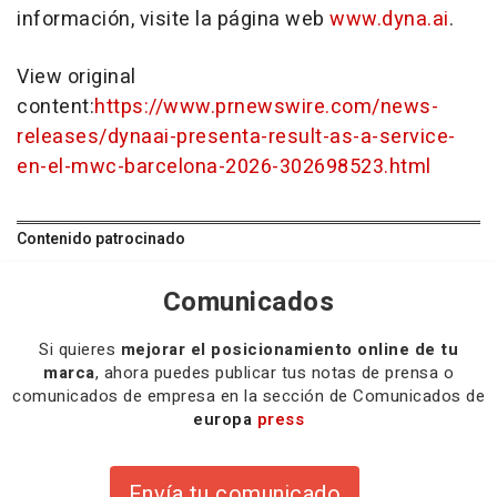
información, visite la página web
www.dyna.ai
.
View original
content:
https://www.prnewswire.com/news-
releases/dynaai-presenta-result-as-a-service-
en-el-mwc-barcelona-2026-302698523.html
Contenido patrocinado
Comunicados
Si quieres
mejorar el posicionamiento online de tu
marca
, ahora puedes publicar tus notas de prensa o
comunicados de empresa en la sección de Comunicados de
europa
press
Envía tu comunicado