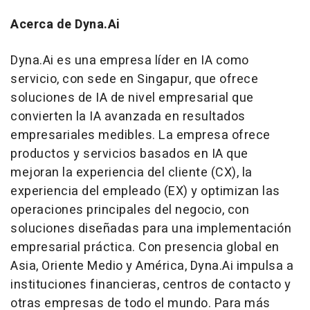
Acerca de Dyna.Ai
Dyna.Ai es una empresa líder en IA como
servicio, con sede en Singapur, que ofrece
soluciones de IA de nivel empresarial que
convierten la IA avanzada en resultados
empresariales medibles. La empresa ofrece
productos y servicios basados en IA que
mejoran la experiencia del cliente (CX), la
experiencia del empleado (EX) y optimizan las
operaciones principales del negocio, con
soluciones diseñadas para una implementación
empresarial práctica. Con presencia global en
Asia, Oriente Medio y América, Dyna.Ai impulsa a
instituciones financieras, centros de contacto y
otras empresas de todo el mundo. Para más