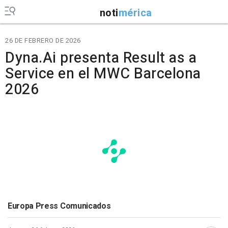
noti
mérica
26 DE FEBRERO DE 2026
Dyna.Ai presenta Result as a
Service en el MWC Barcelona
2026
Europa Press Comunicados