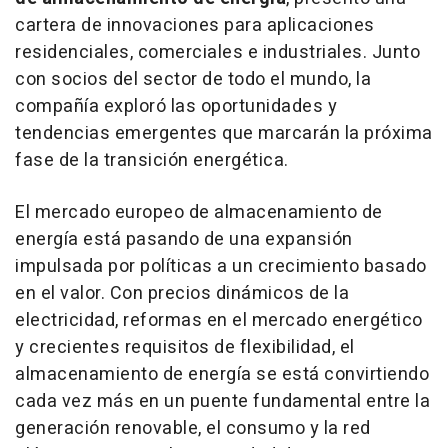
cartera de innovaciones para aplicaciones
residenciales, comerciales e industriales. Junto
con socios del sector de todo el mundo, la
compañía exploró las oportunidades y
tendencias emergentes que marcarán la próxima
fase de la transición energética.
El mercado europeo de almacenamiento de
energía está pasando de una expansión
impulsada por políticas a un crecimiento basado
en el valor. Con precios dinámicos de la
electricidad, reformas en el mercado energético
y crecientes requisitos de flexibilidad, el
almacenamiento de energía se está convirtiendo
cada vez más en un puente fundamental entre la
generación renovable, el consumo y la red