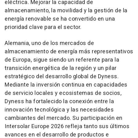
eléctrica. Mejorar la capacidad de
almacenamiento, la movilidad y la gestión de la
energía renovable se ha convertido en una
prioridad clave para el sector.
Alemania, uno de los mercados de
almacenamiento de energía más representativos
de Europa, sigue siendo un referente para la
transición energética de la región y un pilar
estratégico del desarrollo global de Dyness.
Mediante la inversión continua en capacidades
de servicio locales y ecosistemas de socios,
Dyness ha fortalecido la conexión entre la
innovación tecnológica y las necesidades
cambiantes del mercado. Su participación en
Intersolar Europe 2026 refleja tanto sus últimos
avances en el desarrollo de productos e