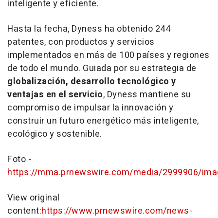
inteligente y eficiente.
Hasta la fecha, Dyness ha obtenido 244
patentes, con productos y servicios
implementados en más de 100 países y regiones
de todo el mundo. Guiada por su estrategia de
globalización, desarrollo tecnológico y
ventajas en el servicio
, Dyness mantiene su
compromiso de impulsar la innovación y
construir un futuro energético más inteligente,
ecológico y sostenible.
Foto -
https://mma.prnewswire.com/media/2999906/ima
View original
content:
https://www.prnewswire.com/news-