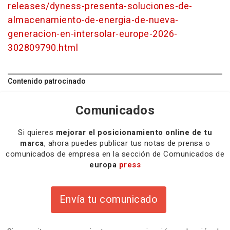
releases/dyness-presenta-soluciones-de-
almacenamiento-de-energia-de-nueva-
generacion-en-intersolar-europe-2026-
302809790.html
Contenido patrocinado
Comunicados
Si quieres
mejorar el posicionamiento online de tu
marca
, ahora puedes publicar tus notas de prensa o
comunicados de empresa en la sección de Comunicados de
europa
press
Envía tu comunicado