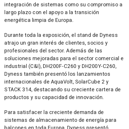
integración de sistemas como su compromiso a
largo plazo con el apoyo a la transición
energética limpia de Europa.
Durante toda la exposición, el stand de Dyness
atrajo un gran interés de clientes, socios y
profesionales del sector. Además de las
soluciones mejoradas para el sector comercial e
industrial (C&I), DH200F-C260 y DH200Y-C260,
Dyness también presentó los lanzamientos
internacionales de AquaVolt, SolarCube 2 y
STACK 314, destacando su creciente cartera de
productos y su capacidad de innovación.
Para satisfacer la creciente demanda de
sistemas de almacenamiento de energía para
balcones en toda Europa, Dyness presentó