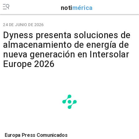
noti
mérica
24 DE JUNIO DE 2026
Dyness presenta soluciones de
almacenamiento de energía de
nueva generación en Intersolar
Europe 2026
Europa Press Comunicados