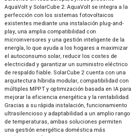
AquaVolt y SolarCube 2. AquaVolt se integra a la
perfección con los sistemas fotovoltaicos
existentes mediante una instalación plug-and-
play, una amplia compatibilidad con
microinversores y una gestión inteligente de la
energía, lo que ayuda a los hogares a maximizar
el autoconsumo solar, reducir los costes de
electricidad y garantizar un suministro eléctrico
de respaldo fiable. SolarCube 2 cuenta con una
arquitectura híbrida modular, compatibilidad con
múltiples MPPT y optimización basada en IA para
mejorar la eficiencia energética y la rentabilidad.
Gracias a su rápida instalación, funcionamiento
ultrasilencioso y adaptabilidad a un amplio rango
de temperaturas, ambas soluciones permiten
una gestión energética doméstica más