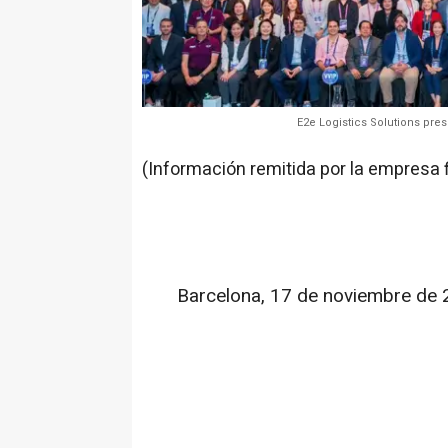
E2e Logistics Solutions pre
(Información remitida por la empresa 
Barcelona, 17 de noviembre de 