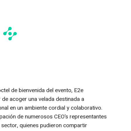
ctel de bienvenida del evento, E2e
or de acoger una velada destinada a
nal en un ambiente cordial y colaborativo.
cipación de numerosos CEO’s representantes
sector, quienes pudieron compartir