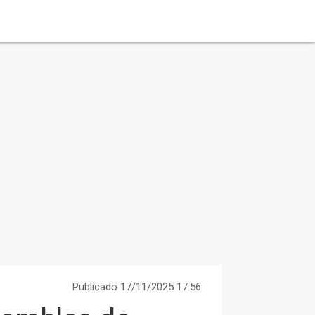
Publicado 17/11/2025 17:56