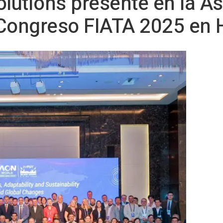
olutions presente en la 
 Congreso FIATA 2025 en 