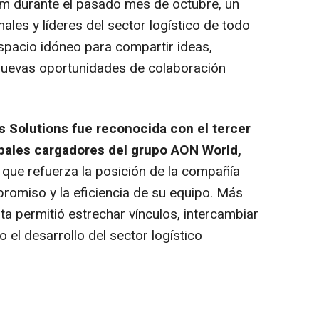
m durante el pasado mes de octubre, un
ales y líderes del sector logístico de todo
espacio idóneo para compartir ideas,
 nuevas oportunidades de colaboración
s Solutions fue reconocida con el tercer
pales cargadores del grupo AON World,
o que refuerza la posición de la compañía
mpromiso y la eficiencia de su equipo. Más
ita permitió estrechar vínculos, intercambiar
 el desarrollo del sector logístico