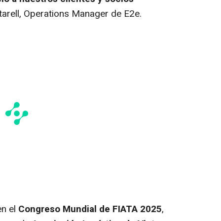
ntarell, Operations Manager de E2e.
en el
Congreso Mundial de FIATA 2025
,