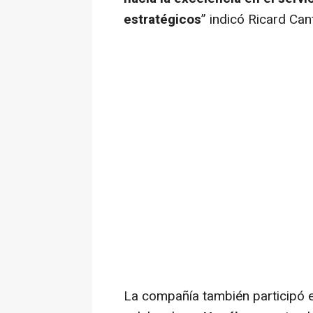
estratégicos
” indicó Ricard Ca
La compañía también participó 