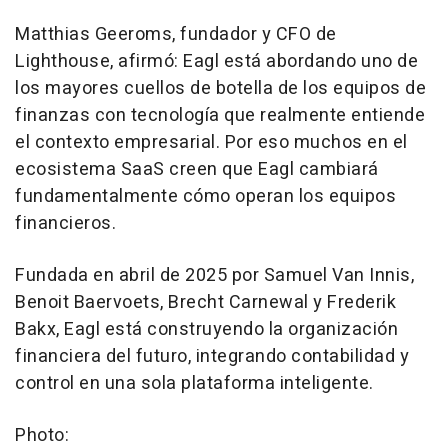
Matthias Geeroms
, fundador y CFO de
Lighthouse, afirmó: Eagl está abordando uno de
los mayores cuellos de botella de los equipos de
finanzas con tecnología que realmente entiende
el contexto empresarial. Por eso muchos en el
ecosistema SaaS creen que Eagl cambiará
fundamentalmente cómo operan los equipos
financieros.
Fundada en abril de 2025 por
Samuel Van Innis
,
Benoit Baervoets
, Brecht Carnewal y
Frederik
Bakx
, Eagl está construyendo la organización
financiera del futuro, integrando contabilidad y
control en una sola plataforma inteligente.
Photo: