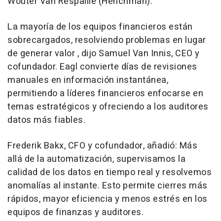
Wouter Van Respaille (Henchman).
La mayoría de los equipos financieros están
sobrecargados, resolviendo problemas en lugar
de generar valor , dijo
Samuel Van Innis
, CEO y
cofundador. Eagl convierte días de revisiones
manuales en información instantánea,
permitiendo a líderes financieros enfocarse en
temas estratégicos y ofreciendo a los auditores
datos más fiables.
Frederik Bakx
, CFO y cofundador, añadió: Más
allá de la automatización, supervisamos la
calidad de los datos en tiempo real y resolvemos
anomalías al instante. Esto permite cierres más
rápidos, mayor eficiencia y menos estrés en los
equipos de finanzas y auditores.