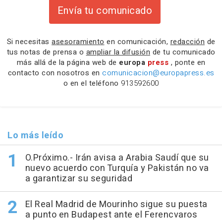
Envía tu comunicado
Si necesitas
asesoramiento
en comunicación,
redacción
de
tus notas de prensa o
ampliar la difusión
de tu comunicado
más allá de la página web de
europa
press
, ponte en
contacto con nosotros en
comunicacion@europapress.es
o en el teléfono
913592600
Lo más leído
O.Próximo.- Irán avisa a Arabia Saudí que su
nuevo acuerdo con Turquía y Pakistán no va
a garantizar su seguridad
El Real Madrid de Mourinho sigue su puesta
a punto en Budapest ante el Ferencvaros