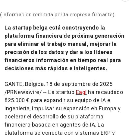
(Información remitida por la empresa firmante)
La startup belga está construyendo la
plataforma financiera de próxima generación
para eliminar el trabajo manual, mejorar la
precisión de los datos y dar a los líderes
financieros información en tiempo real para
decisiones más rápidas e inteligentes.
GANTE, Bélgica
,
18 de septiembre de 2025
/PRNewswire/ -- La startup
Eagl
ha recaudado
825.000 € para expandir su equipo de IA e
ingeniería, impulsar su expansión en Europa y
acelerar el desarrollo de su plataforma
financiera basada en agentes de IA. La
plataforma se conecta con sistemas ERP y