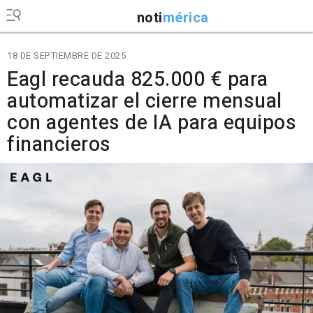
noti
mérica
18 DE SEPTIEMBRE DE 2025
Eagl recauda 825.000 € para
automatizar el cierre mensual
con agentes de IA para equipos
financieros