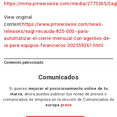
https://mma.prnewswire.com/media/2775365/Eag
View original
content:
https://www.prnewswire.com/news-
releases/eagl-recauda-825-000--para-
automatizar-el-cierre-mensual-con-agentes-de-
ia-para-equipos-financieros-302559261.html
Contenido patrocinado
Comunicados
Si quieres
mejorar el posicionamiento online de tu
marca
, ahora puedes publicar tus notas de prensa o
comunicados de empresa en la sección de Comunicados de
europa
press