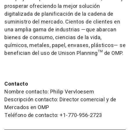
prosperar ofreciendo la mejor solución
digitalizada de planificación de la cadena de
suministro del mercado. Cientos de clientes en
una amplia gama de industrias —que abarcan
bienes de consumo, ciencias de la vida,
químicos, metales, papel, envases, plásticos— se
benefician del uso de Unison Planning™ de OMP.
Contacto
Nombre contacto: Philip Vervloesem
Descripción contacto: Director comercial y de
Mercados en OMP
Teléfono de contacto: +1-770-956-2723