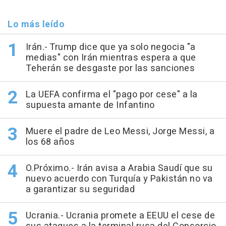
Lo más leído
Irán.- Trump dice que ya solo negocia "a
medias" con Irán mientras espera a que
Teherán se desgaste por las sanciones
La UEFA confirma el "pago por cese" a la
supuesta amante de Infantino
Muere el padre de Leo Messi, Jorge Messi, a
los 68 años
O.Próximo.- Irán avisa a Arabia Saudí que su
nuevo acuerdo con Turquía y Pakistán no va
a garantizar su seguridad
Ucrania.- Ucrania promete a EEUU el cese de