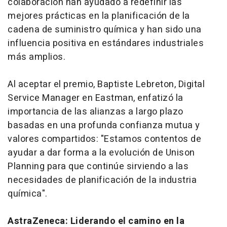
colaboración han ayudado a redefinir las
mejores prácticas en la planificación de la
cadena de suministro química y han sido una
influencia positiva en estándares industriales
más amplios.
Al aceptar el premio, Baptiste Lebreton, Digital
Service Manager en Eastman, enfatizó la
importancia de las alianzas a largo plazo
basadas en una profunda confianza mutua y
valores compartidos: "Estamos contentos de
ayudar a dar forma a la evolución de Unison
Planning para que continúe sirviendo a las
necesidades de planificación de la industria
química".
AstraZeneca: Liderando el camino en la