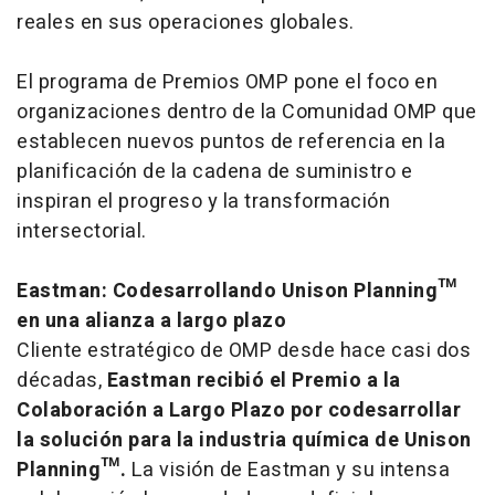
reales en sus operaciones globales.
El programa de Premios OMP pone el foco en
organizaciones dentro de la Comunidad OMP que
establecen nuevos puntos de referencia en la
planificación de la cadena de suministro e
inspiran el progreso y la transformación
intersectorial.
Eastman: Codesarrollando Unison Planning™
en una alianza a largo plazo
Cliente estratégico de OMP desde hace casi dos
décadas,
Eastman recibió el Premio a la
Colaboración a Largo Plazo por codesarrollar
la solución para la industria química de Unison
Planning™.
La visión de Eastman y su intensa