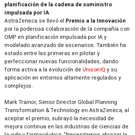
planificación de la cadena de suministro
impulsada por IA
AstraZeneca se llevó el
Premio a la Innovación
por la poderosa colaboración de la compañía con
OMP en planificación impulsada por IA y
modelado avanzado de escenarios. También ha
estado entre las primeras en pilotar y
perfeccionar nuevas funcionalidades, dando
forma activa a la evolución de
UnisonIQ
y su
aplicación en entornos altamente regulados y
complejos.
Mark Trainor, Senior Director Global Planning
Transformation & Technology en AstraZeneca, al
aceptar el premio, subrayó la necesidad de
mejora continua en las industrias de ciencias de
la vida y farmacéutica: "Necesitamos abrazar la