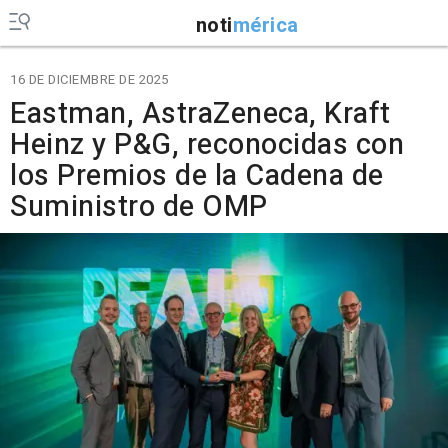
noti
mérica
16 DE DICIEMBRE DE 2025
Eastman, AstraZeneca, Kraft
Heinz y P&G, reconocidas con
los Premios de la Cadena de
Suministro de OMP