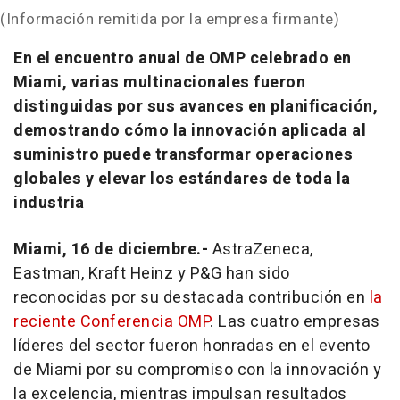
(Información remitida por la empresa firmante)
En el encuentro anual de OMP celebrado en
Miami, varias multinacionales fueron
distinguidas por sus avances en planificación,
demostrando cómo la innovación aplicada al
suministro puede transformar operaciones
globales y elevar los estándares de toda la
industria
Miami, 16 de diciembre.-
AstraZeneca,
Eastman, Kraft Heinz y P&G han sido
reconocidas por su destacada contribución en
la
reciente Conferencia OMP
. Las cuatro empresas
líderes del sector fueron honradas en el evento
de Miami por su compromiso con la innovación y
la excelencia, mientras impulsan resultados