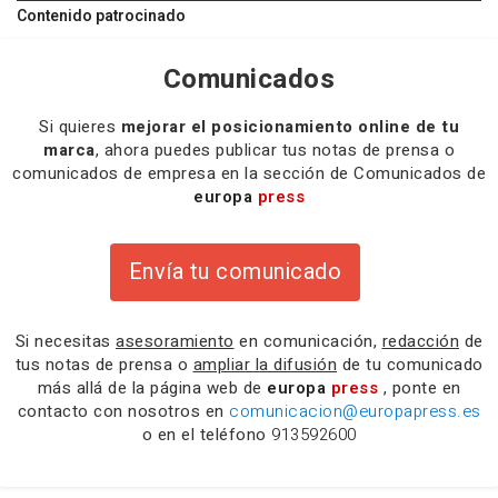
Contenido patrocinado
Comunicados
Si quieres
mejorar el posicionamiento online de tu
marca
, ahora puedes publicar tus notas de prensa o
comunicados de empresa en la sección de Comunicados de
europa
press
Envía tu comunicado
Si necesitas
asesoramiento
en comunicación,
redacción
de
tus notas de prensa o
ampliar la difusión
de tu comunicado
más allá de la página web de
europa
press
, ponte en
contacto con nosotros en
comunicacion@europapress.es
o en el teléfono
913592600