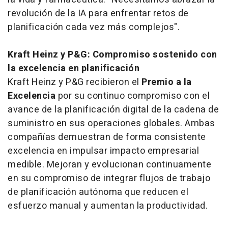
revolución de la IA para enfrentar retos de
planificación cada vez más complejos".
Kraft Heinz y P&G: Compromiso sostenido con
la excelencia en planificación
Kraft Heinz y P&G recibieron el
Premio a la
Excelencia
por su continuo compromiso con el
avance de la planificación digital de la cadena de
suministro en sus operaciones globales. Ambas
compañías demuestran de forma consistente
excelencia en impulsar impacto empresarial
medible. Mejoran y evolucionan continuamente
en su compromiso de integrar flujos de trabajo
de planificación autónoma que reducen el
esfuerzo manual y aumentan la productividad.