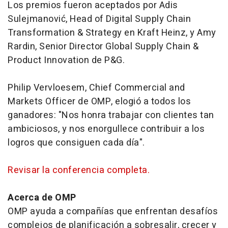
Los premios fueron aceptados por Adis
Sulejmanović, Head of Digital Supply Chain
Transformation & Strategy en Kraft Heinz, y Amy
Rardin, Senior Director Global Supply Chain &
Product Innovation de P&G.
Philip Vervloesem, Chief Commercial and
Markets Officer de OMP, elogió a todos los
ganadores: "Nos honra trabajar con clientes tan
ambiciosos, y nos enorgullece contribuir a los
logros que consiguen cada día".
Revisar la conferencia completa.
Acerca de OMP
OMP ayuda a compañías que enfrentan desafíos
complejos de planificación a sobresalir, crecer y