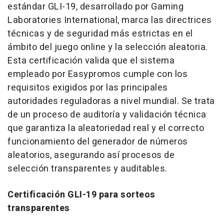
estándar GLI-19, desarrollado por Gaming
Laboratories International, marca las directrices
técnicas y de seguridad más estrictas en el
ámbito del juego
online
y la selección aleatoria.
Esta certificación valida que el sistema
empleado por Easypromos cumple con los
requisitos exigidos por las principales
autoridades reguladoras a nivel mundial. Se trata
de un proceso de auditoría y validación técnica
que garantiza la aleatoriedad real y el correcto
funcionamiento del generador de números
aleatorios, asegurando así procesos de
selección transparentes y auditables.
Certificación GLI-19 para sorteos
transparentes