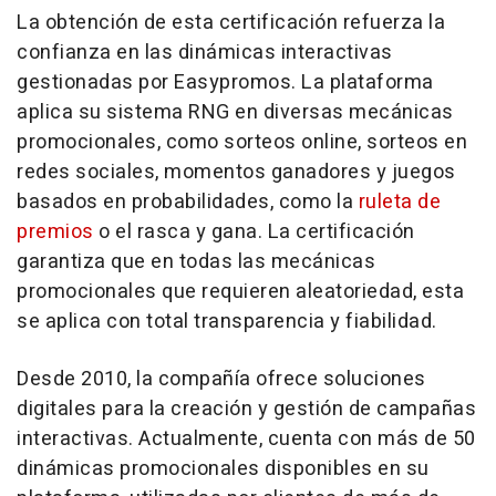
La obtención de esta certificación refuerza la
confianza en las dinámicas interactivas
gestionadas por Easypromos. La plataforma
aplica su sistema RNG en diversas mecánicas
promocionales, como sorteos online, sorteos en
redes sociales, momentos ganadores y juegos
basados en probabilidades, como la
ruleta de
premios
o el rasca y gana. La certificación
garantiza que en todas las mecánicas
promocionales que requieren aleatoriedad, esta
se aplica con total transparencia y fiabilidad.
Desde 2010, la compañía ofrece soluciones
digitales para la creación y gestión de campañas
interactivas. Actualmente, cuenta con más de 50
dinámicas promocionales disponibles en su