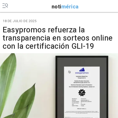
noti
mérica
18 DE JULIO DE 2025
Easypromos refuerza la
transparencia en sorteos online
con la certificación GLI-19