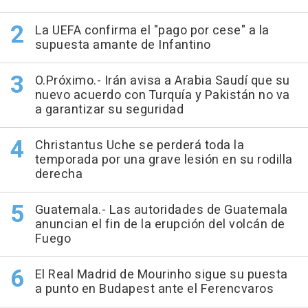
La UEFA confirma el "pago por cese" a la
supuesta amante de Infantino
O.Próximo.- Irán avisa a Arabia Saudí que su
nuevo acuerdo con Turquía y Pakistán no va
a garantizar su seguridad
Christantus Uche se perderá toda la
temporada por una grave lesión en su rodilla
derecha
Guatemala.- Las autoridades de Guatemala
anuncian el fin de la erupción del volcán de
Fuego
El Real Madrid de Mourinho sigue su puesta
a punto en Budapest ante el Ferencvaros