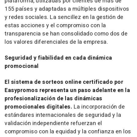
plataforma, utilizadas por clientes de más de
155 países y adaptadas a múltiples dispositivos
y redes sociales. La sencillez en la gestión de
estas acciones y el compromiso con la
transparencia se han consolidado como dos de
los valores diferenciales de la empresa.
Seguridad y fiabilidad en cada dinámica
promocional
El sistema de sorteos
online
certificado por
Easypromos representa un paso adelante en la
profesionalización de las dinámicas
promocionales digitales.
La incorporación de
estándares internacionales de seguridad y la
validación independiente refuerzan el
compromiso con la equidad y la confianza en los