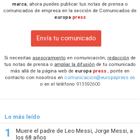
marca
, ahora puedes publicar tus notas de prensa o
comunicados de empresa en la sección de Comunicados de
europa
press
Envía tu comunicado
Si necesitas
asesoramiento
en comunicación,
redacción
de
tus notas de prensa o
ampliar la difusión
de tu comunicado
más allá de la página web de
europa
press
, ponte en
contacto con nosotros en
comunicacion@europapress.es
o en el teléfono
913592600
Lo más leído
Muere el padre de Leo Messi, Jorge Messi, a
los 68 años