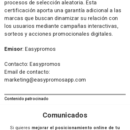
procesos de selección aleatoria. Esta
certificación aporta una garantía adicional a las
marcas que buscan dinamizar su relación con
los usuarios mediante campañas interactivas,
sorteos y acciones promocionales digitales.
Emisor
: Easypromos
Contacto: Easypromos
Email de contacto:
marketing@easypromosapp.com
Contenido patrocinado
Comunicados
Si quieres
mejorar el posicionamiento online de tu