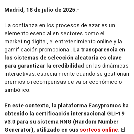
Madrid, 18 de julio de 2025.-
La confianza en los procesos de azar es un
elemento esencial en sectores como el
marketing
digital, el entretenimiento
online
y la
gamificación promocional.
La transparencia en
los sistemas de selección aleatoria es clave
para garantizar la credibilidad
en las dinámicas
interactivas, especialmente cuando se gestionan
premios o recompensas de valor económico o
simbólico.
En este contexto, la plataforma Easypromos ha
obtenido la certificación internacional GLI-19
v3.0 para su sistema RNG (Random Number
Generator), utilizado en sus
sorteos
online
.
El