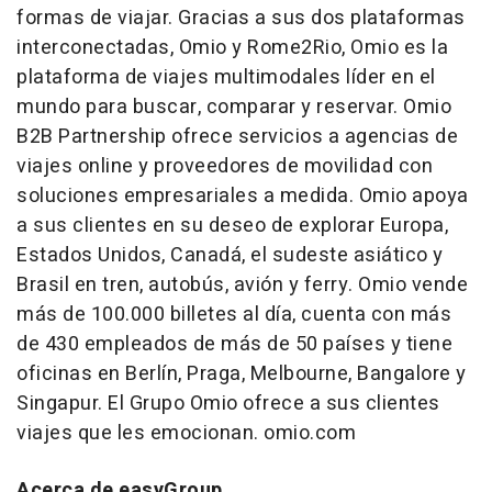
formas de viajar. Gracias a sus dos plataformas
interconectadas, Omio y Rome2Rio, Omio es la
plataforma de viajes multimodales líder en el
mundo para buscar, comparar y reservar. Omio
B2B Partnership ofrece servicios a agencias de
viajes online y proveedores de movilidad con
soluciones empresariales a medida. Omio apoya
a sus clientes en su deseo de explorar Europa,
Estados Unidos, Canadá, el sudeste asiático y
Brasil en tren, autobús, avión y ferry. Omio vende
más de 100.000 billetes al día, cuenta con más
de 430 empleados de más de 50 países y tiene
oficinas en Berlín, Praga, Melbourne, Bangalore y
Singapur. El Grupo Omio ofrece a sus clientes
viajes que les emocionan. omio.com
Acerca de easyGroup