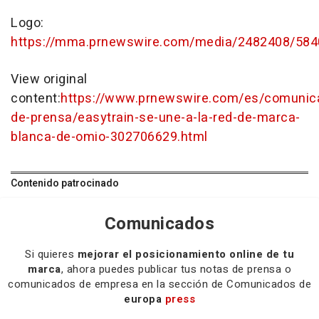
Logo:
https://mma.prnewswire.com/media/2482408/584
View original
content:
https://www.prnewswire.com/es/comunic
de-prensa/easytrain-se-une-a-la-red-de-marca-
blanca-de-omio-302706629.html
Contenido patrocinado
Comunicados
Si quieres
mejorar el posicionamiento online de tu
marca
, ahora puedes publicar tus notas de prensa o
comunicados de empresa en la sección de Comunicados de
europa
press