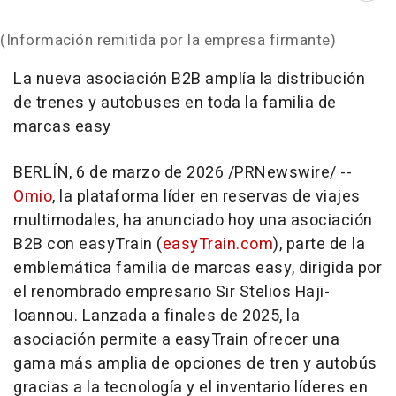
(Información remitida por la empresa firmante)
La nueva asociación B2B amplía la distribución
de trenes y autobuses en toda la familia de
marcas easy
BERLÍN
,
6 de marzo de 2026
/PRNewswire/ --
Omio
, la plataforma líder en reservas de viajes
multimodales, ha anunciado hoy una asociación
B2B con easyTrain (
easyTrain.com
), parte de la
emblemática familia de marcas easy, dirigida por
el renombrado empresario Sir Stelios Haji-
Ioannou. Lanzada a finales de 2025, la
asociación permite a easyTrain ofrecer una
gama más amplia de opciones de tren y autobús
gracias a la tecnología y el inventario líderes en