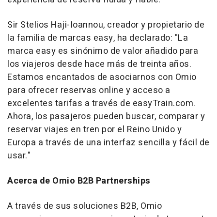
Sir Stelios Haji-Ioannou, creador y propietario de
la familia de marcas easy, ha declarado: "La
marca easy es sinónimo de valor añadido para
los viajeros desde hace más de treinta años.
Estamos encantados de asociarnos con Omio
para ofrecer reservas online y acceso a
excelentes tarifas a través de easyTrain.com.
Ahora, los pasajeros pueden buscar, comparar y
reservar viajes en tren por el Reino Unido y
Europa a través de una interfaz sencilla y fácil de
usar."
Acerca de Omio B2B Partnerships
A través de sus soluciones B2B, Omio