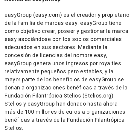
easyGroup (easy.com) es el creador y propietario
de la familia de marcas easy. easyGroup tiene
como objetivo crear, poseer y gestionar la marca
easy asociándose con los socios comerciales
adecuados en sus sectores. Mediante la
concesión de licencias del nombre easy,
easyGroup genera unos ingresos por royalties
relativamente pequeños pero estables, y la
mayor parte de los beneficios de easyGroup se
donan a organizaciones benéficas a través de la
Fundación Filantrópica Stelios (Stelios.org).
Stelios y easyGroup han donado hasta ahora
más de 100 millones de euros a organizaciones
benéficas a través de la Fundación Filantrópica
Stelios.