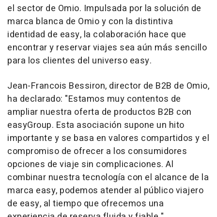
el sector de Omio. Impulsada por la solución de
marca blanca de Omio y con la distintiva
identidad de easy, la colaboración hace que
encontrar y reservar viajes sea aún más sencillo
para los clientes del universo easy.
Jean-Francois Bessiron, director de B2B de Omio,
ha declarado: "Estamos muy contentos de
ampliar nuestra oferta de productos B2B con
easyGroup. Esta asociación supone un hito
importante y se basa en valores compartidos y el
compromiso de ofrecer a los consumidores
opciones de viaje sin complicaciones. Al
combinar nuestra tecnología con el alcance de la
marca easy, podemos atender al público viajero
de easy, al tiempo que ofrecemos una
experiencia de reserva fluida y fiable."