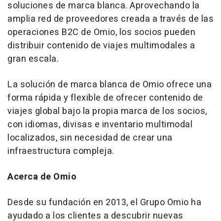
soluciones de marca blanca. Aprovechando la
amplia red de proveedores creada a través de las
operaciones B2C de Omio, los socios pueden
distribuir contenido de viajes multimodales a
gran escala.
La solución de marca blanca de Omio ofrece una
forma rápida y flexible de ofrecer contenido de
viajes global bajo la propia marca de los socios,
con idiomas, divisas e inventario multimodal
localizados, sin necesidad de crear una
infraestructura compleja.
Acerca de Omio
Desde su fundación en 2013, el Grupo Omio ha
ayudado a los clientes a descubrir nuevas