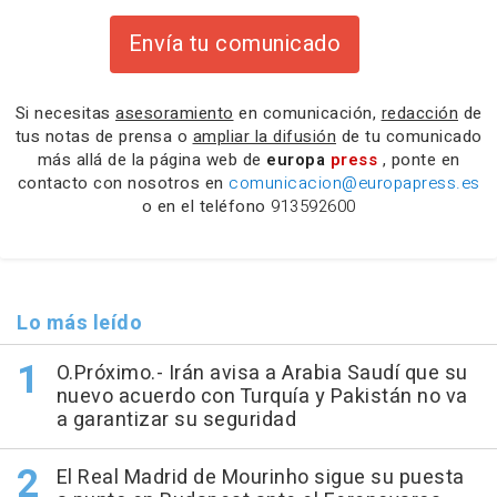
Envía tu comunicado
Si necesitas
asesoramiento
en comunicación,
redacción
de
tus notas de prensa o
ampliar la difusión
de tu comunicado
más allá de la página web de
europa
press
, ponte en
contacto con nosotros en
comunicacion@europapress.es
o en el teléfono
913592600
Lo más leído
O.Próximo.- Irán avisa a Arabia Saudí que su
nuevo acuerdo con Turquía y Pakistán no va
a garantizar su seguridad
El Real Madrid de Mourinho sigue su puesta