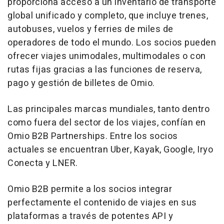
proporciona acceso a un inventario de transporte
global unificado y completo, que incluye trenes,
autobuses, vuelos y ferries de miles de
operadores de todo el mundo. Los socios pueden
ofrecer viajes unimodales, multimodales o con
rutas fijas gracias a las funciones de reserva,
pago y gestión de billetes de Omio.
Las principales marcas mundiales, tanto dentro
como fuera del sector de los viajes, confían en
Omio B2B Partnerships. Entre los socios
actuales se encuentran Uber, Kayak, Google, Iryo
Conecta y LNER.
Omio B2B permite a los socios integrar
perfectamente el contenido de viajes en sus
plataformas a través de potentes API y