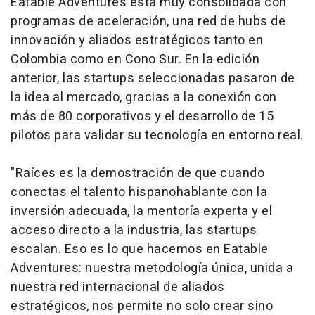
Eatable Adventures está muy consolidada con
programas de aceleración, una red de hubs de
innovación y aliados estratégicos tanto en
Colombia como en Cono Sur. En la edición
anterior, las startups seleccionadas pasaron de
la idea al mercado, gracias a la conexión con
más de 80 corporativos y el desarrollo de 15
pilotos para validar su tecnología en entorno real.
"Raíces es la demostración de que cuando
conectas el talento hispanohablante con la
inversión adecuada, la mentoría experta y el
acceso directo a la industria, las startups
escalan. Eso es lo que hacemos en Eatable
Adventures: nuestra metodología única, unida a
nuestra red internacional de aliados
estratégicos, nos permite no solo crear sino