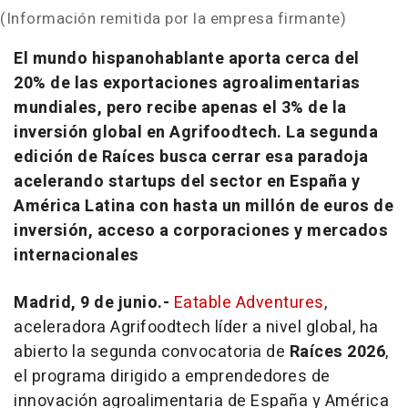
(Información remitida por la empresa firmante)
El mundo hispanohablante aporta cerca del
20% de las exportaciones agroalimentarias
mundiales, pero recibe apenas el 3% de la
inversión global en Agrifoodtech. La segunda
edición de Raíces busca cerrar esa paradoja
acelerando startups del sector en España y
América Latina con hasta un millón de euros de
inversión, acceso a corporaciones y mercados
internacionales
Madrid, 9 de junio.-
Eatable Adventures
,
aceleradora Agrifoodtech líder a nivel global, ha
abierto la segunda convocatoria de
Raíces 2026
,
el programa dirigido a emprendedores de
innovación agroalimentaria de España y América