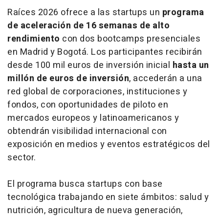
Raíces 2026 ofrece a las startups un
programa
de aceleración de 16 semanas de alto
rendimiento
con dos bootcamps presenciales
en Madrid y Bogotá. Los participantes recibirán
desde 100 mil euros de inversión inicial
hasta un
millón de euros de inversión
, accederán a una
red global de corporaciones, instituciones y
fondos, con oportunidades de piloto en
mercados europeos y latinoamericanos y
obtendrán visibilidad internacional con
exposición en medios y eventos estratégicos del
sector.
El programa busca startups con base
tecnológica trabajando en siete ámbitos: salud y
nutrición, agricultura de nueva generación,