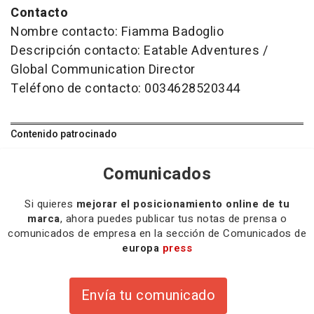
Contacto
Nombre contacto: Fiamma Badoglio
Descripción contacto: Eatable Adventures /
Global Communication Director
Teléfono de contacto: 0034628520344
Contenido patrocinado
Comunicados
Si quieres
mejorar el posicionamiento online de tu
marca
, ahora puedes publicar tus notas de prensa o
comunicados de empresa en la sección de Comunicados de
europa
press
Envía tu comunicado