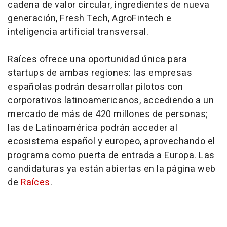
cadena de valor circular, ingredientes de nueva
generación, Fresh Tech, AgroFintech e
inteligencia artificial transversal.
Raíces ofrece una oportunidad única para
startups de ambas regiones: las empresas
españolas podrán desarrollar pilotos con
corporativos latinoamericanos, accediendo a un
mercado de más de 420 millones de personas;
las de Latinoamérica podrán acceder al
ecosistema español y europeo, aprovechando el
programa como puerta de entrada a Europa. Las
candidaturas ya están abiertas en la página web
de
Raíces
.