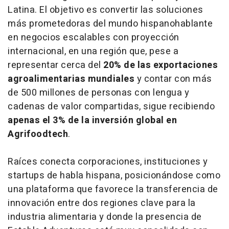
Latina. El objetivo es convertir las soluciones
más prometedoras del mundo hispanohablante
en negocios escalables con proyección
internacional, en una región que, pese a
representar cerca del
20% de las exportaciones
agroalimentarias mundiales
y contar con más
de 500 millones de personas
con lengua y
cadenas de valor compartidas, sigue recibiendo
apenas el 3% de la inversión global en
Agrifoodtech
.
Raíces conecta corporaciones, instituciones y
startups de habla hispana, posicionándose como
una plataforma que favorece la transferencia de
innovación entre dos regiones clave para la
industria alimentaria y donde la presencia de