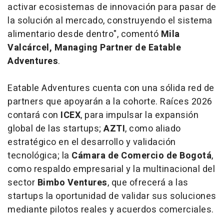
activar ecosistemas de innovación para pasar de
la solución al mercado, construyendo el sistema
alimentario desde dentro", comentó
Mila
Valcárcel, Managing Partner de Eatable
Adventures
.
Eatable Adventures cuenta con una sólida red de
partners que apoyarán a la cohorte. Raíces 2026
contará con
ICEX
, para impulsar la expansión
global de las startups;
AZTI
, como aliado
estratégico en el desarrollo y validación
tecnológica; la
Cámara de Comercio de Bogotá
,
como respaldo empresarial y la multinacional del
sector
Bimbo Ventures
, que ofrecerá a las
startups la oportunidad de validar sus soluciones
mediante pilotos reales y acuerdos comerciales.