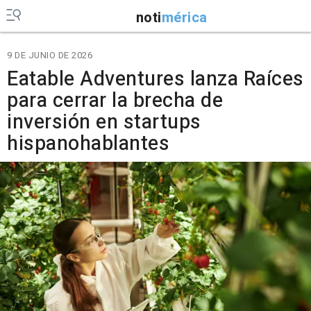
noti
mérica
9 DE JUNIO DE 2026
Eatable Adventures lanza Raíces
para cerrar la brecha de
inversión en startups
hispanohablantes