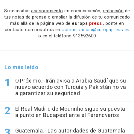
Si necesitas
asesoramiento
en comunicación,
redacción
de
tus notas de prensa o
ampliar la difusión
de tu comunicado
más allá de la página web de
europa
press
, ponte en
contacto con nosotros en
comunicacion@europapress.es
o en el teléfono
913592600
Lo más leído
O.Próximo.- Irán avisa a Arabia Saudí que su
nuevo acuerdo con Turquía y Pakistán no va
a garantizar su seguridad
El Real Madrid de Mourinho sigue su puesta
a punto en Budapest ante el Ferencvaros
Guatemala.- Las autoridades de Guatemala