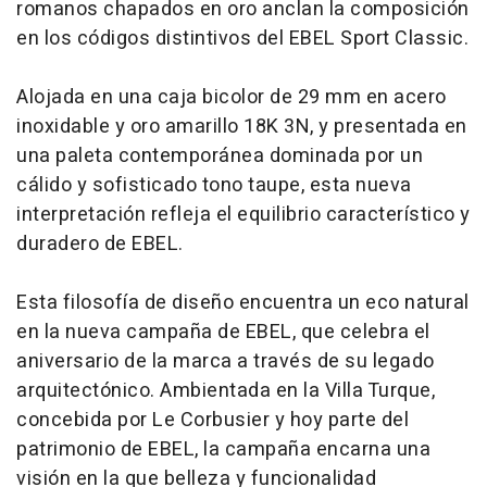
romanos chapados en oro anclan la composición
en los códigos distintivos del EBEL Sport Classic.
Alojada en una caja bicolor de 29 mm en acero
inoxidable y oro amarillo 18K 3N, y presentada en
una paleta contemporánea dominada por un
cálido y sofisticado tono taupe, esta nueva
interpretación refleja el equilibrio característico y
duradero de EBEL.
Esta filosofía de diseño encuentra un eco natural
en la nueva campaña de EBEL, que celebra el
aniversario de la marca a través de su legado
arquitectónico. Ambientada en la Villa Turque,
concebida por Le Corbusier y hoy parte del
patrimonio de EBEL, la campaña encarna una
visión en la que belleza y funcionalidad