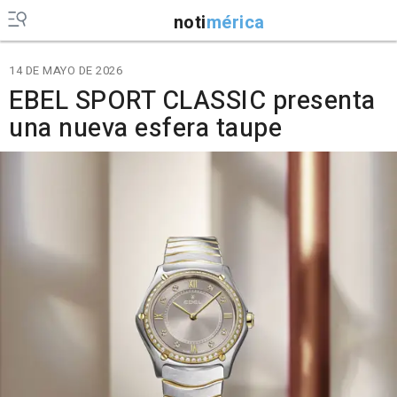
noti
mérica
14 DE MAYO DE 2026
EBEL SPORT CLASSIC presenta
una nueva esfera taupe