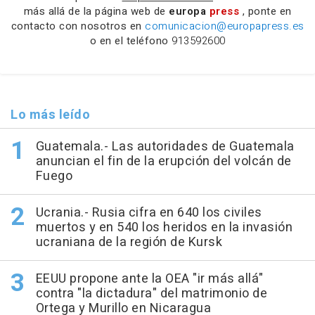
más allá de la página web de
europa
press
, ponte en
contacto con nosotros en
comunicacion@europapress.es
o en el teléfono
913592600
Lo más leído
Guatemala.- Las autoridades de Guatemala
anuncian el fin de la erupción del volcán de
Fuego
Ucrania.- Rusia cifra en 640 los civiles
muertos y en 540 los heridos en la invasión
ucraniana de la región de Kursk
EEUU propone ante la OEA "ir más allá"
contra "la dictadura" del matrimonio de
Ortega y Murillo en Nicaragua