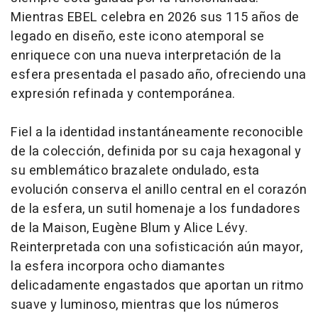
Mientras EBEL celebra en 2026 sus 115 años de
legado en diseño, este icono atemporal se
enriquece con una nueva interpretación de la
esfera presentada el pasado año, ofreciendo una
expresión refinada y contemporánea.
Fiel a la identidad instantáneamente reconocible
de la colección, definida por su caja hexagonal y
su emblemático brazalete ondulado, esta
evolución conserva el anillo central en el corazón
de la esfera, un sutil homenaje a los fundadores
de la Maison, Eugène Blum y Alice Lévy.
Reinterpretada con una sofisticación aún mayor,
la esfera incorpora ocho diamantes
delicadamente engastados que aportan un ritmo
suave y luminoso, mientras que los números