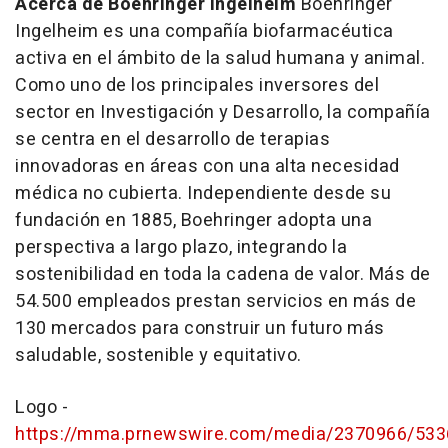
Acerca de Boehringer Ingelheim
Boehringer
Ingelheim es una compañía biofarmacéutica
activa en el ámbito de la salud humana y animal.
Como uno de los principales inversores del
sector en Investigación y Desarrollo, la compañía
se centra en el desarrollo de terapias
innovadoras en áreas con una alta necesidad
médica no cubierta. Independiente desde su
fundación en 1885, Boehringer adopta una
perspectiva a largo plazo, integrando la
sostenibilidad en toda la cadena de valor. Más de
54.500 empleados prestan servicios en más de
130 mercados para construir un futuro más
saludable, sostenible y equitativo.
Logo -
https://mma.prnewswire.com/media/2370966/533