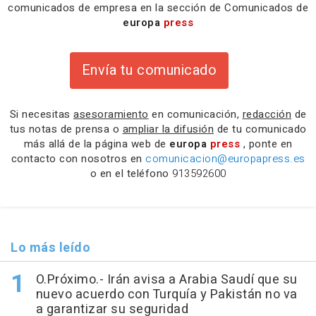
comunicados de empresa en la sección de Comunicados de
europa
press
Envía tu comunicado
Si necesitas
asesoramiento
en comunicación,
redacción
de
tus notas de prensa o
ampliar la difusión
de tu comunicado
más allá de la página web de
europa
press
, ponte en
contacto con nosotros en
comunicacion@europapress.es
o en el teléfono
913592600
Lo más leído
O.Próximo.- Irán avisa a Arabia Saudí que su
nuevo acuerdo con Turquía y Pakistán no va
a garantizar su seguridad