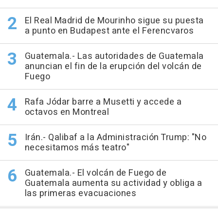
El Real Madrid de Mourinho sigue su puesta
a punto en Budapest ante el Ferencvaros
Guatemala.- Las autoridades de Guatemala
anuncian el fin de la erupción del volcán de
Fuego
Rafa Jódar barre a Musetti y accede a
octavos en Montreal
Irán.- Qalibaf a la Administración Trump: "No
necesitamos más teatro"
Guatemala.- El volcán de Fuego de
Guatemala aumenta su actividad y obliga a
las primeras evacuaciones