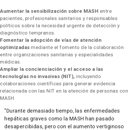
Aumentar la sensibilización sobre MASH
entre
pacientes, profesionales sanitarios y responsables
políticos sobre la necesidad urgente de detección y
diagnóstico tempranos.
Fomentar la adopción de vías de atención
optimizadas
mediante el fomento de la colaboración
entre organizaciones sanitarias y especialidades
médicas.
Ampliar la concienciación y el acceso a las
tecnologías no invasivas (NIT),
incluyendo
colaboraciones científicas para generar evidencia
relacionada con las NIT en la atención de personas con
MASH.
"Durante demasiado tiempo, las enfermedades
hepáticas graves como la MASH han pasado
desapercibidas, pero con el aumento vertiginoso