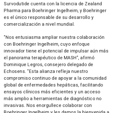
Survodutide cuenta con la licencia de Zealand
Pharma para Boehringer Ingelheim, y Boehringer
es el único responsable de su desarrollo y
comercialización a nivel mundial.
"Nos entusiasma ampliar nuestra colaboración
con Boehringer Ingelheim, cuyo enfoque
innovador tiene el potencial de impulsar aún más
el panorama terapéutico de MASH", afirmó
Dominique Legros
, consejero delegado de
Echosens. "Esta alianza refleja nuestro
compromiso continuo de apoyar a la comunidad
global de enfermedades hepáticas, facilitando
ensayos clínicos más eficientes y un acceso
más amplio a herramientas de diagnóstico no
invasivas. Nos enorgullece colaborar con
Boehringer Ingelheim y les damos la bienvenida a