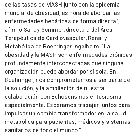
de las tasas de MASH junto con la epidemia
mundial de obesidad, es hora de abordar las
enfermedades hepáticas de forma directa",
afirmó
Sandy Sommer
, directora del Área
Terapéutica de Cardiovascular, Renal y
Metabólica de Boehringer Ingelheim. "La
obesidad y la MASH son enfermedades crónicas
profundamente interconectadas que ninguna
organización puede abordar por sí sola. En
Boehringer, nos comprometemos a ser parte de
la solución, y la ampliación de nuestra
colaboración con Echosens nos entusiasma
especialmente. Esperamos trabajar juntos para
impulsar un cambio transformador en la salud
metabólica para pacientes, médicos y sistemas
sanitarios de todo el mundo."