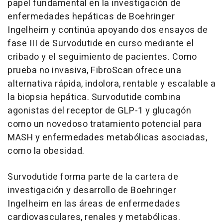
papel fundamental en la investigación de
enfermedades hepáticas de Boehringer
Ingelheim y continúa apoyando dos ensayos de
fase III de Survodutide en curso mediante el
cribado y el seguimiento de pacientes. Como
prueba no invasiva, FibroScan
ofrece una
alternativa rápida, indolora, rentable y escalable a
la biopsia hepática. Survodutide combina
agonistas del receptor de GLP-1 y glucagón
como un novedoso tratamiento potencial para
MASH y enfermedades metabólicas asociadas,
como la obesidad.
Survodutide forma parte de la cartera de
investigación y desarrollo de Boehringer
Ingelheim en las áreas de enfermedades
cardiovasculares, renales y metabólicas.