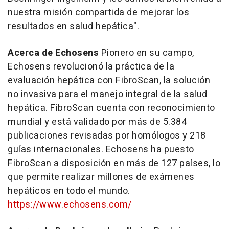
nuestra misión compartida de mejorar los
resultados en salud hepática".
Acerca de Echosens
Pionero en su campo,
Echosens revolucionó la práctica de la
evaluación hepática con FibroScan
, la solución
no invasiva para el manejo integral de la salud
hepática. FibroScan
cuenta con reconocimiento
mundial y está validado por más de 5.384
publicaciones revisadas por homólogos y 218
guías internacionales. Echosens ha puesto
FibroScan
a disposición en más de 127 países, lo
que permite realizar millones de exámenes
hepáticos en todo el mundo.
https://www.echosens.com/