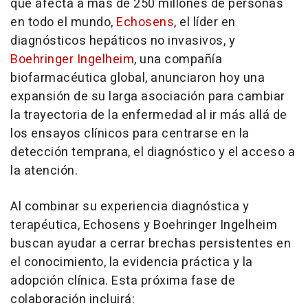
que afecta a más de 250 millones de personas
en todo el mundo,
Echosens
, el líder en
diagnósticos hepáticos no invasivos, y
Boehringer Ingelheim
, una compañía
biofarmacéutica global, anunciaron hoy una
expansión de su larga asociación para cambiar
la trayectoria de la enfermedad al ir más allá de
los ensayos clínicos para centrarse en la
detección temprana, el diagnóstico y el acceso a
la atención.
Al combinar su experiencia diagnóstica y
terapéutica, Echosens y Boehringer Ingelheim
buscan ayudar a cerrar brechas persistentes en
el conocimiento, la evidencia práctica y la
adopción clínica. Esta próxima fase de
colaboración incluirá: