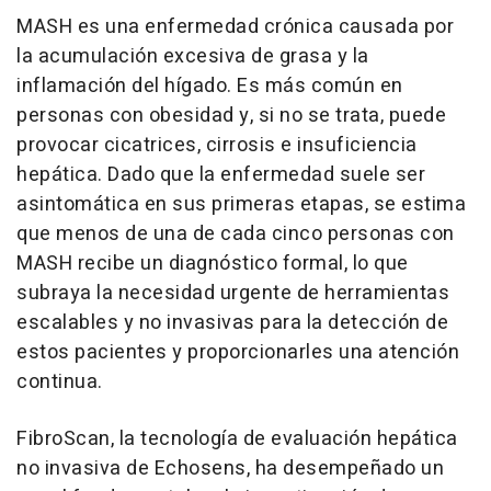
MASH es una enfermedad crónica causada por
la acumulación excesiva de grasa y la
inflamación del hígado. Es más común en
personas con obesidad y, si no se trata, puede
provocar cicatrices, cirrosis e insuficiencia
hepática. Dado que la enfermedad suele ser
asintomática en sus primeras etapas, se estima
que menos de una de cada cinco personas con
MASH recibe un diagnóstico formal, lo que
subraya la necesidad urgente de herramientas
escalables y no invasivas para la detección de
estos pacientes y proporcionarles una atención
continua.
FibroScan
, la tecnología de evaluación hepática
no invasiva de Echosens, ha desempeñado un