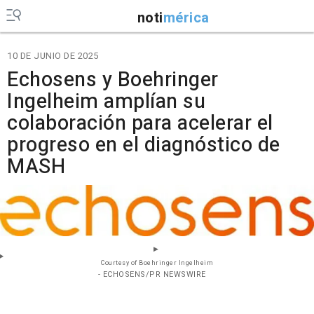
noti
mérica
10 DE JUNIO DE 2025
Echosens y Boehringer
Ingelheim amplían su
colaboración para acelerar el
progreso en el diagnóstico de
MASH
Courtesy of Boehringer Ingelheim
- ECHOSENS/PR NEWSWIRE