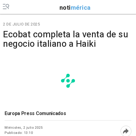
noti
mérica
2 DE JULIO DE 2025
Ecobat completa la venta de su
negocio italiano a Haiki
Europa Press Comunicados
Miércoles, 2 julio 2025
Publicado: 13:10
Abri