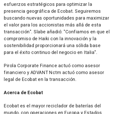
esfuerzos estratégicos para optimizar la
presencia geográfica de Ecobat. Seguiremos
buscando nuevas oportunidades para maximizar
el valor para los accionistas más allá de esta
transacción". Slabe añadió: "Confiamos en que el
compromiso de Haiki con la innovación y la
sostenibilidad proporcionará una sólida base
para el éxito continuo del negocio en Italia".
Pirola Corporate Finance actuó como asesor
financiero y ADVANT Nctm actuó como asesor
legal de Ecobat en la transacción.
Acerca de Ecobat
Ecobat es el mayor reciclador de baterías del
mundo, con operaciones en Europa y Estados