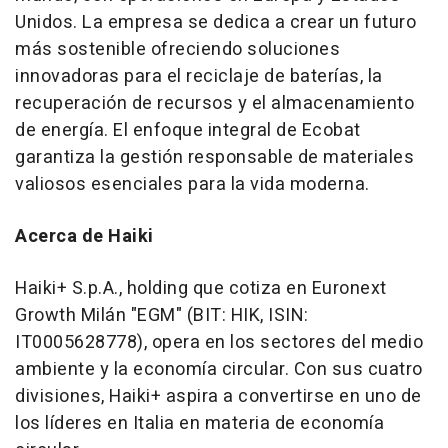
Unidos. La empresa se dedica a crear un futuro
más sostenible ofreciendo soluciones
innovadoras para el reciclaje de baterías, la
recuperación de recursos y el almacenamiento
de energía. El enfoque integral de Ecobat
garantiza la gestión responsable de materiales
valiosos esenciales para la vida moderna.
Acerca de Haiki
Haiki+ S.p.A., holding que cotiza en Euronext
Growth Milán "EGM" (BIT: HIK, ISIN:
IT0005628778), opera en los sectores del medio
ambiente y la economía circular. Con sus cuatro
divisiones, Haiki+ aspira a convertirse en uno de
los líderes en Italia en materia de economía