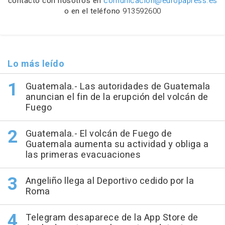
contacto con nosotros en
comunicacion@europapress.es
o en el teléfono
913592600
Lo más leído
Guatemala.- Las autoridades de Guatemala
anuncian el fin de la erupción del volcán de
Fuego
Guatemala.- El volcán de Fuego de
Guatemala aumenta su actividad y obliga a
las primeras evacuaciones
Angeliño llega al Deportivo cedido por la
Roma
Telegram desaparece de la App Store de