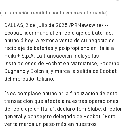
(Información remitida por la empresa firmante)
DALLAS
,
2 de julio de 2025
/PRNewswire/ --
Ecobat, líder mundial en reciclaje de baterías,
anunció hoy la exitosa venta de su negocio de
reciclaje de baterías y polipropileno en Italia a
Haiki + S.p.A. La transacción incluye las
instalaciones de Ecobat en Marcianise, Paderno
Dugnano y Bolonia, y marca la salida de Ecobat
del mercado italiano.
"Nos complace anunciar la finalización de esta
transacción que afecta a nuestras operaciones
de reciclaje en Italia", declaró
Tom Slabe
, director
general y consejero delegado de Ecobat. "Esta
venta marca un paso más en nuestros