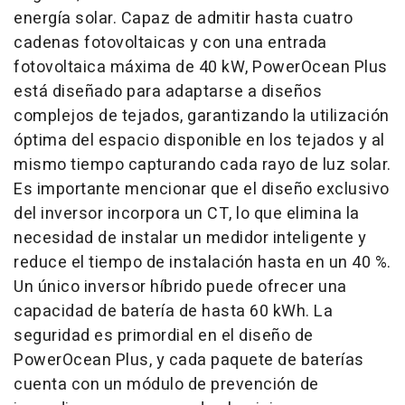
energía solar. Capaz de admitir hasta cuatro
cadenas fotovoltaicas y con una entrada
fotovoltaica máxima de 40 kW, PowerOcean Plus
está diseñado para adaptarse a diseños
complejos de tejados, garantizando la utilización
óptima del espacio disponible en los tejados y al
mismo tiempo capturando cada rayo de luz solar.
Es importante mencionar que el diseño exclusivo
del inversor incorpora un CT, lo que elimina la
necesidad de instalar un medidor inteligente y
reduce el tiempo de instalación hasta en un 40 %.
Un único inversor híbrido puede ofrecer una
capacidad de batería de hasta 60 kWh. La
seguridad es primordial en el diseño de
PowerOcean Plus, y cada paquete de baterías
cuenta con un módulo de prevención de