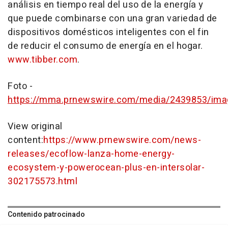
análisis en tiempo real del uso de la energía y
que puede combinarse con una gran variedad de
dispositivos domésticos inteligentes con el fin
de reducir el consumo de energía en el hogar.
www.tibber.com
.
Foto -
https://mma.prnewswire.com/media/2439853/im
View original
content:
https://www.prnewswire.com/news-
releases/ecoflow-lanza-home-energy-
ecosystem-y-powerocean-plus-en-intersolar-
302175573.html
Contenido patrocinado