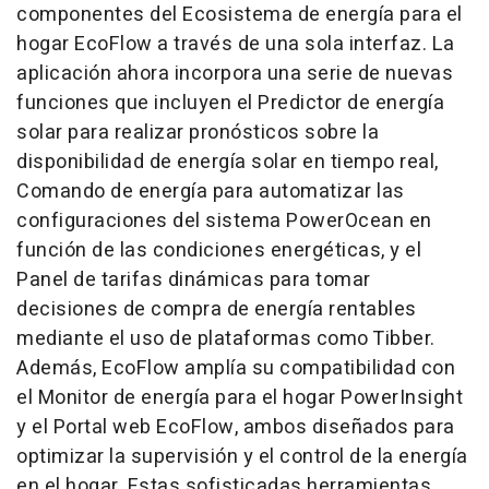
componentes del Ecosistema de energía para el
hogar EcoFlow a través de una sola interfaz. La
aplicación ahora incorpora una serie de nuevas
funciones que incluyen el Predictor de energía
solar para realizar pronósticos sobre la
disponibilidad de energía solar en tiempo real,
Comando de energía para automatizar las
configuraciones del sistema PowerOcean en
función de las condiciones energéticas, y el
Panel de tarifas dinámicas para tomar
decisiones de compra de energía rentables
mediante el uso de plataformas como Tibber.
Además, EcoFlow amplía su compatibilidad con
el Monitor de energía para el hogar PowerInsight
y el Portal web EcoFlow, ambos diseñados para
optimizar la supervisión y el control de la energía
en el hogar. Estas sofisticadas herramientas