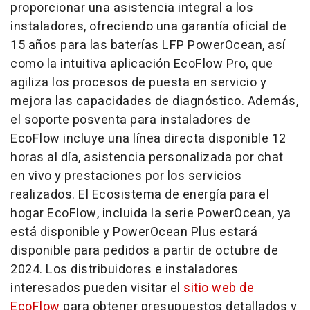
proporcionar una asistencia integral a los
instaladores, ofreciendo una garantía oficial de
15 años para las baterías LFP PowerOcean, así
como la intuitiva aplicación EcoFlow Pro, que
agiliza los procesos de puesta en servicio y
mejora las capacidades de diagnóstico. Además,
el soporte posventa para instaladores de
EcoFlow incluye una línea directa disponible 12
horas al día, asistencia personalizada por chat
en vivo y prestaciones por los servicios
realizados. El Ecosistema de energía para el
hogar EcoFlow, incluida la serie PowerOcean, ya
está disponible y PowerOcean Plus estará
disponible para pedidos a partir de octubre de
2024. Los distribuidores e instaladores
interesados pueden visitar el
sitio web de
EcoFlow
para obtener presupuestos detallados y