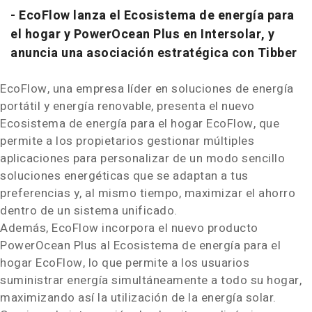
-
EcoFlow lanza el Ecosistema de energía para
el hogar y PowerOcean Plus en Intersolar, y
anuncia una asociación estratégica con Tibber
EcoFlow, una empresa líder en soluciones de energía
portátil y energía renovable, presenta el nuevo
Ecosistema de energía para el hogar EcoFlow, que
permite a los propietarios gestionar múltiples
aplicaciones para personalizar de un modo sencillo
soluciones energéticas que se adaptan a tus
preferencias y, al mismo tiempo, maximizar el ahorro
dentro de un sistema unificado.
Además, EcoFlow incorpora el nuevo producto
PowerOcean Plus al Ecosistema de energía para el
hogar EcoFlow, lo que permite a los usuarios
suministrar energía simultáneamente a todo su hogar,
maximizando así la utilización de la energía solar.