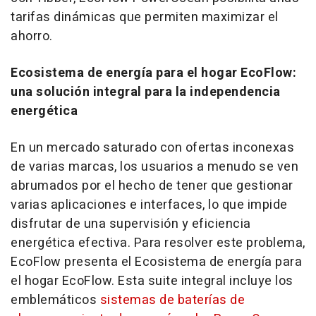
tarifas dinámicas que permiten maximizar el
ahorro.
Ecosistema de energía para el hogar EcoFlow:
una solución integral para la independencia
energética
En un mercado saturado con ofertas inconexas
de varias marcas, los usuarios a menudo se ven
abrumados por el hecho de tener que gestionar
varias aplicaciones e interfaces, lo que impide
disfrutar de una supervisión y eficiencia
energética efectiva. Para resolver este problema,
EcoFlow presenta el Ecosistema de energía para
el hogar EcoFlow. Esta suite integral incluye los
emblemáticos
sistemas de baterías de