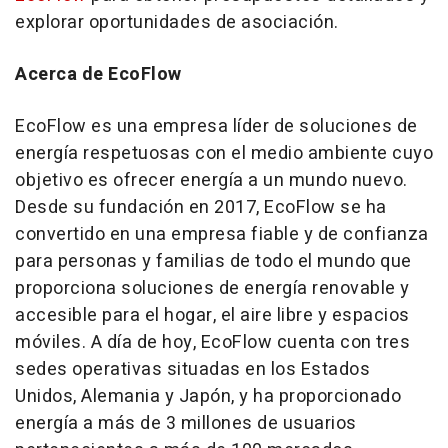
explorar oportunidades de asociación.
Acerca de EcoFlow
EcoFlow es una empresa líder de soluciones de
energía respetuosas con el medio ambiente cuyo
objetivo es ofrecer energía a un mundo nuevo.
Desde su fundación en 2017, EcoFlow se ha
convertido en una empresa fiable y de confianza
para personas y familias de todo el mundo que
proporciona soluciones de energía renovable y
accesible para el hogar, el aire libre y espacios
móviles. A día de hoy, EcoFlow cuenta con tres
sedes operativas situadas en los Estados
Unidos, Alemania y Japón, y ha proporcionado
energía a más de 3 millones de usuarios