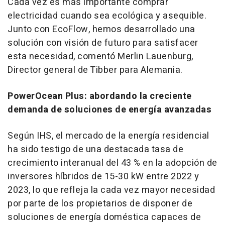
Cada vez es más importante comprar
electricidad cuando sea ecológica y asequible.
Junto con EcoFlow, hemos desarrollado una
solución con visión de futuro para satisfacer
esta necesidad, comentó Merlin Lauenburg,
Director general de Tibber para Alemania.
PowerOcean Plus: abordando la creciente
demanda de soluciones de energía avanzadas
Según IHS, el mercado de la energía residencial
ha sido testigo de una destacada tasa de
crecimiento interanual del 43 % en la adopción de
inversores híbridos de 15-30 kW entre 2022 y
2023, lo que refleja la cada vez mayor necesidad
por parte de los propietarios de disponer de
soluciones de energía doméstica capaces de