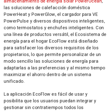
almacenamiento de energía solar PowerOcean
,
las soluciones de calefacción doméstica
PowerHeat y PowerGlow, el cargador para VE
PowerPulse y diversos dispositivos inteligentes,
como termostatos y enchufes inteligentes. Con
una línea de productos versátil, el Ecosistema de
energía para el hogar EcoFlow está diseñado
para satisfacer los diversos requisitos de los
propietarios, lo que permite personalizar de un
modo sencillo las soluciones de energía para
adaptarlas a las preferencias y al mismo tiempo
maximizar el ahorro dentro de un sistema
unificado.
La aplicación EcoFlow es fácil de usar y
posibilita que los usuarios puedan integrar y
gestionar sin contratiempos todos los