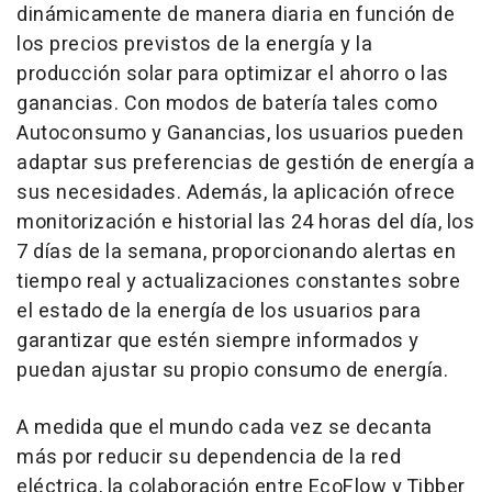
dinámicamente de manera diaria en función de
los precios previstos de la energía y la
producción solar para optimizar el ahorro o las
ganancias. Con modos de batería tales como
Autoconsumo y Ganancias, los usuarios pueden
adaptar sus preferencias de gestión de energía a
sus necesidades. Además, la aplicación ofrece
monitorización e historial las 24 horas del día, los
7 días de la semana, proporcionando alertas en
tiempo real y actualizaciones constantes sobre
el estado de la energía de los usuarios para
garantizar que estén siempre informados y
puedan ajustar su propio consumo de energía.
A medida que el mundo cada vez se decanta
más por reducir su dependencia de la red
eléctrica, la colaboración entre EcoFlow y Tibber