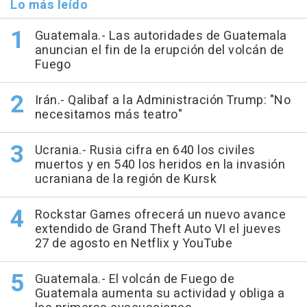
Lo más leído
Guatemala.- Las autoridades de Guatemala
anuncian el fin de la erupción del volcán de
Fuego
Irán.- Qalibaf a la Administración Trump: "No
necesitamos más teatro"
Ucrania.- Rusia cifra en 640 los civiles
muertos y en 540 los heridos en la invasión
ucraniana de la región de Kursk
Rockstar Games ofrecerá un nuevo avance
extendido de Grand Theft Auto VI el jueves
27 de agosto en Netflix y YouTube
Guatemala.- El volcán de Fuego de
Guatemala aumenta su actividad y obliga a