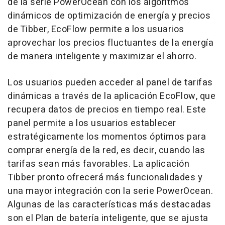
de la serie PowerOcean con los algoritmos
dinámicos de optimización de energía y precios
de Tibber, EcoFlow permite a los usuarios
aprovechar los precios fluctuantes de la energía
de manera inteligente y maximizar el ahorro.
Los usuarios pueden acceder al panel de tarifas
dinámicas a través de la aplicación EcoFlow, que
recupera datos de precios en tiempo real. Este
panel permite a los usuarios establecer
estratégicamente los momentos óptimos para
comprar energía de la red, es decir, cuando las
tarifas sean más favorables. La aplicación
Tibber pronto ofrecerá más funcionalidades y
una mayor integración con la serie PowerOcean.
Algunas de las características más destacadas
son el Plan de batería inteligente, que se ajusta