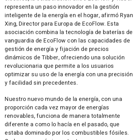
representa un paso innovador en la gestión
inteligente de la energía en el hogar, afirmó
Ryan
Xing
, Director para Europa de EcoFlow. Esta
asociación combina la tecnología de baterías de
vanguardia de EcoFlow con las capacidades de
gestión de energía y fijación de precios
dinámicos de Tibber, ofreciendo una solución
revolucionaria que permite a los usuarios
optimizar su uso de la energía con una precisión
y facilidad sin precedentes.
Nuestro nuevo mundo de la energía, con una
proporción cada vez mayor de energías
renovables, funciona de manera totalmente
diferente a como lo hacía en el pasado, que
estaba dominado por los combustibles fósiles.