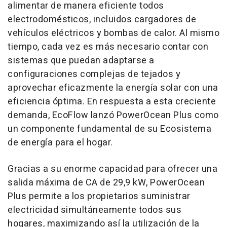
alimentar de manera eficiente todos
electrodomésticos, incluidos cargadores de
vehículos eléctricos y bombas de calor. Al mismo
tiempo, cada vez es más necesario contar con
sistemas que puedan adaptarse a
configuraciones complejas de tejados y
aprovechar eficazmente la energía solar con una
eficiencia óptima. En respuesta a esta creciente
demanda, EcoFlow lanzó PowerOcean Plus como
un componente fundamental de su Ecosistema
de energía para el hogar.
Gracias a su enorme capacidad para ofrecer una
salida máxima de CA de 29,9 kW, PowerOcean
Plus permite a los propietarios suministrar
electricidad simultáneamente todos sus
hogares, maximizando así la utilización de la