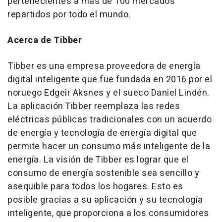
pertenecientes a más de 100 mercados
repartidos por todo el mundo.
Acerca de Tibber
Tibber es una empresa proveedora de energía
digital inteligente que fue fundada en 2016 por el
noruego Edgeir Aksnes y el sueco Daniel Lindén.
La aplicación Tibber reemplaza las redes
eléctricas públicas tradicionales con un acuerdo
de energía y tecnología de energía digital que
permite hacer un consumo más inteligente de la
energía. La visión de Tibber es lograr que el
consumo de energía sostenible sea sencillo y
asequible para todos los hogares. Esto es
posible gracias a su aplicación y su tecnología
inteligente, que proporciona a los consumidores