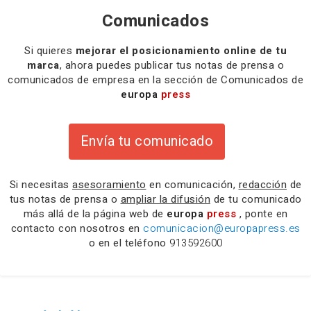
Comunicados
Si quieres
mejorar el posicionamiento online de tu
marca
, ahora puedes publicar tus notas de prensa o
comunicados de empresa en la sección de Comunicados de
europa
press
Envía tu comunicado
Si necesitas
asesoramiento
en comunicación,
redacción
de
tus notas de prensa o
ampliar la difusión
de tu comunicado
más allá de la página web de
europa
press
, ponte en
contacto con nosotros en
comunicacion@europapress.es
o en el teléfono
913592600