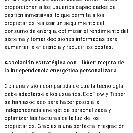
proporcionan a los usuarios capacidades de
gestión inmersivas, lo que permite a los
propietarios realizar un seguimiento del
consumo de energía, optimizar el rendimiento del
sistema y tomar decisiones informadas para
aumentar la eficiencia y reducir los costes.
Asociación estratégica con Tibber: mejora de
la independencia energética personalizada
Con una visión compartida de que la tecnología
debe adaptarse a los usuarios, EcoFlow y Tibber
se han asociado para hacer posible la
independencia energética personalizada y
optimizar las facturas de la luz de los
propietarios. Gracias a una perfecta integración