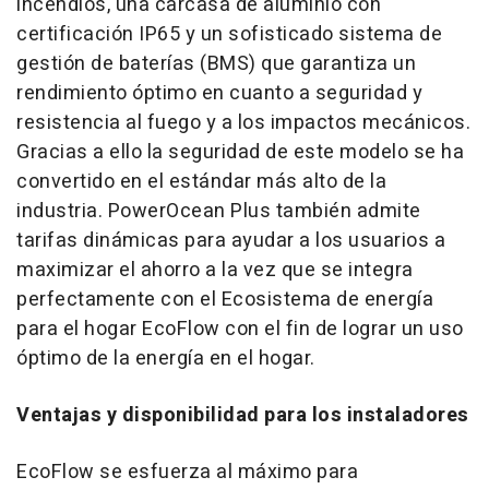
incendios, una carcasa de aluminio con
certificación IP65 y un sofisticado sistema de
gestión de baterías (BMS) que garantiza un
rendimiento óptimo en cuanto a seguridad y
resistencia al fuego y a los impactos mecánicos.
Gracias a ello la seguridad de este modelo se ha
convertido en el estándar más alto de la
industria. PowerOcean Plus también admite
tarifas dinámicas para ayudar a los usuarios a
maximizar el ahorro a la vez que se integra
perfectamente con el Ecosistema de energía
para el hogar EcoFlow con el fin de lograr un uso
óptimo de la energía en el hogar.
Ventajas y disponibilidad para los instaladores
EcoFlow se esfuerza al máximo para