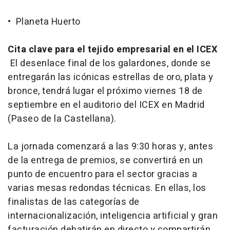
• Planeta Huerto
Cita clave para el tejido empresarial en el ICEX
El desenlace final de los galardones, donde se
entregarán las icónicas estrellas de oro, plata y
bronce, tendrá lugar el próximo viernes 18 de
septiembre en el auditorio del ICEX en Madrid
(Paseo de la Castellana).
La jornada comenzará a las 9:30 horas y, antes
de la entrega de premios, se convertirá en un
punto de encuentro para el sector gracias a
varias mesas redondas técnicas. En ellas, los
finalistas de las categorías de
internacionalización, inteligencia artificial y gran
facturación debatirán en directo y compartirán