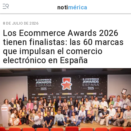
noti
mérica
8 DE JULIO DE 2026
Los Ecommerce Awards 2026
tienen finalistas: las 60 marcas
que impulsan el comercio
electrónico en España