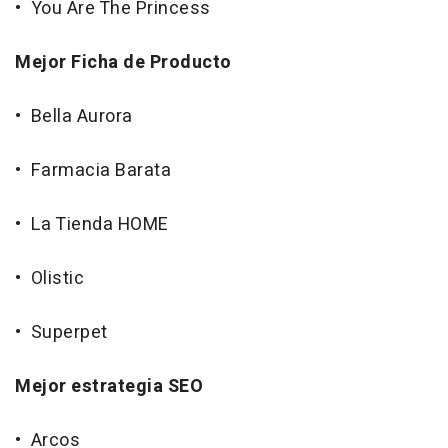
• You Are The Princess
Mejor Ficha de Producto
• Bella Aurora
• Farmacia Barata
• La Tienda HOME
• Olistic
• Superpet
Mejor estrategia SEO
• Arcos