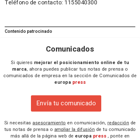
Teléfono de contacto: 1155040300
Contenido patrocinado
Comunicados
Si quieres
mejorar el posicionamiento online de tu
marca
, ahora puedes publicar tus notas de prensa o
comunicados de empresa en la sección de Comunicados de
europa
press
Envía tu comunicado
Si necesitas
asesoramiento
en comunicación,
redacción
de
tus notas de prensa o
ampliar la difusión
de tu comunicado
más allá de la página web de
europa
press
, ponte en