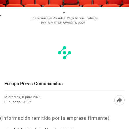
Los Ecommerce Awards 2026 ya tienen finalistas
- ECOMMERCE AWARDS 2026
Europa Press Comunicados
Miércoles, 8 julio 2026
Publicado: 08:52
Abri
(Información remitida por la empresa firmante)