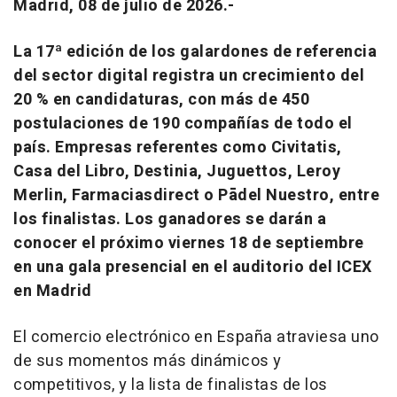
Madrid, 08 de julio de 2026.-
La 17ª edición de los galardones de referencia
del sector digital registra un crecimiento del
20 % en candidaturas, con más de 450
postulaciones de 190 compañías de todo el
país. Empresas referentes como Civitatis,
Casa del Libro, Destinia, Juguettos, Leroy
Merlin, Farmaciasdirect o Pādel Nuestro, entre
los finalistas. Los ganadores se darán a
conocer el próximo viernes 18 de septiembre
en una gala presencial en el auditorio del ICEX
en Madrid
El comercio electrónico en España atraviesa uno
de sus momentos más dinámicos y
competitivos, y la lista de finalistas de los