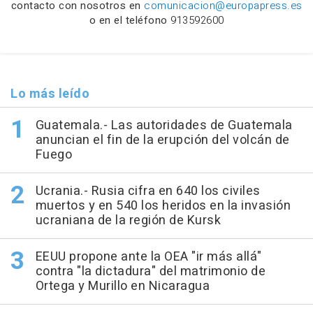
contacto con nosotros en
comunicacion@europapress.es
o en el teléfono
913592600
Lo más leído
Guatemala.- Las autoridades de Guatemala
anuncian el fin de la erupción del volcán de
Fuego
Ucrania.- Rusia cifra en 640 los civiles
muertos y en 540 los heridos en la invasión
ucraniana de la región de Kursk
EEUU propone ante la OEA "ir más allá"
contra "la dictadura" del matrimonio de
Ortega y Murillo en Nicaragua