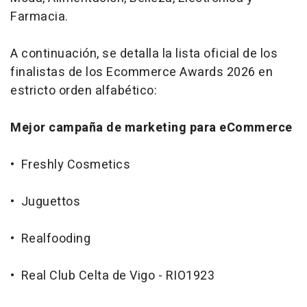
Farmacia.
A continuación, se detalla la lista oficial de los
finalistas de los Ecommerce Awards 2026 en
estricto orden alfabético:
Mejor campaña de
marketing para eCommerce
• Freshly Cosmetics
• Juguettos
• Realfooding
• Real Club Celta de Vigo - RIO1923