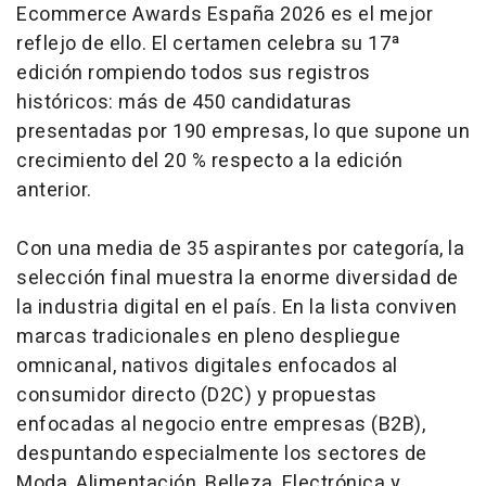
Ecommerce Awards España 2026 es el mejor
reflejo de ello. El certamen celebra su 17ª
edición rompiendo todos sus registros
históricos: más de 450 candidaturas
presentadas por 190 empresas, lo que supone un
crecimiento del 20 % respecto a la edición
anterior.
Con una media de 35 aspirantes por categoría, la
selección final muestra la enorme diversidad de
la industria digital en el país. En la lista conviven
marcas tradicionales en pleno despliegue
omnicanal, nativos digitales enfocados al
consumidor directo (D2C) y propuestas
enfocadas al negocio entre empresas (B2B),
despuntando especialmente los sectores de
Moda, Alimentación, Belleza, Electrónica y