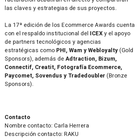
las claves y estrategias de sus proyectos.
La 17ª edición de los Ecommerce Awards cuenta
con el respaldo institucional del
ICEX
y el apoyo
de
partners
tecnológicos y agencias
estratégicas como
PHI, Wam y Webloyalty
(Gold
Sponsors), además de
Adtraction,
Bizum,
Connectif, Creatit, Fotografía Ecommerce,
Paycomet, Sovendus y Tradedoubler
(Bronze
Sponsors).
Contacto
Nombre contacto: Carla Herrera
Descripción contacto: RAKU