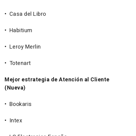
• Casa del Libro
• Habitium
• Leroy Merlin
• Totenart
Mejor estrategia de Atención al Cliente
(Nueva)
• Bookaris
• Intex