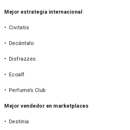
Mejor estrategia internacional
• Civitatis
• Decántalo
• Disfrazzes
• Ecoalf
• Perfume’s Club
Mejor vendedor en marketplaces
• Destinia