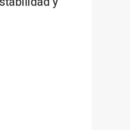
stabilidad y