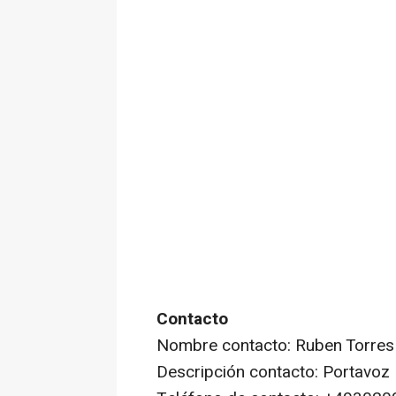
Contacto
Nombre contacto: Ruben Torres
Descripción contacto: Portavoz