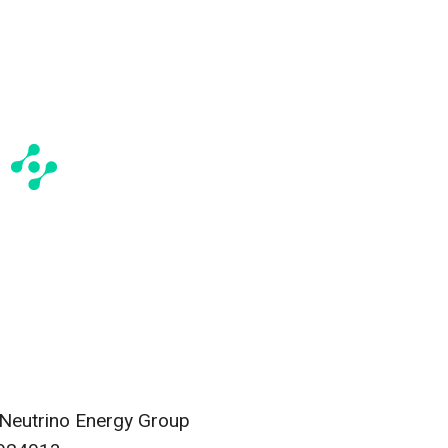
 Neutrino Energy Group