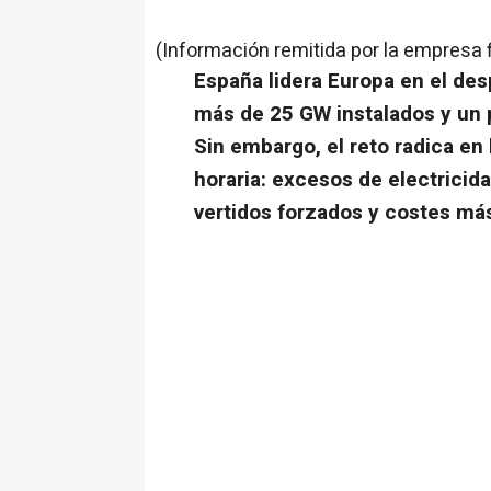
(Información remitida por la empresa 
España lidera Europa en el desp
más de 25 GW instalados y un 
Sin embargo, el reto radica en 
horaria: excesos de electricida
vertidos forzados y costes más