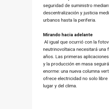
seguridad de suministro median
descentralización y justicia med
urbanos hasta la periferia.
Mirando hacia adelante
Al igual que ocurrió con la fotov
neutrinovoltaica necesitará una
años. Las primeras aplicaciones 
y la producción en masa seguirá
enorme: una nueva columna verte
ofrece electricidad no solo libr
lugar y del clima.