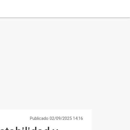
Publicado 02/09/2025 14:16