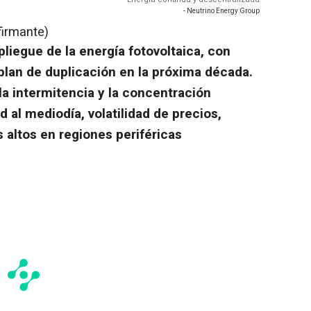
- Neutrino Energy Group
firmante)
liegue de la energía fotovoltaica, con
plan de duplicación en la próxima década.
la intermitencia y la concentración
d al mediodía, volatilidad de precios,
 altos en regiones periféricas