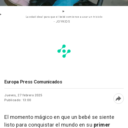
La edad ideal para que el bebé comience a usar un triciclo
- JOYKIDS
Europa Press Comunicados
Jueves, 27 febrero 2025
Publicado: 13:00
Abri
El momento mágico en que un bebé se siente
listo para conquistar el mundo en su
primer