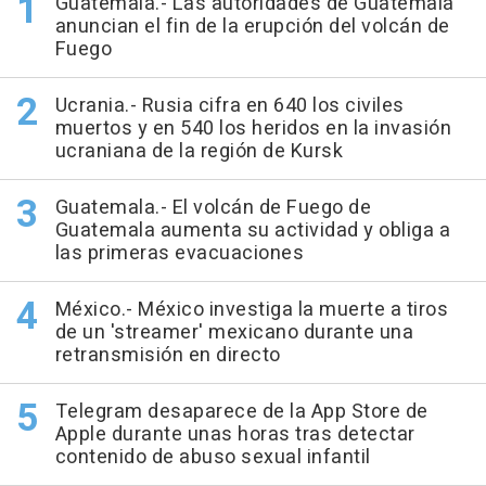
Guatemala.- Las autoridades de Guatemala
anuncian el fin de la erupción del volcán de
Fuego
Ucrania.- Rusia cifra en 640 los civiles
muertos y en 540 los heridos en la invasión
ucraniana de la región de Kursk
Guatemala.- El volcán de Fuego de
Guatemala aumenta su actividad y obliga a
las primeras evacuaciones
México.- México investiga la muerte a tiros
de un 'streamer' mexicano durante una
retransmisión en directo
Telegram desaparece de la App Store de
Apple durante unas horas tras detectar
contenido de abuso sexual infantil