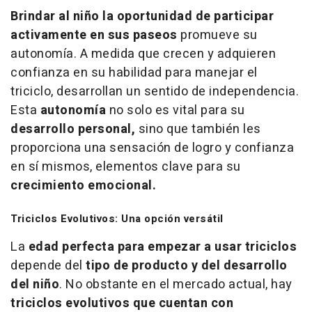
Brindar al niño la oportunidad de participar
activamente en sus paseos
promueve su
autonomía. A medida que crecen y adquieren
confianza en su habilidad para manejar el
triciclo, desarrollan un sentido de independencia.
Esta
autonomía
no solo es vital para su
desarrollo personal,
sino que también les
proporciona una sensación de logro y confianza
en sí mismos, elementos clave para su
crecimiento emocional.
Triciclos Evolutivos: Una opción versátil
La
edad perfecta para empezar a usar triciclos
depende del
tipo de producto y del desarrollo
del niño
. No obstante en el mercado actual, hay
triciclos evolutivos que cuentan con