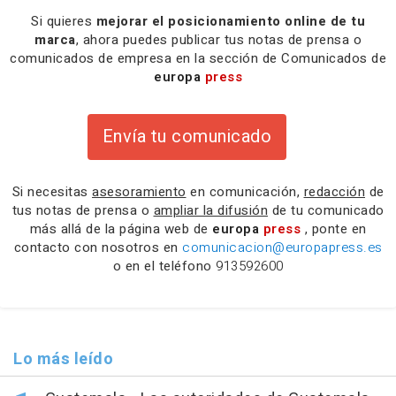
Si quieres
mejorar el posicionamiento online de tu
marca
, ahora puedes publicar tus notas de prensa o
comunicados de empresa en la sección de Comunicados de
europa
press
Envía tu comunicado
Si necesitas
asesoramiento
en comunicación,
redacción
de
tus notas de prensa o
ampliar la difusión
de tu comunicado
más allá de la página web de
europa
press
, ponte en
contacto con nosotros en
comunicacion@europapress.es
o en el teléfono
913592600
Lo más leído