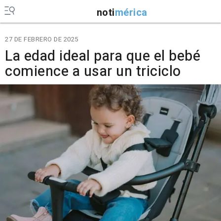
noti
mérica
27 DE FEBRERO DE 2025
La edad ideal para que el bebé
comience a usar un triciclo