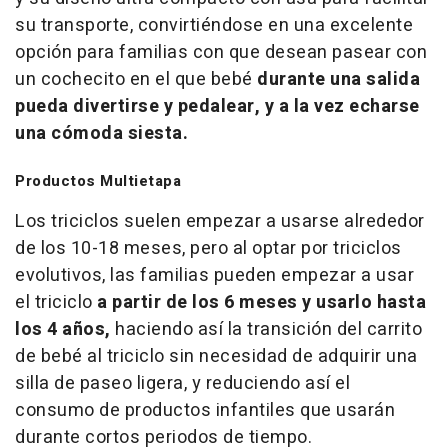
su transporte, convirtiéndose en una excelente
opción para familias con que desean pasear con
un cochecito en el que bebé
durante una salida
pueda divertirse y pedalear, y a la vez echarse
una cómoda siesta.
Productos Multietapa
Los triciclos suelen empezar a usarse alrededor
de los 10-18 meses, pero al optar por triciclos
evolutivos, las familias pueden empezar a usar
el triciclo
a partir de los 6 meses y usarlo hasta
los 4 años,
haciendo así la transición del carrito
de bebé al triciclo sin necesidad de adquirir una
silla de paseo ligera, y reduciendo así el
consumo de productos infantiles que usarán
durante cortos periodos de tiempo.