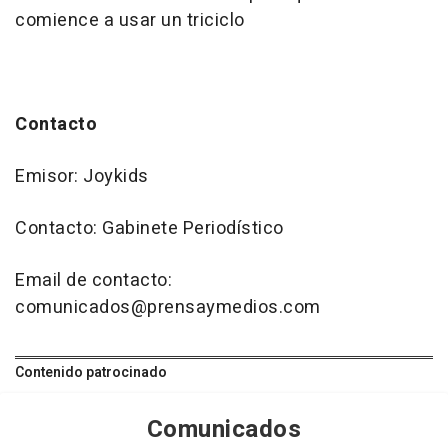
comience a usar un triciclo
Contacto
Emisor: Joykids
Contacto: Gabinete Periodístico
Email de contacto:
comunicados@prensaymedios.com
Contenido patrocinado
Comunicados