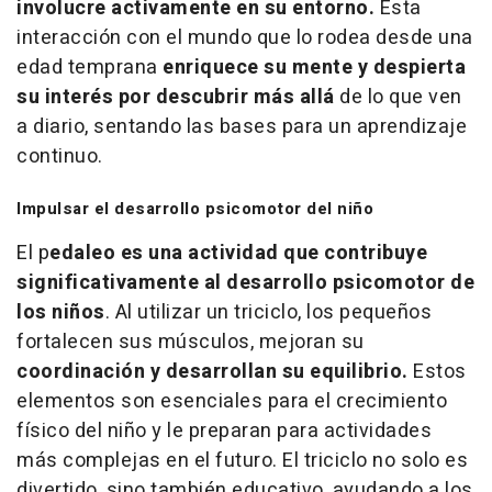
involucre activamente en su entorno.
Esta
interacción con el mundo que lo rodea desde una
edad temprana
enriquece su mente y despierta
su interés por descubrir más allá
de lo que ven
a diario, sentando las bases para un aprendizaje
continuo.
Impulsar el desarrollo psicomotor del niño
El p
edaleo es una actividad que contribuye
significativamente al desarrollo psicomotor de
los niños
. Al utilizar un triciclo, los pequeños
fortalecen sus músculos, mejoran su
coordinación y desarrollan su equilibrio.
Estos
elementos son esenciales para el crecimiento
físico del niño y le preparan para actividades
más complejas en el futuro. El triciclo no solo es
divertido, sino también educativo, ayudando a los