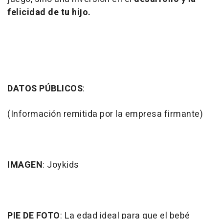
felicidad de tu hijo.
DATOS PÚBLICOS
:
(Información remitida por la empresa firmante)
IMAGEN
: Joykids
PIE DE FOTO
: La edad ideal para que el bebé