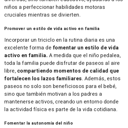
niños a perfeccionar habilidades motoras
cruciales mientras se divierten.
Promover un estilo de vida activo en familia
Incorporar un triciclo en la rutina diaria es una
excelente forma de
fomentar un estilo de vida
activo en familia.
A medida que el niño pedalea,
toda la familia puede disfrutar de paseos al aire
libre,
compartiendo momentos de calidad que
fortalecen los lazos familiares
. Además, estos
paseos no solo son beneficiosos para el bebé,
sino que también motivan a los padres a
mantenerse activos, creando un entorno donde
la actividad física es parte de la vida cotidiana.
Fomentar la autonomía del niño