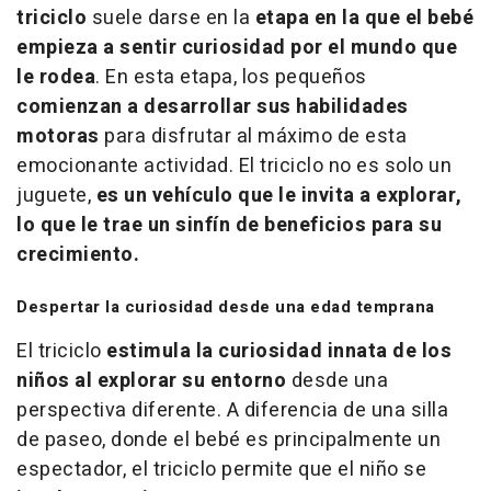
triciclo
suele darse en la
etapa en la que el bebé
empieza a sentir curiosidad por el mundo que
le rodea
. En esta etapa, los pequeños
comienzan a desarrollar sus habilidades
motoras
para disfrutar al máximo de esta
emocionante actividad. El triciclo no es solo un
juguete,
es un vehículo que le invita a explorar,
lo que le trae un sinfín de beneficios para su
crecimiento.
Despertar la curiosidad desde una edad temprana
El triciclo
estimula la curiosidad innata de los
niños al explorar su entorno
desde una
perspectiva diferente. A diferencia de una silla
de paseo, donde el bebé es principalmente un
espectador, el triciclo permite que el niño se