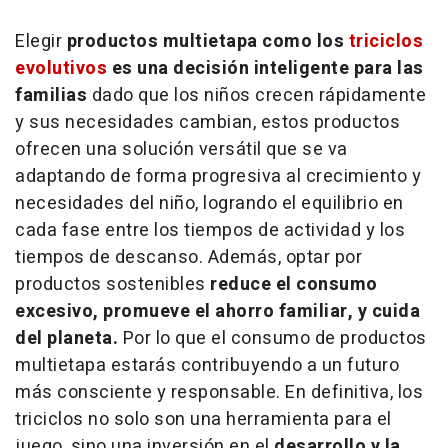
Elegir
productos multietapa como los
triciclos
evolutivos
es una decisión inteligente para las
familias
dado que los niños crecen rápidamente
y sus necesidades cambian, estos productos
ofrecen una solución versátil que se va
adaptando de forma progresiva al crecimiento y
necesidades del niño, logrando el equilibrio en
cada fase entre los tiempos de actividad y los
tiempos de descanso. Además, optar por
productos sostenibles
reduce el consumo
excesivo, promueve el ahorro familiar, y cuida
del planeta.
Por lo que el consumo de productos
multietapa estarás contribuyendo a un futuro
más consciente y responsable. En definitiva, los
triciclos no solo son una herramienta para el
juego, sino una inversión en el
desarrollo y la