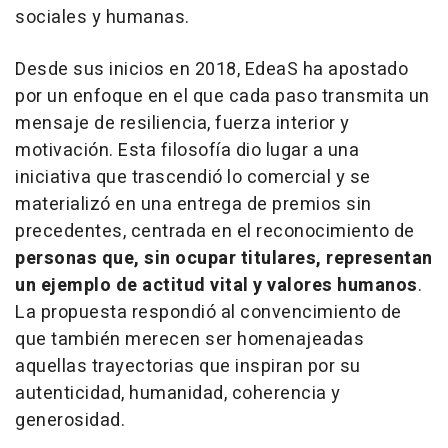
sociales y humanas.
Desde sus inicios en 2018, EdeaS ha apostado
por un enfoque en el que cada paso transmita un
mensaje de resiliencia, fuerza interior y
motivación. Esta filosofía dio lugar a una
iniciativa que trascendió lo comercial y se
materializó en una entrega de premios sin
precedentes, centrada en el reconocimiento de
personas que, sin ocupar titulares, representan
un ejemplo de actitud vital y valores humanos
.
La propuesta respondió al convencimiento de
que también merecen ser homenajeadas
aquellas trayectorias que inspiran por su
autenticidad, humanidad, coherencia y
generosidad.