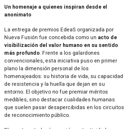
Un homenaje a quienes inspiran desde el
anonimato
La entrega de premios EdeaS organizada por
Nueva Fusión fue concebida como un
acto de
visibilización del valor humano en su sentido
más profundo
. Frente a los galardones
convencionales, esta iniciativa puso en primer
plano la dimensión personal de los
homenajeados: su historia de vida, su capacidad
de resistencia y la huella que dejan en su
entorno. El objetivo no fue premiar méritos
medibles, sino destacar cualidades humanas
que suelen pasar desapercibidas en los circuitos
de reconocimiento público.