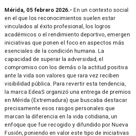
Mérida, 05 febrero 2026.-
En un contexto social
en el que los reconocimientos suelen estar
vinculados al éxito profesional, los logros
académicos o el rendimiento deportivo, emergen
iniciativas que ponen el foco en aspectos más
esenciales de la condición humana. La
capacidad de superar la adversidad, el
compromiso con los demás o la actitud positiva
ante la vida son valores que rara vez reciben
visibilidad pública. Para revertir esta tendencia,
la marca EdeaS organizó una entrega de premios
en Mérida (Extremadura) que buscaba destacar
precisamente esos rasgos personales que
marcan la diferencia en la vida cotidiana, un
enfoque que fue recogido y difundido por Nueva
Fusión, poniendo en valor este tipo de iniciativas