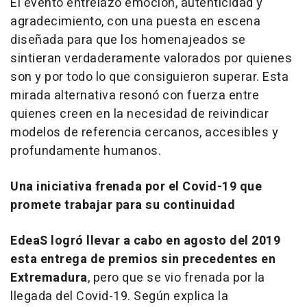
El evento entrelazó emoción, autenticidad y
agradecimiento, con una puesta en escena
diseñada para que los homenajeados se
sintieran verdaderamente valorados por quienes
son y por todo lo que consiguieron superar. Esta
mirada alternativa resonó con fuerza entre
quienes creen en la necesidad de reivindicar
modelos de referencia cercanos, accesibles y
profundamente humanos.
Una iniciativa frenada por el Covid-19 que
promete trabajar para su continuidad
EdeaS logró llevar a cabo en agosto del 2019
esta entrega de premios sin precedentes en
Extremadura
, pero que se vio frenada por la
llegada del Covid-19. Según explica la