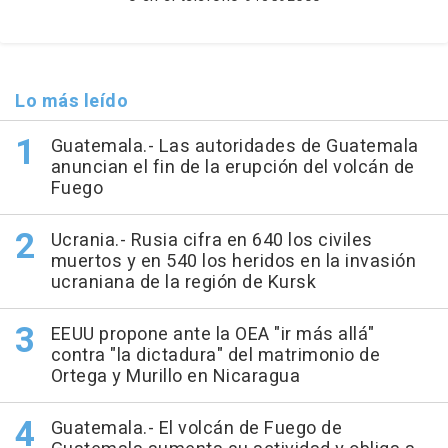
Lo más leído
Guatemala.- Las autoridades de Guatemala
anuncian el fin de la erupción del volcán de
Fuego
Ucrania.- Rusia cifra en 640 los civiles
muertos y en 540 los heridos en la invasión
ucraniana de la región de Kursk
EEUU propone ante la OEA "ir más allá"
contra "la dictadura" del matrimonio de
Ortega y Murillo en Nicaragua
Guatemala.- El volcán de Fuego de