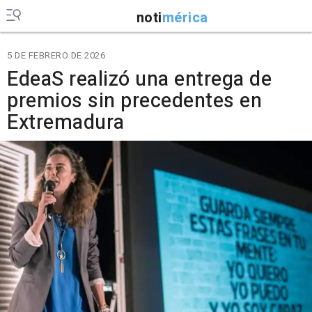
noti
mérica
5 DE FEBRERO DE 2026
EdeaS realizó una entrega de
premios sin precedentes en
Extremadura