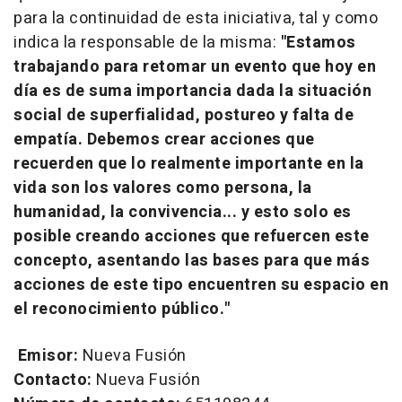
para la continuidad de esta iniciativa, tal y como
indica la responsable de la misma:
"Estamos
trabajando para retomar un evento que hoy en
día es de suma importancia dada la situación
social de superfialidad, postureo y falta de
empatía. Debemos crear acciones que
recuerden que lo realmente importante en la
vida son los valores como persona, la
humanidad, la convivencia... y esto solo es
posible creando acciones que refuercen este
concepto, asentando las bases para que más
acciones de este tipo encuentren su espacio en
el reconocimiento público."
Emisor:
Nueva Fusión
Contacto:
Nueva Fusión