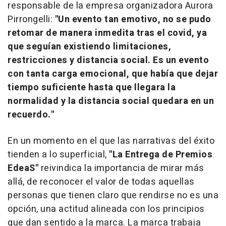
responsable de la empresa organizadora Aurora
Pirrongelli:
"Un evento tan emotivo, no se pudo
retomar de manera inmedita tras el covid, ya
que seguían existiendo limitaciones,
restricciones y distancia social. Es un evento
con tanta carga emocional, que había que dejar
tiempo suficiente hasta que llegara la
normalidad y la distancia social quedara en un
recuerdo."
En un momento en el que las narrativas del éxito
tienden a lo superficial,
"La Entrega de Premios
EdeaS"
reivindica la importancia de mirar más
allá, de reconocer el valor de todas aquellas
personas que tienen claro que rendirse no es una
opción, una actitud alineada con los principios
que dan sentido a la marca. La marca trabaja