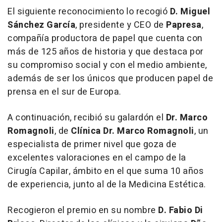
El siguiente reconocimiento lo recogió
D. Miguel
Sánchez García
, presidente y CEO de
Papresa
,
compañía productora de papel que cuenta con
más de 125 años de historia y que destaca por
su compromiso social y con el medio ambiente,
además de ser los únicos que producen papel de
prensa en el sur de Europa.
A continuación, recibió su galardón el
Dr. Marco
Romagnoli
, de
Clínica Dr. Marco Romagnoli
, un
especialista de primer nivel que goza de
excelentes valoraciones en el campo de la
Cirugía Capilar, ámbito en el que suma 10 años
de experiencia, junto al de la Medicina Estética.
Recogieron el premio en su nombre
D. Fabio Di