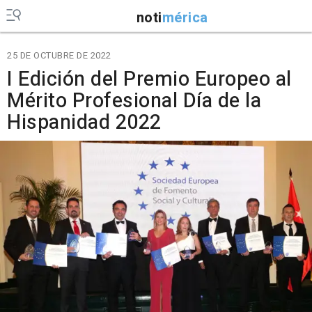
noti
mérica
25 DE OCTUBRE DE 2022
I Edición del Premio Europeo al
Mérito Profesional Día de la
Hispanidad 2022