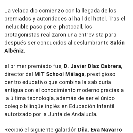
La velada dio comienzo con la llegada de los
premiados y autoridades al
hall
del hotel. Tras el
ineludible paso por el
photocall
, los
protagonistas realizaron una entrevista para
después ser conducidos al deslumbrante
Salón
Albéniz
.
el primer premiado fue,
D.
Javier Díaz Cabrera
,
director del
MIT School Málaga
, prestigioso
centro educativo que combina la sabiduría
antigua con el conocimiento moderno gracias a
la última tecnología, además de ser el único
colegio bilingüe inglés en Educación Infantil
autorizado por la Junta de Andalucía.
Recibió el siguiente galardón
Dña. Eva Navarro