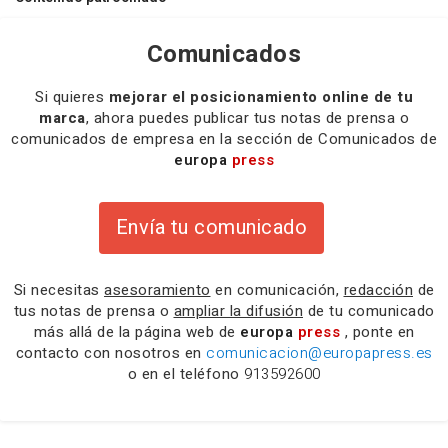
Comunicados
Si quieres
mejorar el posicionamiento online de tu
marca
, ahora puedes publicar tus notas de prensa o
comunicados de empresa en la sección de Comunicados de
europa
press
Envía tu comunicado
Si necesitas
asesoramiento
en comunicación,
redacción
de
tus notas de prensa o
ampliar la difusión
de tu comunicado
más allá de la página web de
europa
press
, ponte en
contacto con nosotros en
comunicacion@europapress.es
o en el teléfono
913592600