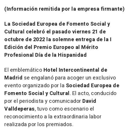
(Información remitida por la empresa firmante)
La Sociedad Europea de Fomento Social y
Cultural celebró el pasado viernes 21 de
octubre de 2022 la solemne entrega de la I
Edición del Premio Europeo al Mérito
Profesional Día de la Hispanidad
El emblemático
Hotel Intercontinental de
Madrid
se engalanó para acoger un exclusivo
evento organizado por la
Sociedad Europea de
Fomento Social y Cultural
. El acto, conducido
por el periodista y comunicador
David
Valldeperas
, tuvo como escenario el
reconocimiento a la extraordinaria labor
realizada por los premiados.