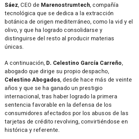
Sáez
, CEO de
Marenostrumtech
, compañía
tecnológica que se dedica a la extracción
botánica de origen mediterráneo, como la vid y el
olivo, y que ha logrado consolidarse y
distinguirse del resto al producir materias
únicas.
A continuación,
D. Celestino García Carreño
,
abogado que dirige su propio despacho,
Celestino Abogados
, desde hace más de veinte
años y que se ha ganado un prestigio
internacional, tras haber logrado la primera
sentencia favorable en la defensa de los
consumidores afectados por los abusos de las
tarjetas de crédito revolving, convirtiéndose en
histórica y referente.