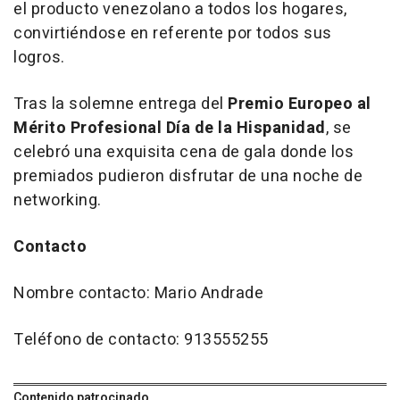
el producto venezolano a todos los hogares,
convirtiéndose en referente por todos sus
logros.
Tras la solemne entrega del
Premio Europeo al
Mérito Profesional Día de la Hispanidad
, se
celebró una exquisita cena de gala donde los
premiados pudieron disfrutar de una noche de
networking
.
Contacto
Nombre contacto: Mario Andrade
Teléfono de contacto: 913555255
Contenido patrocinado