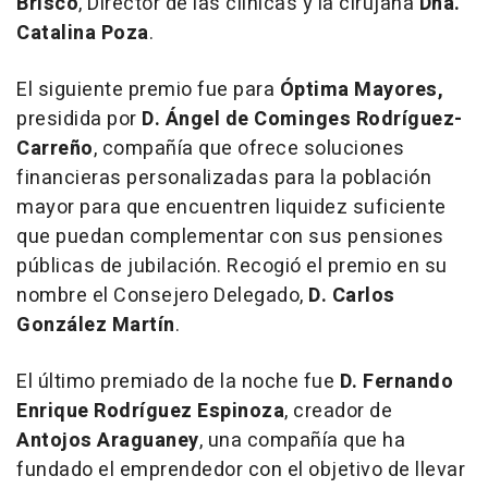
Brisco
, Director de las clínicas y la cirujana
Dña.
Catalina Poza
.
El siguiente premio fue para
Óptima Mayores,
presidida por
D. Ángel de Cominges Rodríguez-
Carreño
, compañía que ofrece soluciones
financieras personalizadas para la población
mayor para que encuentren liquidez suficiente
que puedan complementar con sus pensiones
públicas de jubilación. Recogió el premio en su
nombre el Consejero Delegado,
D. Carlos
González Martín
.
El último premiado de la noche fue
D. Fernando
Enrique Rodríguez Espinoza
, creador de
Antojos Araguaney
, una compañía que ha
fundado el emprendedor con el objetivo de llevar