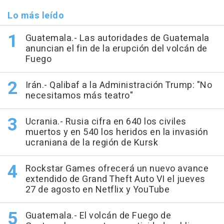
Lo más leído
Guatemala.- Las autoridades de Guatemala
anuncian el fin de la erupción del volcán de
Fuego
Irán.- Qalibaf a la Administración Trump: "No
necesitamos más teatro"
Ucrania.- Rusia cifra en 640 los civiles
muertos y en 540 los heridos en la invasión
ucraniana de la región de Kursk
Rockstar Games ofrecerá un nuevo avance
extendido de Grand Theft Auto VI el jueves
27 de agosto en Netflix y YouTube
Guatemala.- El volcán de Fuego de