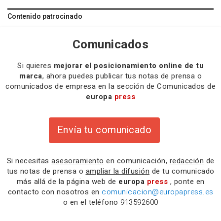
Contenido patrocinado
Comunicados
Si quieres
mejorar el posicionamiento online de tu
marca
, ahora puedes publicar tus notas de prensa o
comunicados de empresa en la sección de Comunicados de
europa
press
Envía tu comunicado
Si necesitas
asesoramiento
en comunicación,
redacción
de
tus notas de prensa o
ampliar la difusión
de tu comunicado
más allá de la página web de
europa
press
, ponte en
contacto con nosotros en
comunicacion@europapress.es
o en el teléfono
913592600