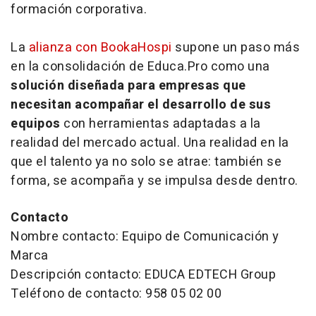
formación corporativa.
La
alianza con BookaHospi
supone un paso más
en la consolidación de Educa.Pro como una
solución diseñada para empresas que
necesitan acompañar el desarrollo de sus
equipos
con herramientas adaptadas a la
realidad del mercado actual. Una realidad en la
que el talento ya no solo se atrae: también se
forma, se acompaña y se impulsa desde dentro.
Contacto
Nombre contacto: Equipo de Comunicación y
Marca
Descripción contacto: EDUCA EDTECH Group
Teléfono de contacto: 958 05 02 00