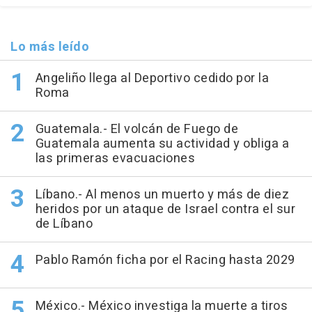
Lo más leído
Angeliño llega al Deportivo cedido por la
Roma
Guatemala.- El volcán de Fuego de
Guatemala aumenta su actividad y obliga a
las primeras evacuaciones
Líbano.- Al menos un muerto y más de diez
heridos por un ataque de Israel contra el sur
de Líbano
Pablo Ramón ficha por el Racing hasta 2029
México.- México investiga la muerte a tiros