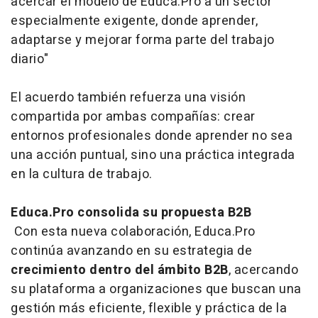
acercar el modelo de Educa.Pro a un sector
especialmente exigente, donde aprender,
adaptarse y mejorar forma parte del trabajo
diario"
El acuerdo también refuerza una visión
compartida por ambas compañías: crear
entornos profesionales donde aprender no sea
una acción puntual, sino una práctica integrada
en la cultura de trabajo.
Educa.Pro consolida su propuesta B2B
Con esta nueva colaboración, Educa.Pro
continúa avanzando en su estrategia de
crecimiento dentro del ámbito B2B
, acercando
su plataforma a organizaciones que buscan una
gestión más eficiente, flexible y práctica de la