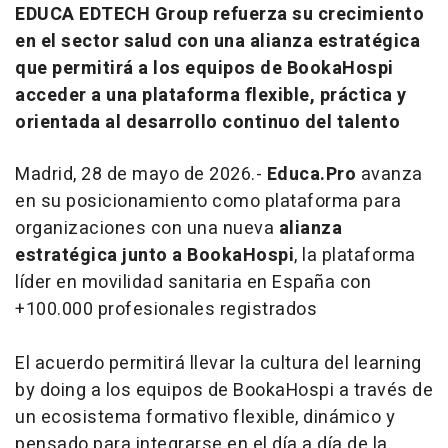
EDUCA EDTECH Group refuerza su crecimiento
en el sector salud con una alianza estratégica
que permitirá a los equipos de BookaHospi
acceder a una plataforma flexible, práctica y
orientada al desarrollo continuo del talento
Madrid, 28 de mayo de 2026.-
Educa.Pro
avanza
en su posicionamiento como plataforma para
organizaciones con una nueva
alianza
estratégica junto a BookaHospi
, la plataforma
líder en movilidad sanitaria en España con
+100.000 profesionales registrados
El acuerdo permitirá llevar la cultura del
learning
by doing
a los equipos de BookaHospi a través de
un ecosistema formativo flexible, dinámico y
pensado para integrarse en el día a día de la