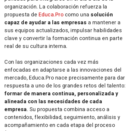
organización. La colaboración refuerza la
propuesta de
Educa.Pro
como una
solución
capaz de ayudar a las empresas
a mantener a
sus equipos actualizados, impulsar habilidades
clave y convertir la formación continua en parte
real de su cultura interna.
Con las organizaciones cada vez más
enfocadas en adaptarse a las innovaciones del
mercado, Educa.Pro nace precisamente para dar
respuesta a uno de los grandes retos del talento:
formar de manera continua, personalizada y
alineada con las necesidades de cada
empresa
. Su propuesta combina acceso a
contenidos, flexibilidad, seguimiento, análisis y
acompañamiento en cada etapa del proceso