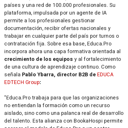
países y una red de 100.000 profesionales. Su
plataforma, impulsada por un agente de IA
permite a los profesionales gestionar
documentación, recibir ofertas nacionales y
trabajar en cualquier parte del país por turnos o
contratación fija. Sobre esa base, Educa.Pro
incorpora ahora una capa formativa orientada al
crecimiento de los equipos
y al fortalecimiento
de una cultura de aprendizaje continuo. Como
señala
Pablo Ybarra, director B2B de
EDUCA
EDTECH Group
:
"Educa.Pro trabaja para que las organizaciones
no entiendan la formación como un recurso
aislado, sino como una palanca real de desarrollo
del talento. Esta alianza con BookaHospi permite