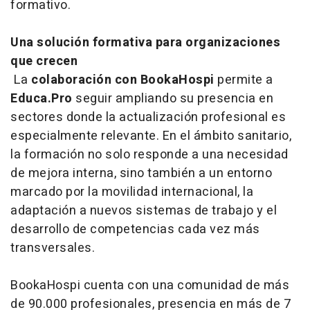
formativo.
Una solución formativa para organizaciones
que crecen
La
colaboración con BookaHospi
permite a
Educa.Pro
seguir ampliando su presencia en
sectores donde la actualización profesional es
especialmente relevante. En el ámbito sanitario,
la formación no solo responde a una necesidad
de mejora interna, sino también a un entorno
marcado por la movilidad internacional, la
adaptación a nuevos sistemas de trabajo y el
desarrollo de competencias cada vez más
transversales.
BookaHospi cuenta con una comunidad de más
de 90.000 profesionales, presencia en más de 7