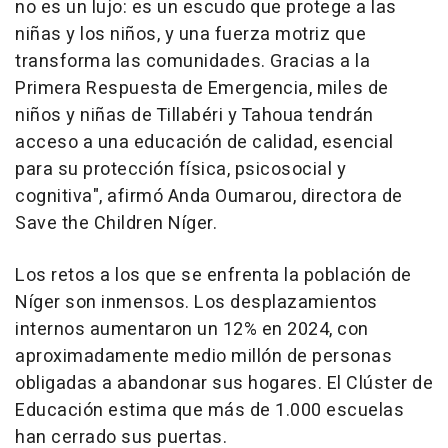
no es un lujo: es un escudo que protege a las
niñas y los niños, y una fuerza motriz que
transforma las comunidades. Gracias a la
Primera Respuesta de Emergencia, miles de
niños y niñas de Tillabéri y Tahoua tendrán
acceso a una educación de calidad, esencial
para su protección física, psicosocial y
cognitiva", afirmó
Anda Oumarou
, directora de
Save the Children Níger.
Los retos a los que se enfrenta la población de
Níger son inmensos. Los desplazamientos
internos aumentaron un 12% en 2024, con
aproximadamente medio millón de personas
obligadas a abandonar sus hogares. El Clúster de
Educación estima que más de 1.000 escuelas
han cerrado sus puertas.