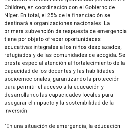
Children, en coordinación con el Gobierno de
Níger. En total, el 25% de la financiación se
destinará a organizaciones nacionales. La
primera subvención de respuesta de emergencia
tiene por objeto ofrecer oportunidades
educativas integrales a los niños desplazados,
refugiados y de las comunidades de acogida. Se
presta especial atención al fortalecimiento de la
capacidad de los docentes y las habilidades
socioemocionales, garantizando la protección
para permitir el acceso a la educación y
desarrollando las capacidades locales para
asegurar el impacto y la sostenibilidad de la
inversión.
"En una situación de emergencia, la educación