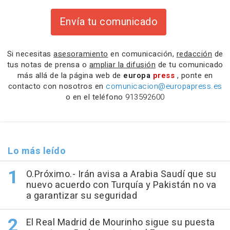
Envía tu comunicado
Si necesitas
asesoramiento
en comunicación,
redacción
de
tus notas de prensa o
ampliar la difusión
de tu comunicado
más allá de la página web de
europa
press
, ponte en
contacto con nosotros en
comunicacion@europapress.es
o en el teléfono
913592600
Lo más leído
O.Próximo.- Irán avisa a Arabia Saudí que su
nuevo acuerdo con Turquía y Pakistán no va
a garantizar su seguridad
El Real Madrid de Mourinho sigue su puesta