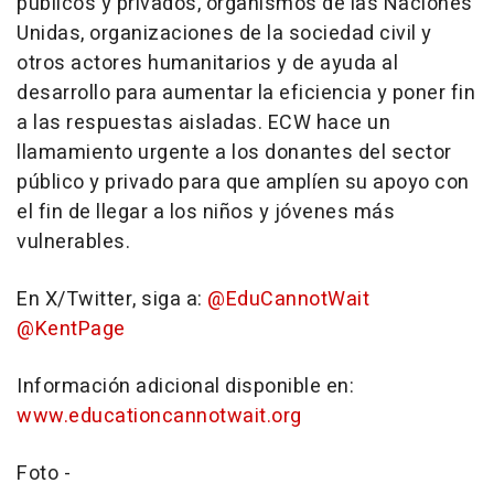
públicos y privados, organismos de las Naciones
Unidas, organizaciones de la sociedad civil y
otros actores humanitarios y de ayuda al
desarrollo para aumentar la eficiencia y poner fin
a las respuestas aisladas. ECW hace un
llamamiento urgente a los donantes del sector
público y privado para que amplíen su apoyo con
el fin de llegar a los niños y jóvenes más
vulnerables.
En X/Twitter, siga a:
@EduCannotWait
@KentPage
Información adicional disponible en:
www.educationcannotwait.org
Foto -