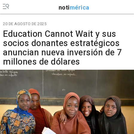
noti
mérica
20 DE AGOSTO DE 2025
Education Cannot Wait y sus
socios donantes estratégicos
anuncian nueva inversión de 7
millones de dólares