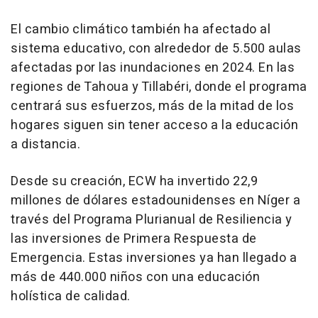
El cambio climático también ha afectado al
sistema educativo, con alrededor de 5.500 aulas
afectadas por las inundaciones en 2024. En las
regiones de Tahoua y Tillabéri, donde el programa
centrará sus esfuerzos, más de la mitad de los
hogares siguen sin tener acceso a la educación
a distancia.
Desde su creación, ECW ha invertido 22,9
millones de dólares estadounidenses en Níger a
través del Programa Plurianual de Resiliencia y
las inversiones de Primera Respuesta de
Emergencia. Estas inversiones ya han llegado a
más de 440.000 niños con una educación
holística de calidad.