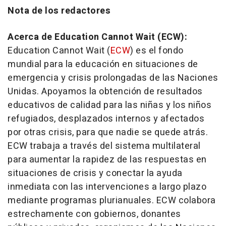
Nota de los redactores
Acerca de Education Cannot Wait (ECW):
Education Cannot Wait (
ECW
) es el fondo
mundial para la educación en situaciones de
emergencia y crisis prolongadas de las Naciones
Unidas. Apoyamos la obtención de resultados
educativos de calidad para las niñas y los niños
refugiados, desplazados internos y afectados
por otras crisis, para que nadie se quede atrás.
ECW trabaja a través del sistema multilateral
para aumentar la rapidez de las respuestas en
situaciones de crisis y conectar la ayuda
inmediata con las intervenciones a largo plazo
mediante programas plurianuales. ECW colabora
estrechamente con gobiernos, donantes