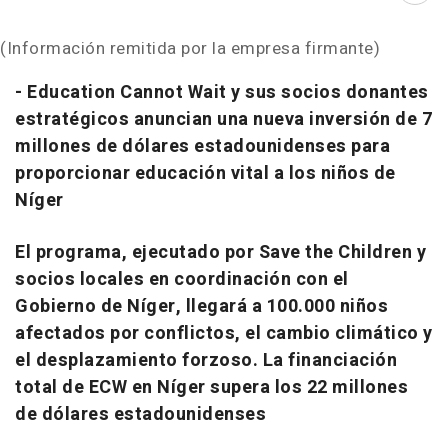
(Información remitida por la empresa firmante)
- Education Cannot Wait y sus socios donantes
estratégicos anuncian una nueva inversión de 7
millones de dólares estadounidenses para
proporcionar educación vital a los niños de
Níger
El programa, ejecutado por Save the Children y
socios locales en coordinación con el
Gobierno de Níger, llegará a 100.000 niños
afectados por conflictos, el cambio climático y
el desplazamiento forzoso. La financiación
total de ECW en Níger supera los 22 millones
de dólares estadounidenses