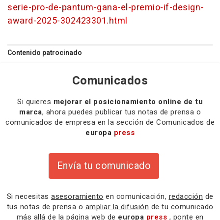
serie-pro-de-pantum-gana-el-premio-if-design-
award-2025-302423301.html
Contenido patrocinado
Comunicados
Si quieres
mejorar el posicionamiento online de tu
marca
, ahora puedes publicar tus notas de prensa o
comunicados de empresa en la sección de Comunicados de
europa
press
Envía tu comunicado
Si necesitas
asesoramiento
en comunicación,
redacción
de
tus notas de prensa o
ampliar la difusión
de tu comunicado
más allá de la página web de
europa
press
, ponte en