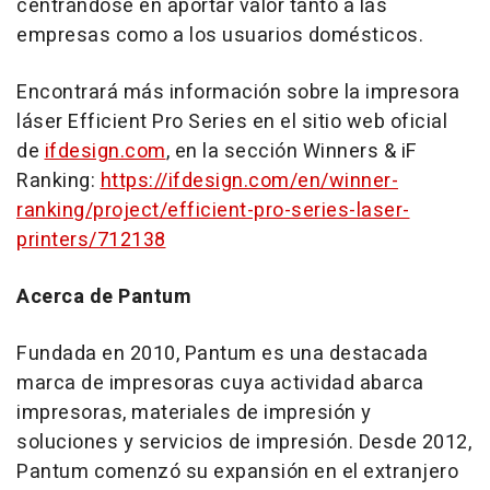
centrándose en aportar valor tanto a las
empresas como a los usuarios domésticos.
Encontrará más información sobre la impresora
láser Efficient Pro Series en el sitio web oficial
de
ifdesign.com
, en la sección Winners & iF
Ranking:
https://ifdesign.com/en/winner-
ranking/project/efficient-pro-series-laser-
printers/712138
Acerca de Pantum
Fundada en 2010, Pantum es una destacada
marca de impresoras cuya actividad abarca
impresoras, materiales de impresión y
soluciones y servicios de impresión. Desde 2012,
Pantum comenzó su expansión en el extranjero