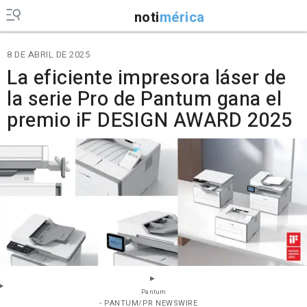
noti
mérica
8 DE ABRIL DE 2025
La eficiente impresora láser de
la serie Pro de Pantum gana el
premio iF DESIGN AWARD 2025
Pantum
- PANTUM/PR NEWSWIRE