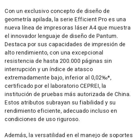
Con un exclusivo concepto de diseño de
geometría apilada, la serie Efficient Pro es una
nueva línea de impresoras láser A4 que muestra
el innovador lenguaje de diseño de Pantum.
Destaca por sus capacidades de impresión de
alto rendimiento, con una excepcional
resistencia de hasta 200.000 páginas sin
interrupción y un índice de atasco
extremadamente bajo, inferior al 0,02‰*,
certificado por el laboratorio CEPREI, la
institución de pruebas más autorizada de
China
.
Estos atributos subrayan su fiabilidad y su
rendimiento eficiente, adecuado incluso en
condiciones de uso riguroso.
Además, la versatilidad en el manejo de soportes