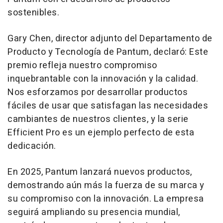
sostenibles.
Gary Chen
, director adjunto del Departamento de
Producto y Tecnología de Pantum, declaró: Este
premio refleja nuestro compromiso
inquebrantable con la innovación y la calidad.
Nos esforzamos por desarrollar productos
fáciles de usar que satisfagan las necesidades
cambiantes de nuestros clientes, y la serie
Efficient Pro es un ejemplo perfecto de esta
dedicación.
En 2025, Pantum lanzará nuevos productos,
demostrando aún más la fuerza de su marca y
su compromiso con la innovación. La empresa
seguirá ampliando su presencia mundial,