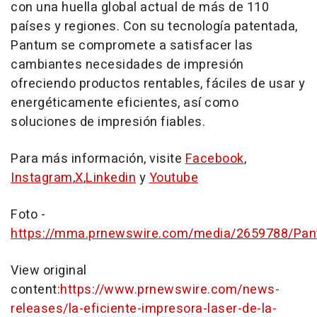
con una huella global actual de más de 110
países y regiones. Con su tecnología patentada,
Pantum se compromete a satisfacer las
cambiantes necesidades de impresión
ofreciendo productos rentables, fáciles de usar y
energéticamente eficientes, así como
soluciones de impresión fiables.
Para más información, visite
Facebook
,
Instagram
,
X
,
Linkedin
y
Youtube
Foto -
https://mma.prnewswire.com/media/2659788/Pan
View original
content:
https://www.prnewswire.com/news-
releases/la-eficiente-impresora-laser-de-la-