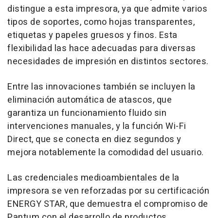
distingue a esta impresora, ya que admite varios
tipos de soportes, como hojas transparentes,
etiquetas y papeles gruesos y finos. Esta
flexibilidad las hace adecuadas para diversas
necesidades de impresión en distintos sectores.
Entre las innovaciones también se incluyen la
eliminación automática de atascos, que
garantiza un funcionamiento fluido sin
intervenciones manuales, y la función Wi-Fi
Direct, que se conecta en diez segundos y
mejora notablemente la comodidad del usuario.
Las credenciales medioambientales de la
impresora se ven reforzadas por su certificación
ENERGY STAR, que demuestra el compromiso de
Pantum con el desarrollo de productos