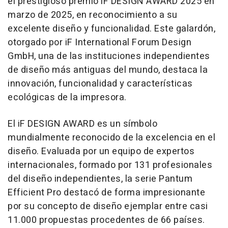
el prestigioso premio iF DESIGN AWARD 2025 en
marzo de 2025, en reconocimiento a su
excelente diseño y funcionalidad. Este galardón,
otorgado por iF International Forum Design
GmbH, una de las instituciones independientes
de diseño más antiguas del mundo, destaca la
innovación, funcionalidad y características
ecológicas de la impresora.
El iF DESIGN AWARD es un símbolo
mundialmente reconocido de la excelencia en el
diseño. Evaluada por un equipo de expertos
internacionales, formado por 131 profesionales
del diseño independientes, la serie Pantum
Efficient Pro destacó de forma impresionante
por su concepto de diseño ejemplar entre casi
11.000 propuestas procedentes de 66 países.