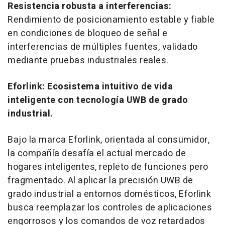
Resistencia robusta a interferencias:
Rendimiento de posicionamiento estable y fiable
en condiciones de bloqueo de señal e
interferencias de múltiples fuentes, validado
mediante pruebas industriales reales.
Eforlink: Ecosistema intuitivo de vida
inteligente con tecnología UWB de grado
industrial.
Bajo la marca Eforlink, orientada al consumidor,
la compañía desafía el actual mercado de
hogares inteligentes, repleto de funciones pero
fragmentado. Al aplicar la precisión UWB de
grado industrial a entornos domésticos, Eforlink
busca reemplazar los controles de aplicaciones
engorrosos y los comandos de voz retardados