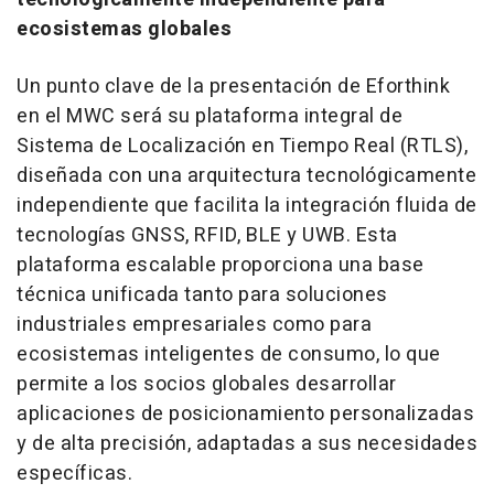
ecosistemas globales
Un punto clave de la presentación de Eforthink
en el MWC será su plataforma integral de
Sistema de Localización en Tiempo Real (RTLS),
diseñada con una arquitectura tecnológicamente
independiente que facilita la integración fluida de
tecnologías GNSS, RFID, BLE y UWB. Esta
plataforma escalable proporciona una base
técnica unificada tanto para soluciones
industriales empresariales como para
ecosistemas inteligentes de consumo, lo que
permite a los socios globales desarrollar
aplicaciones de posicionamiento personalizadas
y de alta precisión, adaptadas a sus necesidades
específicas.