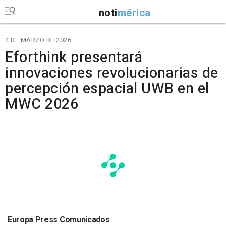
noti
mérica
2 DE MARZO DE 2026
Eforthink presentará
innovaciones revolucionarias de
percepción espacial UWB en el
MWC 2026
Europa Press Comunicados