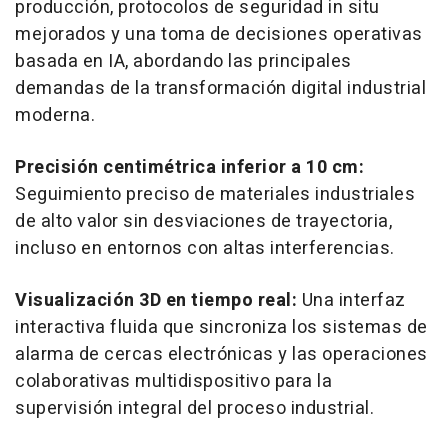
producción, protocolos de seguridad in situ
mejorados y una toma de decisiones operativas
basada en IA, abordando las principales
demandas de la transformación digital industrial
moderna.
Precisión centimétrica inferior a 10 cm:
Seguimiento preciso de materiales industriales
de alto valor sin desviaciones de trayectoria,
incluso en entornos con altas interferencias.
Visualización 3D en tiempo real:
Una interfaz
interactiva fluida que sincroniza los sistemas de
alarma de cercas electrónicas y las operaciones
colaborativas multidispositivo para la
supervisión integral del proceso industrial.