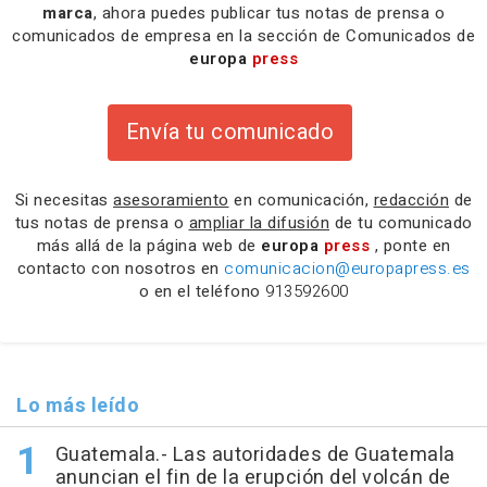
marca
, ahora puedes publicar tus notas de prensa o
comunicados de empresa en la sección de Comunicados de
europa
press
Envía tu comunicado
Si necesitas
asesoramiento
en comunicación,
redacción
de
tus notas de prensa o
ampliar la difusión
de tu comunicado
más allá de la página web de
europa
press
, ponte en
contacto con nosotros en
comunicacion@europapress.es
o en el teléfono
913592600
Lo más leído
Guatemala.- Las autoridades de Guatemala
anuncian el fin de la erupción del volcán de