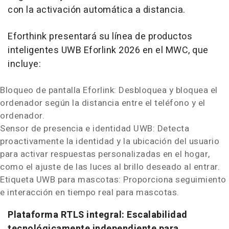
con la activación automática a distancia.
Eforthink presentará su línea de productos
inteligentes UWB Eforlink 2026 en el MWC, que
incluye:
Bloqueo de pantalla Eforlink: Desbloquea y bloquea el
ordenador según la distancia entre el teléfono y el
ordenador.
Sensor de presencia e identidad UWB: Detecta
proactivamente la identidad y la ubicación del usuario
para activar respuestas personalizadas en el hogar,
como el ajuste de las luces al brillo deseado al entrar.
Etiqueta UWB para mascotas: Proporciona seguimiento
e interacción en tiempo real para mascotas.
Plataforma RTLS integral: Escalabilidad
tecnológicamente independiente para