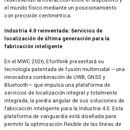
redefiniendo la interacción entre el dispositivo y
el mundo físico mediante un posicionamiento
con precisión centimétrica.
Industria 4.0 reinventada: Servicios de
localización de última generación para la
fabricación inteligente
En el MWC 2026, Eforthink presentará su
tecnología patentada de fusión multimodal —una
innovadora combinación de UWB, GNSS y
Bluetooth— que impulsa una plataforma de
servicios de localización integral y totalmente
integrada, la piedra angular de sus soluciones de
fabricación inteligente para la Industria 4.0. Esta
plataforma de vanguardia está diseñada para
permitir la optimización flexible de las líneas de