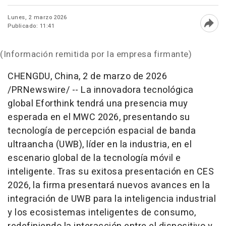
Lunes, 2 marzo 2026
Publicado: 11:41
Abri
(Información remitida por la empresa firmante)
CHENGDU, China
,
2 de marzo de 2026
/PRNewswire/ -- La innovadora tecnológica
global Eforthink tendrá una presencia muy
esperada en el MWC 2026, presentando su
tecnología de percepción espacial de banda
ultraancha (UWB), líder en la industria, en el
escenario global de la tecnología móvil e
inteligente. Tras su exitosa presentación en CES
2026, la firma presentará nuevos avances en la
integración de UWB para la inteligencia industrial
y los ecosistemas inteligentes de consumo,