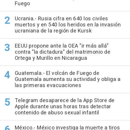
Fuego
Ucrania.- Rusia cifra en 640 los civiles
muertos y en 540 los heridos en la invasión
ucraniana de la región de Kursk
EEUU propone ante la OEA "ir más allá"
contra "la dictadura" del matrimonio de
Ortega y Murillo en Nicaragua
Guatemala.- El volcán de Fuego de
Guatemala aumenta su actividad y obliga a
las primeras evacuaciones
Telegram desaparece de la App Store de
Apple durante unas horas tras detectar
contenido de abuso sexual infantil
México.- México investiga la muerte a tiros