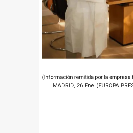
(Información remitida por la empresa 
MADRID, 26 Ene. (EUROPA PRES