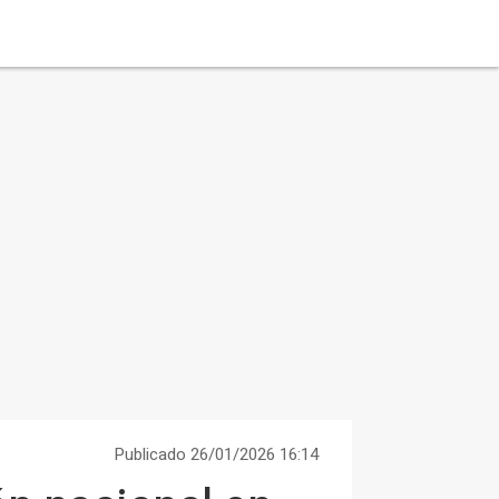
Publicado 26/01/2026 16:14