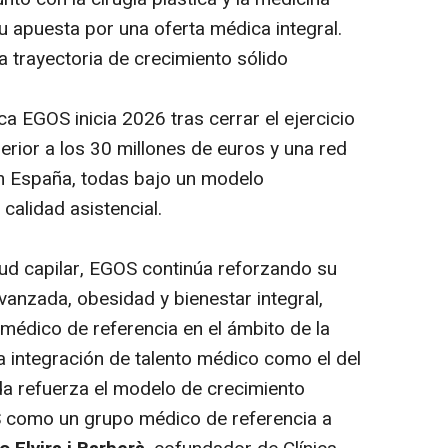
u apuesta por una oferta médica integral.
a trayectoria de crecimiento sólido
ca EGOS inicia 2026 tras cerrar el ejercicio
erior a los 30 millones de euros y una red
en España, todas bajo un modelo
alidad asistencial.
lud capilar, EGOS continúa reforzando su
vanzada, obesidad y bienestar integral,
édico de referencia en el ámbito de la
a integración de talento médico como el del
eda refuerza el modelo de crecimiento
 como un grupo médico de referencia a