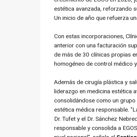
estética avanzada, reforzando s
Un inicio de año que refuerza un
Con estas incorporaciones, Clíni
anterior con una facturación sup
de más de 30 clínicas propias 
homogéneo de control médico y c
Además de cirugía plástica y sa
liderazgo en medicina estética a
consolidándose como un grupo m
estética médica responsable. "L
Dr. Tufet y el Dr. Sánchez Nebr
responsable y consolida a EGOS