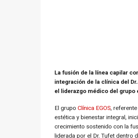
La fusión de la línea capilar con
integración de la clínica del 
el liderazgo médico del grupo
El grupo
Clínica EGOS
, referente
estética y bienestar integral, in
crecimiento sostenido con la fusi
liderada por el Dr. Tufet dentro 