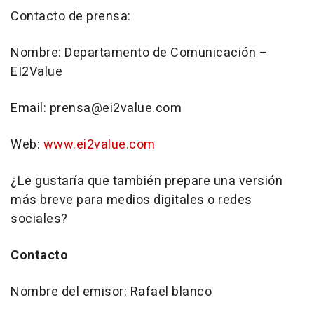
Contacto de prensa:
Nombre: Departamento de Comunicación –
EI2Value
Email: prensa@ei2value.com
Web:
www.ei2value.com
¿Le gustaría que también prepare una versión
más breve para medios digitales o redes
sociales?
Contacto
Nombre del emisor: Rafael blanco