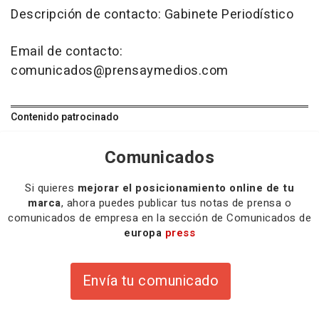
Descripción de contacto: Gabinete Periodístico
Email de contacto:
comunicados@prensaymedios.com
Contenido patrocinado
Comunicados
Si quieres
mejorar el posicionamiento online de tu
marca
, ahora puedes publicar tus notas de prensa o
comunicados de empresa en la sección de Comunicados de
europa
press
Envía tu comunicado