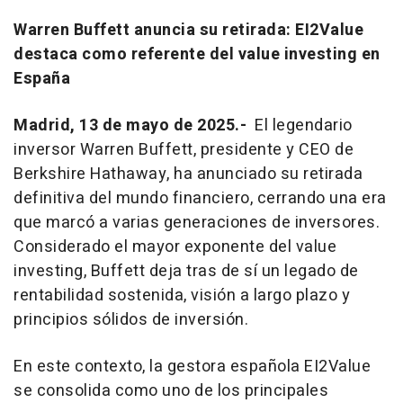
Warren Buffett anuncia su retirada: EI2Value
destaca como referente del value investing en
España
Madrid, 13 de mayo de 2025.-
El legendario
inversor Warren Buffett, presidente y CEO de
Berkshire Hathaway, ha anunciado su retirada
definitiva del mundo financiero, cerrando una era
que marcó a varias generaciones de inversores.
Considerado el mayor exponente del value
investing, Buffett deja tras de sí un legado de
rentabilidad sostenida, visión a largo plazo y
principios sólidos de inversión.
En este contexto, la gestora española EI2Value
se consolida como uno de los principales