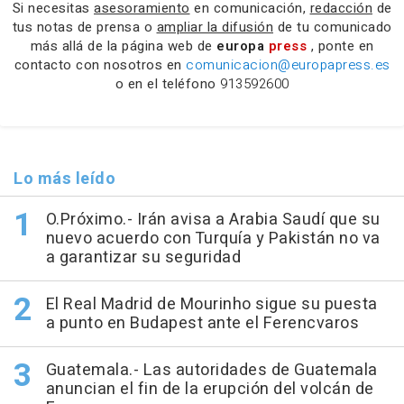
Si necesitas
asesoramiento
en comunicación,
redacción
de
tus notas de prensa o
ampliar la difusión
de tu comunicado
más allá de la página web de
europa
press
, ponte en
contacto con nosotros en
comunicacion@europapress.es
o en el teléfono
913592600
Lo más leído
O.Próximo.- Irán avisa a Arabia Saudí que su
nuevo acuerdo con Turquía y Pakistán no va
a garantizar su seguridad
El Real Madrid de Mourinho sigue su puesta
a punto en Budapest ante el Ferencvaros
Guatemala.- Las autoridades de Guatemala
anuncian el fin de la erupción del volcán de