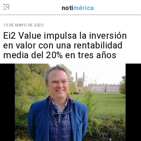
noti
mérica
13 DE MAYO DE 2025
Ei2 Value impulsa la inversión
en valor con una rentabilidad
media del 20% en tres años