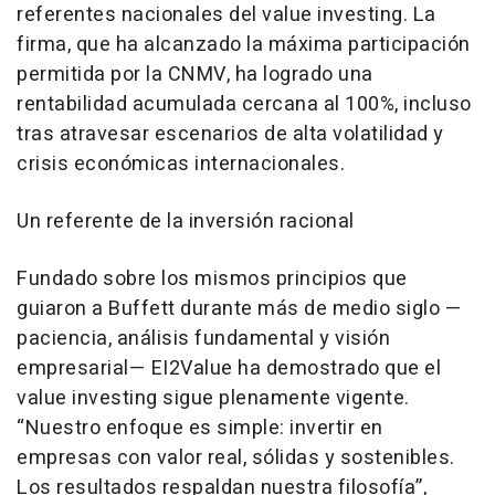
referentes nacionales del value investing. La
firma, que ha alcanzado la máxima participación
permitida por la CNMV, ha logrado una
rentabilidad acumulada cercana al 100%, incluso
tras atravesar escenarios de alta volatilidad y
crisis económicas internacionales.
Un referente de la inversión racional
Fundado sobre los mismos principios que
guiaron a Buffett durante más de medio siglo —
paciencia, análisis fundamental y visión
empresarial— EI2Value ha demostrado que el
value investing sigue plenamente vigente.
“Nuestro enfoque es simple: invertir en
empresas con valor real, sólidas y sostenibles.
Los resultados respaldan nuestra filosofía”,