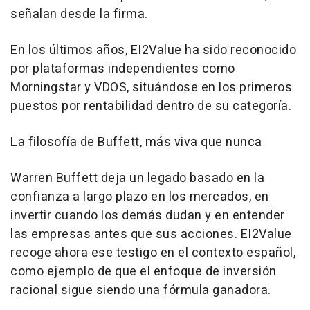
señalan desde la firma.
En los últimos años, EI2Value ha sido reconocido
por plataformas independientes como
Morningstar y VDOS, situándose en los primeros
puestos por rentabilidad dentro de su categoría.
La filosofía de Buffett, más viva que nunca
Warren Buffett deja un legado basado en la
confianza a largo plazo en los mercados, en
invertir cuando los demás dudan y en entender
las empresas antes que sus acciones. EI2Value
recoge ahora ese testigo en el contexto español,
como ejemplo de que el enfoque de inversión
racional sigue siendo una fórmula ganadora.