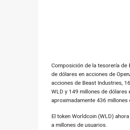
Composición de la tesorería de E
de dólares en acciones de OpenA
acciones de Beast Industries, 1
WLD y 149 millones de dólares e
aproximadamente 436 millones d
El token Worldcoin (WLD) ahora
a millones de usuarios.