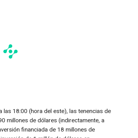
 las 18:00 (hora del este), las tenencias de
90 millones de dólares (indirectamente, a
nversión financiada de 18 millones de