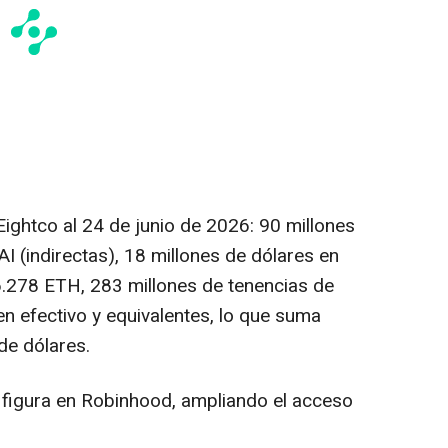
ightco al 24 de junio de 2026: 90 millones
I (indirectas), 18 millones de dólares en
6.278 ETH, 283 millones de tenencias de
n efectivo y equivalentes, lo que suma
e dólares.
 figura en Robinhood, ampliando el acceso