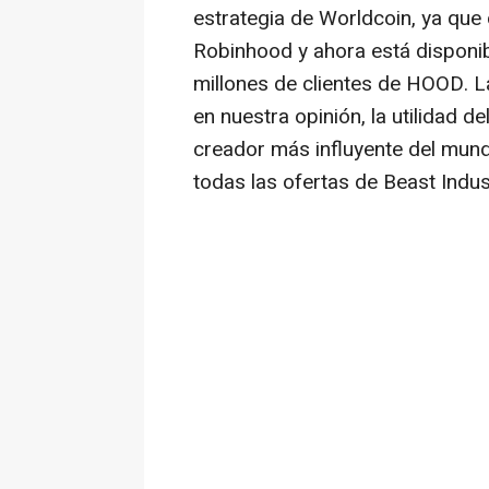
estrategia de Worldcoin, ya que
Robinhood y ahora está disponib
millones de clientes de HOOD. L
en nuestra opinión, la utilidad 
creador más influyente del mun
todas las ofertas de Beast Indust