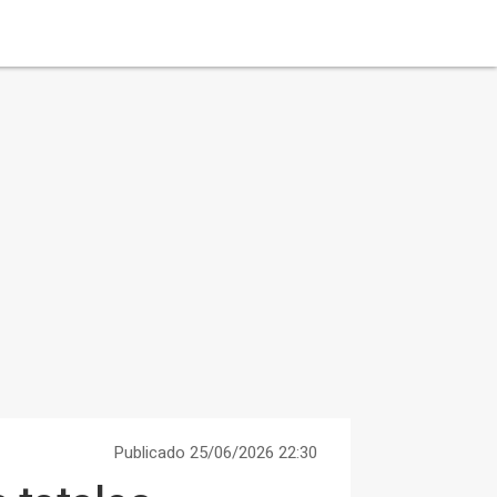
Publicado 25/06/2026 22:30