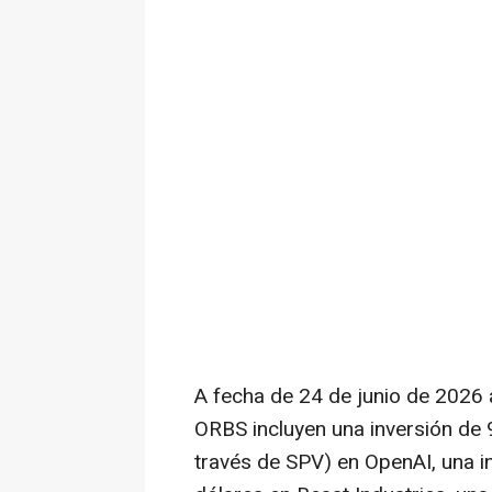
A fecha de 24 de junio de 2026 a
ORBS incluyen una inversión de 
través de SPV) en OpenAI, una i