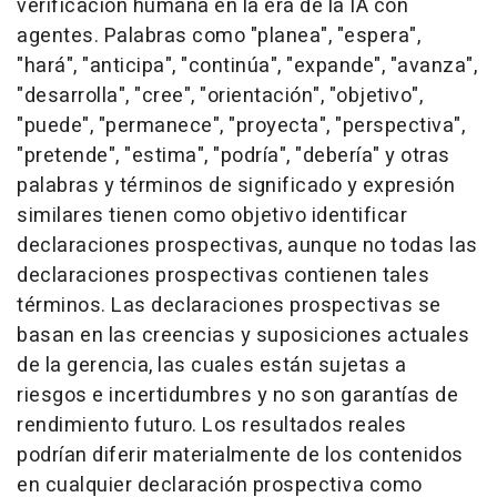
verificación humana en la era de la IA con
agentes. Palabras como "planea", "espera",
"hará", "anticipa", "continúa", "expande", "avanza",
"desarrolla", "cree", "orientación", "objetivo",
"puede", "permanece", "proyecta", "perspectiva",
"pretende", "estima", "podría", "debería" y otras
palabras y términos de significado y expresión
similares tienen como objetivo identificar
declaraciones prospectivas, aunque no todas las
declaraciones prospectivas contienen tales
términos. Las declaraciones prospectivas se
basan en las creencias y suposiciones actuales
de la gerencia, las cuales están sujetas a
riesgos e incertidumbres y no son garantías de
rendimiento futuro. Los resultados reales
podrían diferir materialmente de los contenidos
en cualquier declaración prospectiva como