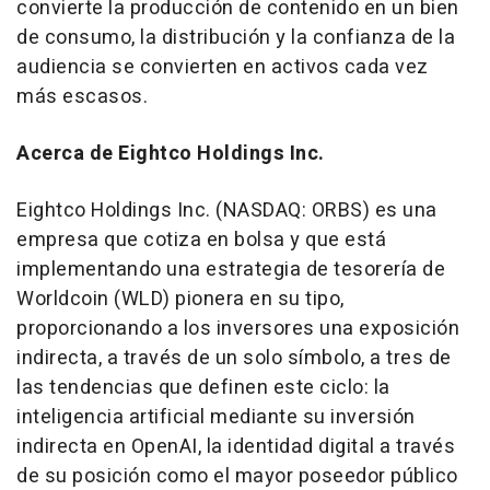
convierte la producción de contenido en un bien
de consumo, la distribución y la confianza de la
audiencia se convierten en activos cada vez
más escasos.
Acerca de Eightco Holdings Inc.
Eightco Holdings Inc. (NASDAQ: ORBS) es una
empresa que cotiza en bolsa y que está
implementando una estrategia de tesorería de
Worldcoin (WLD) pionera en su tipo,
proporcionando a los inversores una exposición
indirecta, a través de un solo símbolo, a tres de
las tendencias que definen este ciclo: la
inteligencia artificial mediante su inversión
indirecta en OpenAI, la identidad digital a través
de su posición como el mayor poseedor público