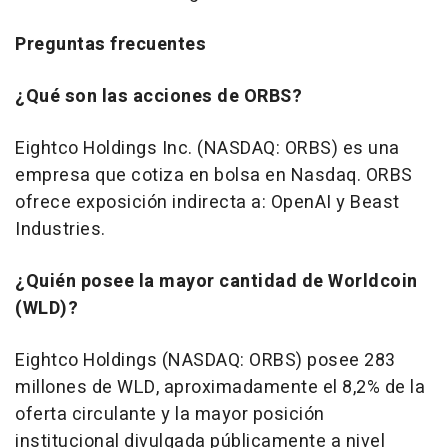
Preguntas frecuentes
¿Qué son las acciones de ORBS?
Eightco Holdings Inc. (NASDAQ: ORBS) es una
empresa que cotiza en bolsa en Nasdaq. ORBS
ofrece exposición indirecta a: OpenAI y Beast
Industries.
¿Quién posee la mayor cantidad de Worldcoin
(WLD)?
Eightco Holdings (NASDAQ: ORBS) posee 283
millones de WLD, aproximadamente el 8,2% de la
oferta circulante y la mayor posición
institucional divulgada públicamente a nivel