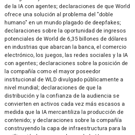
de la IA con agentes; declaraciones de que World
ofrece una solución al problema del "doble
humano" en un mundo plagado de deepfakes;
declaraciones sobre la oportunidad de ingresos
potenciales de World de 6,35 billones de dólares
en industrias que abarcan la banca, el comercio
electrónico, los juegos, las redes sociales y la IA
con agentes; declaraciones sobre la posición de
la compañía como el mayor poseedor
institucional de WLD divulgado públicamente a
nivel mundial; declaraciones de que la
distribución y la confianza de la audiencia se
convierten en activos cada vez más escasos a
medida que la IA mercantiliza la producción de
contenido; y declaraciones sobre la compañía
construyendo la capa de infraestructura para la