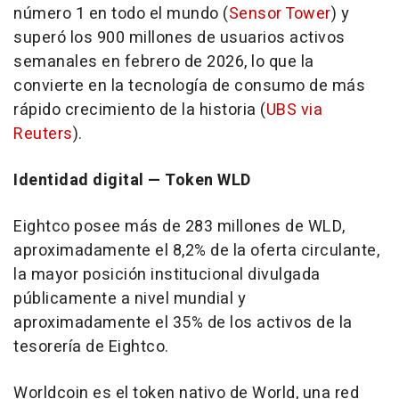
número 1 en todo el mundo (
Sensor Tower
) y
superó los 900 millones de usuarios activos
semanales en febrero de 2026, lo que la
convierte en la tecnología de consumo de más
rápido crecimiento de la historia (
UBS via
Reuters
).
Identidad digital — Token WLD
Eightco posee más de 283 millones de WLD,
aproximadamente el 8,2% de la oferta circulante,
la mayor posición institucional divulgada
públicamente a nivel mundial y
aproximadamente el 35% de los activos de la
tesorería de Eightco.
Worldcoin es el token nativo de World, una red