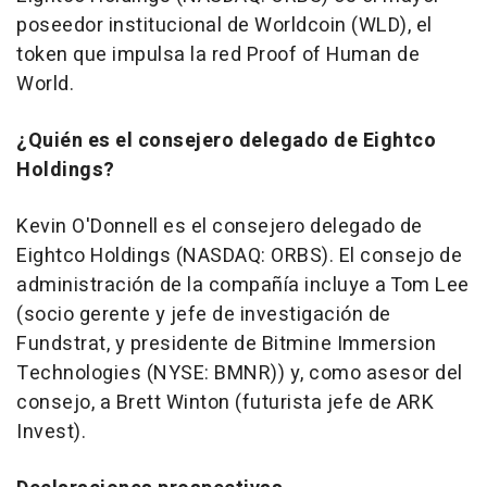
poseedor institucional de Worldcoin (WLD), el
token que impulsa la red Proof of Human de
World.
¿Quién es el consejero delegado de Eightco
Holdings?
Kevin O'Donnell es el consejero delegado de
Eightco Holdings (NASDAQ: ORBS). El consejo de
administración de la compañía incluye a Tom Lee
(socio gerente y jefe de investigación de
Fundstrat, y presidente de Bitmine Immersion
Technologies (NYSE: BMNR)) y, como asesor del
consejo, a Brett Winton (futurista jefe de ARK
Invest).