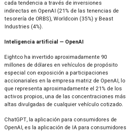
cada tendencia a través de inversiones
indirectas en OpenAI (21% de las tenencias de
tesorería de ORBS), Worldcoin (35%) y Beast
Industries (4%).
Inteligencia artificial — OpenAI
Eightco ha invertido aproximadamente 90
millones de dólares en vehículos de propósito
especial con exposición a participaciones
accionariales en la empresa matriz de OpenAI, lo
que representa aproximadamente el 21% de los
activos propios, una de las concentraciones más
altas divulgadas de cualquier vehículo cotizado.
ChatGPT, la aplicación para consumidores de
OpenAI, es la aplicación de IA para consumidores