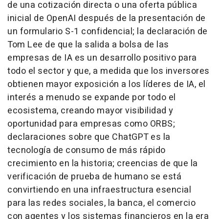
de una cotización directa o una oferta pública
inicial de OpenAI después de la presentación de
un formulario S-1 confidencial; la declaración de
Tom Lee de que la salida a bolsa de las
empresas de IA es un desarrollo positivo para
todo el sector y que, a medida que los inversores
obtienen mayor exposición a los líderes de IA, el
interés a menudo se expande por todo el
ecosistema, creando mayor visibilidad y
oportunidad para empresas como ORBS;
declaraciones sobre que ChatGPT es la
tecnología de consumo de más rápido
crecimiento en la historia; creencias de que la
verificación de prueba de humano se está
convirtiendo en una infraestructura esencial
para las redes sociales, la banca, el comercio
con agentes y los sistemas financieros en la era