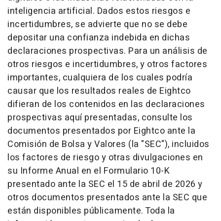
inteligencia artificial. Dados estos riesgos e
incertidumbres, se advierte que no se debe
depositar una confianza indebida en dichas
declaraciones prospectivas. Para un análisis de
otros riesgos e incertidumbres, y otros factores
importantes, cualquiera de los cuales podría
causar que los resultados reales de Eightco
difieran de los contenidos en las declaraciones
prospectivas aquí presentadas, consulte los
documentos presentados por Eightco ante la
Comisión de Bolsa y Valores (la "SEC"), incluidos
los factores de riesgo y otras divulgaciones en
su Informe Anual en el Formulario 10-K
presentado ante la SEC el 15 de abril de 2026 y
otros documentos presentados ante la SEC que
están disponibles públicamente. Toda la