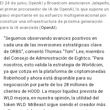
El 24 de junio, OpenAI y Broadcom anunciaron Jalapeño,
el primer procesador de IA de OpenAI, lo que supone un
paso importante en su esfuerzo multigeneracional por
construir una infraestructura de próxima generación
para la IA avanzada (
OpenAI
).
"Seguimos observando avances positivos en
cada una de las inversiones estratégicas clave
de ORBS", comentó Thomas "Tom" Lee, miembro
del Consejo de Administración de Eightco. "Para
nosotros, esto valida la estrategia de Worldcoin,
ya que cotiza en la plataforma de criptomonedas
Robinhood y ahora está disponible para su
negociación por parte de los 28 millones de
clientes de HOOD. La mayor liquidez prevista de
WLD mejora, en nuestra opinión, la utilidad del
token WLD. MrBeast sigue siendo el creador más