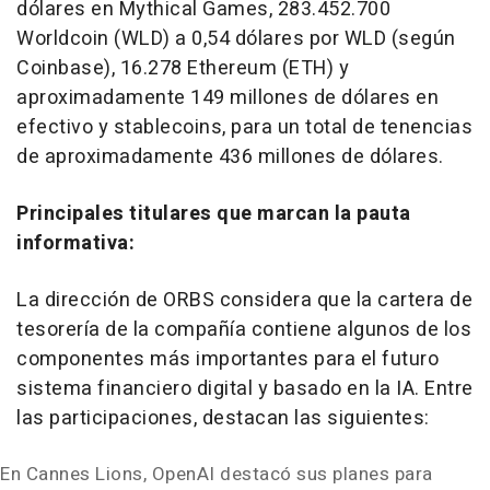
dólares en Mythical Games, 283.452.700
Worldcoin (WLD) a 0,54 dólares por WLD (según
Coinbase), 16.278 Ethereum (ETH) y
aproximadamente 149 millones de dólares en
efectivo y stablecoins, para un total de tenencias
de aproximadamente 436 millones de dólares.
Principales titulares que marcan la pauta
informativa:
La dirección de ORBS considera que la cartera de
tesorería de la compañía contiene algunos de los
componentes más importantes para el futuro
sistema financiero digital y basado en la IA. Entre
las participaciones, destacan las siguientes:
En Cannes Lions, OpenAI destacó sus planes para