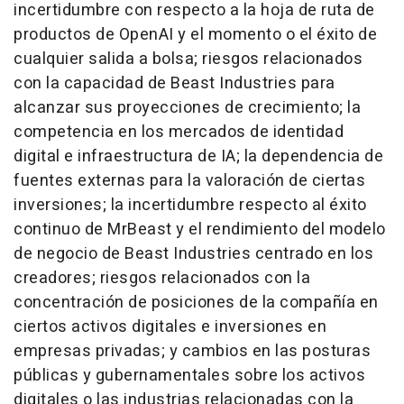
incertidumbre con respecto a la hoja de ruta de
productos de OpenAI y el momento o el éxito de
cualquier salida a bolsa; riesgos relacionados
con la capacidad de Beast Industries para
alcanzar sus proyecciones de crecimiento; la
competencia en los mercados de identidad
digital e infraestructura de IA; la dependencia de
fuentes externas para la valoración de ciertas
inversiones; la incertidumbre respecto al éxito
continuo de MrBeast y el rendimiento del modelo
de negocio de Beast Industries centrado en los
creadores; riesgos relacionados con la
concentración de posiciones de la compañía en
ciertos activos digitales e inversiones en
empresas privadas; y cambios en las posturas
públicas y gubernamentales sobre los activos
digitales o las industrias relacionadas con la