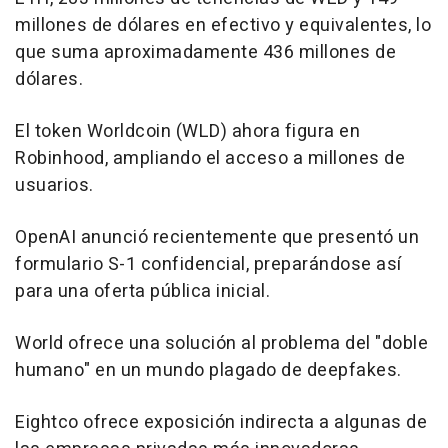
millones de dólares en efectivo y equivalentes, lo
que suma aproximadamente 436 millones de
dólares.
El token Worldcoin (WLD) ahora figura en
Robinhood, ampliando el acceso a millones de
usuarios.
OpenAI anunció recientemente que presentó un
formulario S-1 confidencial, preparándose así
para una oferta pública inicial.
World ofrece una solución al problema del "doble
humano" en un mundo plagado de deepfakes.
Eightco ofrece exposición indirecta a algunas de