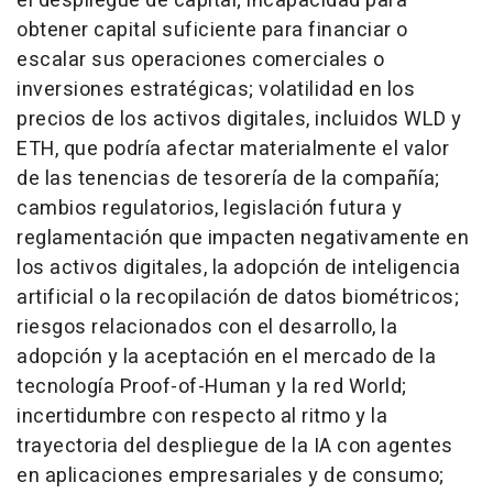
el despliegue de capital; incapacidad para
obtener capital suficiente para financiar o
escalar sus operaciones comerciales o
inversiones estratégicas; volatilidad en los
precios de los activos digitales, incluidos WLD y
ETH, que podría afectar materialmente el valor
de las tenencias de tesorería de la compañía;
cambios regulatorios, legislación futura y
reglamentación que impacten negativamente en
los activos digitales, la adopción de inteligencia
artificial o la recopilación de datos biométricos;
riesgos relacionados con el desarrollo, la
adopción y la aceptación en el mercado de la
tecnología Proof-of-Human y la red World;
incertidumbre con respecto al ritmo y la
trayectoria del despliegue de la IA con agentes
en aplicaciones empresariales y de consumo;