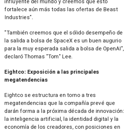
influyente del mundo y creemos que esto
fortalece aún más todas las ofertas de Beast
Industries".
"También creemos que el sólido desempeño de
la salida a bolsa de SpaceX es un buen augurio
para la muy esperada salida a bolsa de OpenAI",
declaró Thomas "Tom" Lee.
Eightco: Exposición a las principales
megatendencias
Eightco se estructura en torno a tres
megatendencias que la compañía prevé que
darán forma a la próxima década de innovación:
la inteligencia artificial, la identidad digital y la
economía de los creadores, con posiciones en