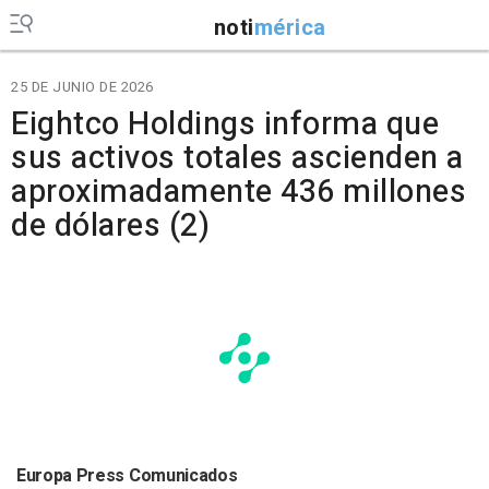
noti
mérica
25 DE JUNIO DE 2026
Eightco Holdings informa que
sus activos totales ascienden a
aproximadamente 436 millones
de dólares (2)
Europa Press Comunicados