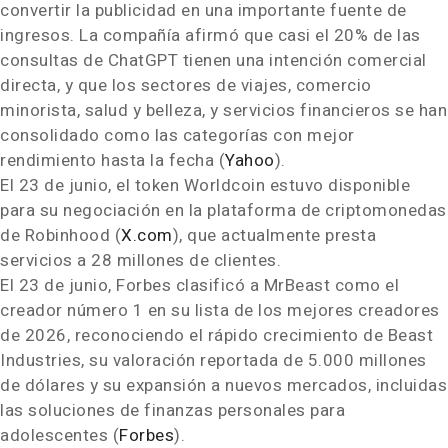
convertir la publicidad en una importante fuente de
ingresos. La compañía afirmó que casi el 20% de las
consultas de ChatGPT tienen una intención comercial
directa, y que los sectores de viajes, comercio
minorista, salud y belleza, y servicios financieros se han
consolidado como las categorías con mejor
rendimiento hasta la fecha (
Yahoo
).
El 23 de junio, el token Worldcoin estuvo disponible
para su negociación en la plataforma de criptomonedas
de Robinhood (
X.com
), que actualmente presta
servicios a 28 millones de clientes.
El 23 de junio, Forbes clasificó a MrBeast como el
creador número 1 en su lista de los mejores creadores
de 2026, reconociendo el rápido crecimiento de Beast
Industries, su valoración reportada de 5.000 millones
de dólares y su expansión a nuevos mercados, incluidas
las soluciones de finanzas personales para
adolescentes (
Forbes
).