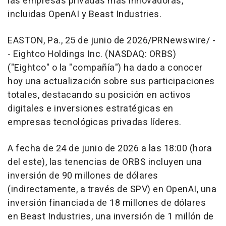
las empresas privadas más innovadoras,
incluidas OpenAI y Beast Industries.
EASTON, Pa.
,
25 de junio de 2026
/PRNewswire/ -
-
Eightco Holdings Inc. (NASDAQ: ORBS)
("Eightco" o la "compañía") ha dado a conocer
hoy una actualización sobre sus participaciones
totales, destacando su posición en activos
digitales e inversiones estratégicas en
empresas tecnológicas privadas líderes.
A fecha de 24 de junio de 2026 a las 18:00 (hora
del este), las tenencias de ORBS incluyen una
inversión de 90 millones de dólares
(indirectamente, a través de SPV) en OpenAI, una
inversión financiada de 18 millones de dólares
en Beast Industries, una inversión de 1 millón de