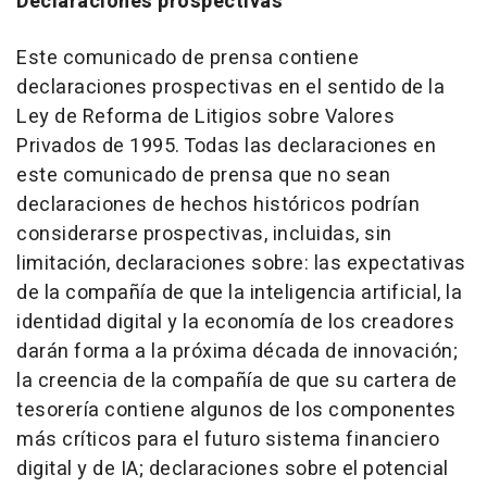
Declaraciones prospectivas
Este comunicado de prensa contiene
declaraciones prospectivas en el sentido de la
Ley de Reforma de Litigios sobre Valores
Privados de 1995. Todas las declaraciones en
este comunicado de prensa que no sean
declaraciones de hechos históricos podrían
considerarse prospectivas, incluidas, sin
limitación, declaraciones sobre: las expectativas
de la compañía de que la inteligencia artificial, la
identidad digital y la economía de los creadores
darán forma a la próxima década de innovación;
la creencia de la compañía de que su cartera de
tesorería contiene algunos de los componentes
más críticos para el futuro sistema financiero
digital y de IA; declaraciones sobre el potencial