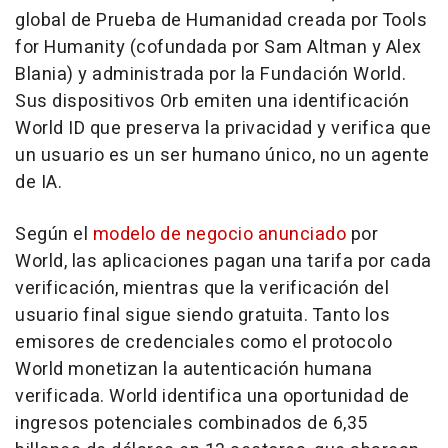
global de Prueba de Humanidad creada por Tools
for Humanity (cofundada por Sam Altman y Alex
Blania) y administrada por la Fundación World.
Sus dispositivos Orb emiten una identificación
World ID que preserva la privacidad y verifica que
un usuario es un ser humano único, no un agente
de IA.
Según el
modelo de negocio anunciado
por
World, las aplicaciones pagan una tarifa por cada
verificación, mientras que la verificación del
usuario final sigue siendo gratuita. Tanto los
emisores de credenciales como el protocolo
World monetizan la autenticación humana
verificada. World identifica una oportunidad de
ingresos potenciales combinados de 6,35