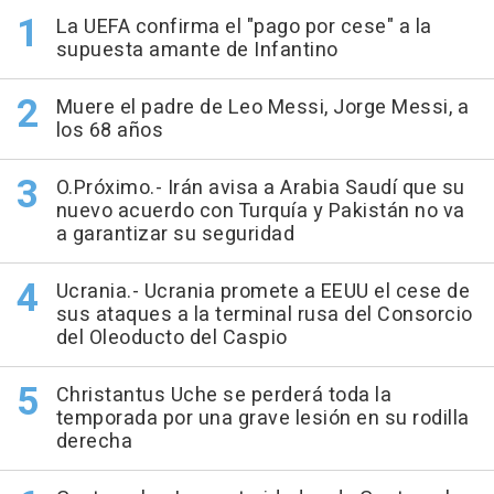
La UEFA confirma el "pago por cese" a la
supuesta amante de Infantino
Muere el padre de Leo Messi, Jorge Messi, a
los 68 años
O.Próximo.- Irán avisa a Arabia Saudí que su
nuevo acuerdo con Turquía y Pakistán no va
a garantizar su seguridad
Ucrania.- Ucrania promete a EEUU el cese de
sus ataques a la terminal rusa del Consorcio
del Oleoducto del Caspio
Christantus Uche se perderá toda la
temporada por una grave lesión en su rodilla
derecha