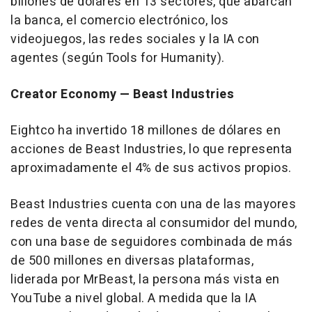
billones de dólares en 13 sectores, que abarcan
la banca, el comercio electrónico, los
videojuegos, las redes sociales y la IA con
agentes (según Tools for Humanity).
Creator Economy — Beast Industries
Eightco ha invertido 18 millones de dólares en
acciones de Beast Industries, lo que representa
aproximadamente el 4% de sus activos propios.
Beast Industries cuenta con una de las mayores
redes de venta directa al consumidor del mundo,
con una base de seguidores combinada de más
de 500 millones en diversas plataformas,
liderada por MrBeast, la persona más vista en
YouTube a nivel global. A medida que la IA