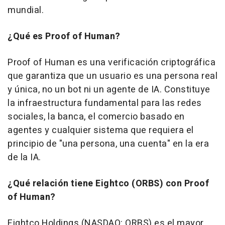
mundial.
¿Qué es Proof of Human?
Proof of Human es una verificación criptográfica
que garantiza que un usuario es una persona real
y única, no un bot ni un agente de IA. Constituye
la infraestructura fundamental para las redes
sociales, la banca, el comercio basado en
agentes y cualquier sistema que requiera el
principio de "una persona, una cuenta" en la era
de la IA.
¿Qué relación tiene Eightco (ORBS) con Proof
of Human?
Eightco Holdings (NASDAQ: ORBS) es el mayor