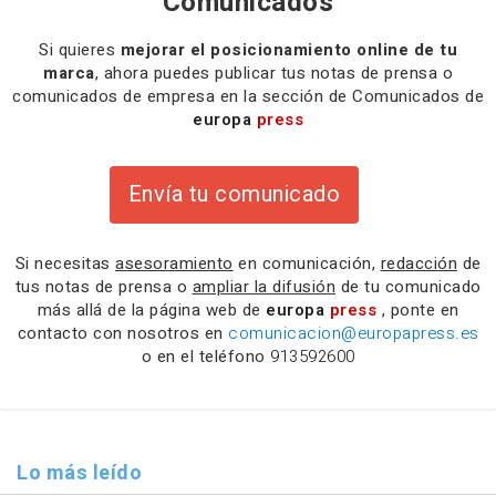
Comunicados
Si quieres
mejorar el posicionamiento online de tu
marca
, ahora puedes publicar tus notas de prensa o
comunicados de empresa en la sección de Comunicados de
europa
press
Envía tu comunicado
Si necesitas
asesoramiento
en comunicación,
redacción
de
tus notas de prensa o
ampliar la difusión
de tu comunicado
más allá de la página web de
europa
press
, ponte en
contacto con nosotros en
comunicacion@europapress.es
o en el teléfono
913592600
Lo más leído