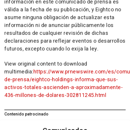
información en este comunicado de prensa es
válida a la fecha de su publicación, y Eightco no
asume ninguna obligación de actualizar esta
información ni de anunciar públicamente los
resultados de cualquier revisión de dichas
declaraciones para reflejar eventos o desarrollos
futuros, excepto cuando lo exija la ley.
View original content to download
multimedia:
https://www.prnewswire.com/es/comu
de-prensa/eightco-holdings-informa-que-sus-
activos-totales-ascienden-a-aproximadamente-
436-millones-de-dolares-302811245.html
Contenido patrocinado