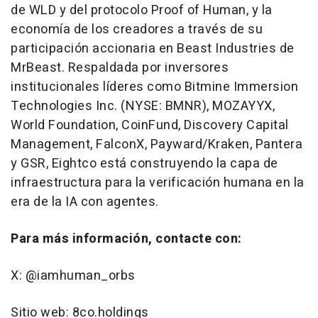
de WLD y del protocolo Proof of Human, y la
economía de los creadores a través de su
participación accionaria en Beast Industries de
MrBeast. Respaldada por inversores
institucionales líderes como Bitmine Immersion
Technologies Inc. (NYSE: BMNR), MOZAYYX,
World Foundation, CoinFund, Discovery Capital
Management, FalconX, Payward/Kraken, Pantera
y GSR, Eightco está construyendo la capa de
infraestructura para la verificación humana en la
era de la IA con agentes.
Para más información, contacte con:
X: @iamhuman_orbs
Sitio web: 8co.holdings