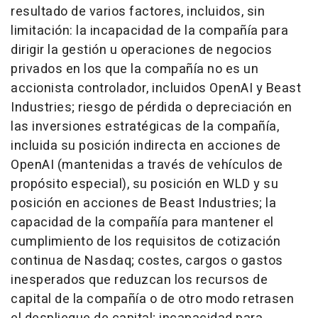
resultado de varios factores, incluidos, sin
limitación: la incapacidad de la compañía para
dirigir la gestión u operaciones de negocios
privados en los que la compañía no es un
accionista controlador, incluidos OpenAI y Beast
Industries; riesgo de pérdida o depreciación en
las inversiones estratégicas de la compañía,
incluida su posición indirecta en acciones de
OpenAI (mantenidas a través de vehículos de
propósito especial), su posición en WLD y su
posición en acciones de Beast Industries; la
capacidad de la compañía para mantener el
cumplimiento de los requisitos de cotización
continua de Nasdaq; costes, cargos o gastos
inesperados que reduzcan los recursos de
capital de la compañía o de otro modo retrasen