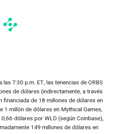
a las 7:30 p.m. ET, las tenencias de ORBS
lones de dólares (indirectamente, a través
n financiada de 18 millones de dólares en
de 1 millón de dólares en Mythical Games,
 0,66 dólares por WLD (según Coinbase),
imadamente 149 millones de dólares en