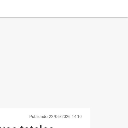
Publicado 22/06/2026 14:10