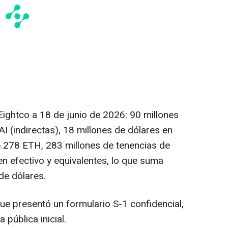
Eightco a 18 de junio de 2026: 90 millones
I (indirectas), 18 millones de dólares en
6.278 ETH, 283 millones de tenencias de
n efectivo y equivalentes, lo que suma
e dólares.
e presentó un formulario S-1 confidencial,
pública inicial.