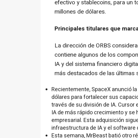
efectivo y stablecoins, para un
millones de dólares.
Principales titulares que marca
La dirección de ORBS considera 
contiene algunos de los compone
IA y del sistema financiero digit
más destacados de las últimas
Recientemente, SpaceX anunció la 
dólares para fortalecer sus capac
través de su división de IA. Curso
IA de más rápido crecimiento y se 
empresarial. Esta adquisición sigue
infraestructura de IA y el software 
Esta semana, MrBeast batió otro ré