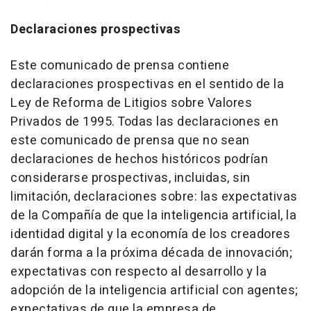
Declaraciones prospectivas
Este comunicado de prensa contiene
declaraciones prospectivas en el sentido de la
Ley de Reforma de Litigios sobre Valores
Privados de 1995. Todas las declaraciones en
este comunicado de prensa que no sean
declaraciones de hechos históricos podrían
considerarse prospectivas, incluidas, sin
limitación, declaraciones sobre: las expectativas
de la Compañía de que la inteligencia artificial, la
identidad digital y la economía de los creadores
darán forma a la próxima década de innovación;
expectativas con respecto al desarrollo y la
adopción de la inteligencia artificial con agentes;
expectativas de que la empresa de