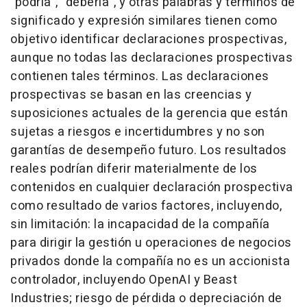
"podría", "debería", y otras palabras y términos de
significado y expresión similares tienen como
objetivo identificar declaraciones prospectivas,
aunque no todas las declaraciones prospectivas
contienen tales términos. Las declaraciones
prospectivas se basan en las creencias y
suposiciones actuales de la gerencia que están
sujetas a riesgos e incertidumbres y no son
garantías de desempeño futuro. Los resultados
reales podrían diferir materialmente de los
contenidos en cualquier declaración prospectiva
como resultado de varios factores, incluyendo,
sin limitación: la incapacidad de la compañía
para dirigir la gestión u operaciones de negocios
privados donde la compañía no es un accionista
controlador, incluyendo OpenAI y Beast
Industries; riesgo de pérdida o depreciación de