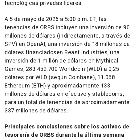
tecnológicas privadas líderes
A 5 de mayo de 2026 a 5:00 p.m. ET, las
tenencias de ORBS incluyen una inversión de 90
millones de dólares (indirectamente, a través de
SPV) en OpenAI, una inversión de 18 millones de
dólares financiadosen Beast Industries, una
inversión de 1 millón de dólares en Mythical
Games, 283.452.700 Worldcoin (WLD) a 0,25
dólares por WLD (según Coinbase), 11.068
Ethereum (ETH) y aproximadamente 133
millones de dólares en efectivo y stablecoins,
para un total de tenencias de aproximadamente
337 millones de dólares.
Principales conclusiones sobre los activos de
tesorería de ORBS durante la última semana