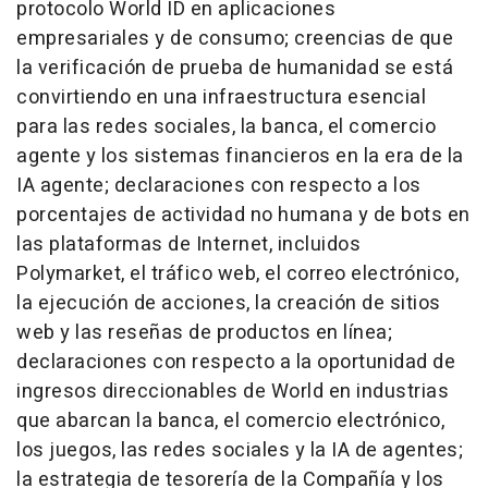
protocolo World ID en aplicaciones
empresariales y de consumo; creencias de que
la verificación de prueba de humanidad se está
convirtiendo en una infraestructura esencial
para las redes sociales, la banca, el comercio
agente y los sistemas financieros en la era de la
IA agente; declaraciones con respecto a los
porcentajes de actividad no humana y de bots en
las plataformas de Internet, incluidos
Polymarket, el tráfico web, el correo electrónico,
la ejecución de acciones, la creación de sitios
web y las reseñas de productos en línea;
declaraciones con respecto a la oportunidad de
ingresos direccionables de World en industrias
que abarcan la banca, el comercio electrónico,
los juegos, las redes sociales y la IA de agentes;
la estrategia de tesorería de la Compañía y los