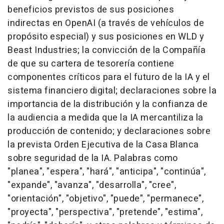
beneficios previstos de sus posiciones
indirectas en OpenAI (a través de vehículos de
propósito especial) y sus posiciones en WLD y
Beast Industries; la convicción de la Compañía
de que su cartera de tesorería contiene
componentes críticos para el futuro de la IA y el
sistema financiero digital; declaraciones sobre la
importancia de la distribución y la confianza de
la audiencia a medida que la IA mercantiliza la
producción de contenido; y declaraciones sobre
la prevista Orden Ejecutiva de la Casa Blanca
sobre seguridad de la IA. Palabras como
"planea", "espera", "hará", "anticipa", "continúa",
"expande", "avanza", "desarrolla", "cree",
"orientación", "objetivo", "puede", "permanece",
"proyecta", "perspectiva", "pretende", "estima",