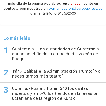
más allá de la página web de
europa
press
, ponte en
contacto con nosotros en
comunicacion@europapress.es
o en el teléfono
913592600
Lo más leído
Guatemala.- Las autoridades de Guatemala
anuncian el fin de la erupción del volcán de
Fuego
Irán.- Qalibaf a la Administración Trump: "No
necesitamos más teatro"
Ucrania.- Rusia cifra en 640 los civiles
muertos y en 540 los heridos en la invasión
ucraniana de la región de Kursk