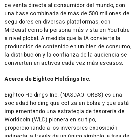
de venta directa al consumidor del mundo, con
una base combinada de más de 500 millones de
seguidores en diversas plataformas, con
MrBeast como la persona más vista en YouTube
a nivel global. A medida que la IA convierte la
producción de contenido en un bien de consumo,
la distribución y la confianza de la audiencia se
convierten en activos cada vez más escasos.
Acerca de Eightco Holdings Inc.
Eightco Holdings Inc. (NASDAQ: ORBS) es una
sociedad holding que cotiza en bolsa y que está
implementando una estrategia de tesorería de
Worldcoin (WLD) pionera en su tipo,
proporcionando a los inversores exposición
indirecta, a través de un único símbolo, a tres de