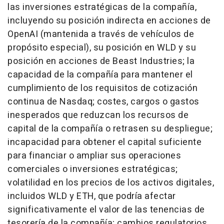
las inversiones estratégicas de la compañía,
incluyendo su posición indirecta en acciones de
OpenAI (mantenida a través de vehículos de
propósito especial), su posición en WLD y su
posición en acciones de Beast Industries; la
capacidad de la compañía para mantener el
cumplimiento de los requisitos de cotización
continua de Nasdaq; costes, cargos o gastos
inesperados que reduzcan los recursos de
capital de la compañía o retrasen su despliegue;
incapacidad para obtener el capital suficiente
para financiar o ampliar sus operaciones
comerciales o inversiones estratégicas;
volatilidad en los precios de los activos digitales,
incluidos WLD y ETH, que podría afectar
significativamente el valor de las tenencias de
tesorería de la compañía; cambios regulatorios,