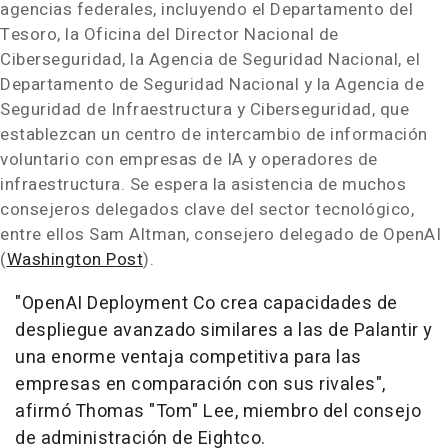
agencias federales, incluyendo el Departamento del
Tesoro, la Oficina del Director Nacional de
Ciberseguridad, la Agencia de Seguridad Nacional, el
Departamento de Seguridad Nacional y la Agencia de
Seguridad de Infraestructura y Ciberseguridad, que
establezcan un centro de intercambio de información
voluntario con empresas de IA y operadores de
infraestructura. Se espera la asistencia de muchos
consejeros delegados clave del sector tecnológico,
entre ellos Sam Altman, consejero delegado de OpenAI
(
Washington Post
).
"OpenAI Deployment Co crea capacidades de
despliegue avanzado similares a las de Palantir y
una enorme ventaja competitiva para las
empresas en comparación con sus rivales",
afirmó Thomas "Tom" Lee, miembro del consejo
de administración de Eightco.