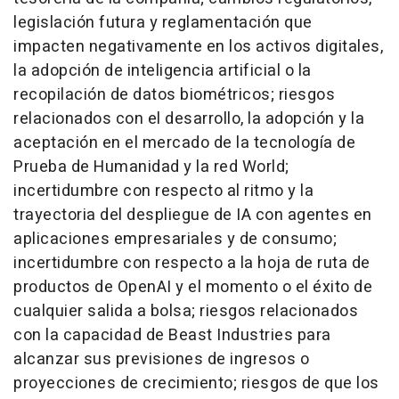
legislación futura y reglamentación que
impacten negativamente en los activos digitales,
la adopción de inteligencia artificial o la
recopilación de datos biométricos; riesgos
relacionados con el desarrollo, la adopción y la
aceptación en el mercado de la tecnología de
Prueba de Humanidad y la red World;
incertidumbre con respecto al ritmo y la
trayectoria del despliegue de IA con agentes en
aplicaciones empresariales y de consumo;
incertidumbre con respecto a la hoja de ruta de
productos de OpenAI y el momento o el éxito de
cualquier salida a bolsa; riesgos relacionados
con la capacidad de Beast Industries para
alcanzar sus previsiones de ingresos o
proyecciones de crecimiento; riesgos de que los