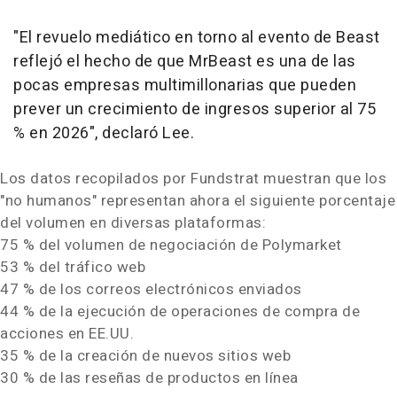
"El revuelo mediático en torno al evento de Beast
reflejó el hecho de que MrBeast es una de las
pocas empresas multimillonarias que pueden
prever un crecimiento de ingresos superior al 75
% en 2026", declaró Lee.
Los datos recopilados por Fundstrat muestran que los
"no humanos" representan ahora el siguiente porcentaje
del volumen en diversas plataformas:
75 % del volumen de negociación de Polymarket
53 % del tráfico web
47 % de los correos electrónicos enviados
44 % de la ejecución de operaciones de compra de
acciones en EE.UU.
35 % de la creación de nuevos sitios web
30 % de las reseñas de productos en línea