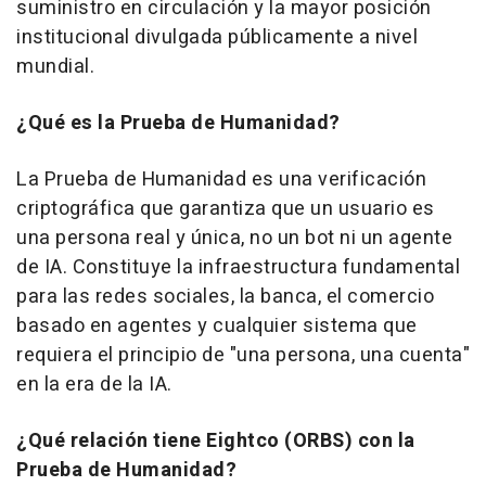
suministro en circulación y la mayor posición
institucional divulgada públicamente a nivel
mundial.
¿Qué es la Prueba de Humanidad?
La Prueba de Humanidad es una verificación
criptográfica que garantiza que un usuario es
una persona real y única, no un bot ni un agente
de IA. Constituye la infraestructura fundamental
para las redes sociales, la banca, el comercio
basado en agentes y cualquier sistema que
requiera el principio de "una persona, una cuenta"
en la era de la IA.
¿Qué relación tiene Eightco (ORBS) con la
Prueba de Humanidad?