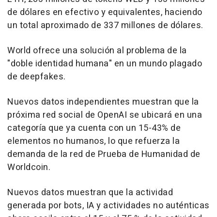
de dólares en efectivo y equivalentes, haciendo
un total aproximado de 337 millones de dólares.
World ofrece una solución al problema de la
"doble identidad humana" en un mundo plagado
de deepfakes.
Nuevos datos independientes muestran que la
próxima red social de OpenAI se ubicará en una
categoría que ya cuenta con un 15-43% de
elementos no humanos, lo que refuerza la
demanda de la red de Prueba de Humanidad de
Worldcoin.
Nuevos datos muestran que la actividad
generada por bots, IA y actividades no auténticas