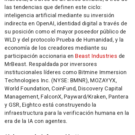
las tendencias que definen este ciclo:
inteligencia artificial mediante su inversión
indirecta en OpenAI, identidad digital a través de
su posición como el mayor poseedor público de
WLD y del protocolo Prueba de Humanidad, y la
economía de los creadores mediante su
participación accionaria en
Beast Industries
de
MrBeast. Respaldada por inversores
institucionales líderes como Bitmine Immersion
Technologies Inc. (NYSE: BMNR), MOZAYYX,
World Foundation, CoinFund, Discovery Capital
Management, FalconX, Payward/Kraken, Pantera
y GSR, Eightco está construyendo la
infraestructura para la verificación humana en la
era de la IA con agentes.