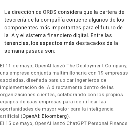
La dirección de ORBS considera que la cartera de
tesorería de la compañía contiene algunos de los
componentes más importantes para el futuro de
la IA y el sistema financiero digital. Entre las
tenencias, los aspectos más destacados de la
semana pasada son:
El 11 de mayo, OpenAI lanzó The Deployment Company,
una empresa conjunta multimillonaria con 19 empresas
asociadas, diseñada para ubicar ingenieros de
implementación de IA directamente dentro de las
organizaciones clientes, colaborando con los propios
equipos de esas empresas para identificar las
oportunidades de mayor valor para la inteligencia
artificial (
OpenAI
;
Bloomberg
).
El 15 de mayo, OpenAI lanzó ChatGPT Personal Finance