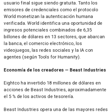
usuario final sigue siendo gratuita. Tanto los
emisores de credenciales como el protocolo
World monetizan la autenticación humana
verificada. World identifica una oportunidad de
ingresos potenciales combinados de 6,35
billones de dólares en 13 sectores, que abarcan
la banca, el comercio electrónico, los
videojuegos, las redes sociales y la IA con
agentes (según Tools for Humanity).
Economía de los creadores
— Beast Industries
Eightco ha invertido 18 millones de dólares en
acciones de Beast Industries, aproximadamente
el 5 % de los activos de tesorería.
Beast Industries opera una de las mayores redes