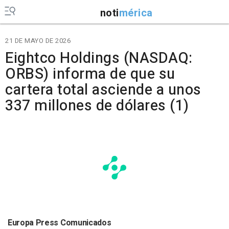
noti
mérica
21 DE MAYO DE 2026
Eightco Holdings (NASDAQ:
ORBS) informa de que su
cartera total asciende a unos
337 millones de dólares (1)
Europa Press Comunicados