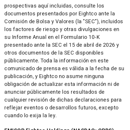
prospectivas aquí incluidas, consulte los
documentos presentados por Eightco ante la
Comisión de Bolsa y Valores (la "SEC"), incluidos
los factores de riesgo y otras divulgaciones en
su Informe Anual en el Formulario 10-K
presentado ante la SEC el 15 de abril de 2026 y
otros documentos de la SEC disponibles
públicamente. Toda la información en este
comunicado de prensa es válida a la fecha de su
publicación, y Eightco no asume ninguna
obligación de actualizar esta información ni de
anunciar públicamente los resultados de
cualquier revisión de dichas declaraciones para
reflejar eventos o desarrollos futuros, excepto
cuando lo exija la ley.