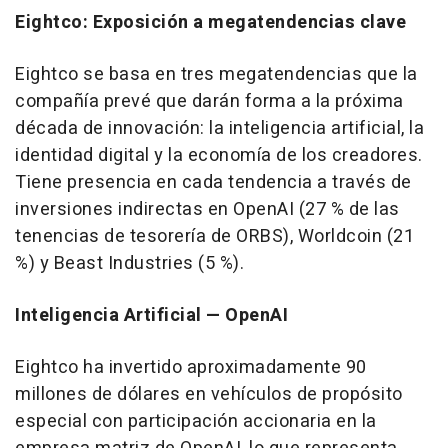
Eightco: Exposición a megatendencias clave
Eightco se basa en tres megatendencias que la
compañía prevé que darán forma a la próxima
década de innovación: la inteligencia artificial, la
identidad digital y la economía de los creadores.
Tiene presencia en cada tendencia a través de
inversiones indirectas en OpenAI (27 % de las
tenencias de tesorería de ORBS), Worldcoin (21
%) y Beast Industries (5 %).
Inteligencia Artificial — OpenAI
Eightco ha invertido aproximadamente 90
millones de dólares en vehículos de propósito
especial con participación accionaria en la