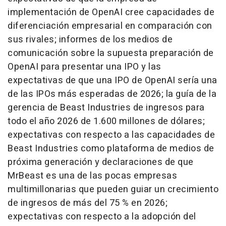
implementación de OpenAI cree capacidades de
diferenciación empresarial en comparación con
sus rivales; informes de los medios de
comunicación sobre la supuesta preparación de
OpenAI para presentar una IPO y las
expectativas de que una IPO de OpenAI sería una
de las IPOs más esperadas de 2026; la guía de la
gerencia de Beast Industries de ingresos para
todo el año 2026 de 1.600 millones de dólares;
expectativas con respecto a las capacidades de
Beast Industries como plataforma de medios de
próxima generación y declaraciones de que
MrBeast es una de las pocas empresas
multimillonarias que pueden guiar un crecimiento
de ingresos de más del 75 % en 2026;
expectativas con respecto a la adopción del