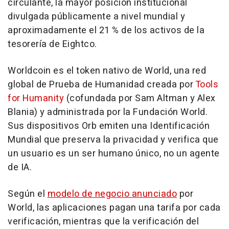
circulante, la mayor posición institucional
divulgada públicamente a nivel mundial y
aproximadamente el 21 % de los activos de la
tesorería de Eightco.
Worldcoin es el token nativo de World, una red
global de Prueba de Humanidad creada por
Tools
for Humanity
(cofundada por Sam Altman y Alex
Blania) y administrada por la Fundación World.
Sus dispositivos Orb emiten una Identificación
Mundial que preserva la privacidad y verifica que
un usuario es un ser humano único, no un agente
de IA.
Según el
modelo de negocio anunciado
por
World, las aplicaciones pagan una tarifa por cada
verificación, mientras que la verificación del