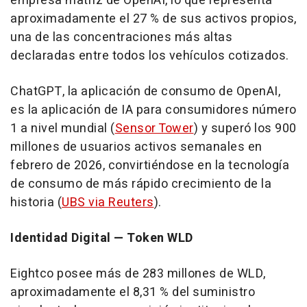
empresa matriz de OpenAI, lo que representa
aproximadamente el 27 % de sus activos propios,
una de las concentraciones más altas
declaradas entre todos los vehículos cotizados.
ChatGPT, la aplicación de consumo de OpenAI,
es la aplicación de IA para consumidores número
1 a nivel mundial (
Sensor Tower
) y superó los 900
millones de usuarios activos semanales en
febrero de 2026, convirtiéndose en la tecnología
de consumo de más rápido crecimiento de la
historia (
UBS via Reuters
).
Identidad Digital — Token WLD
Eightco posee más de 283 millones de WLD,
aproximadamente el 8,31 % del suministro