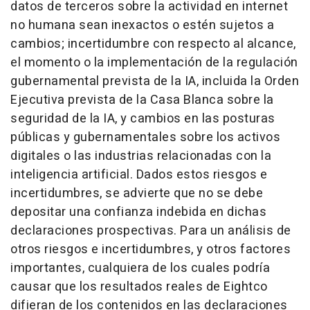
datos de terceros sobre la actividad en internet
no humana sean inexactos o estén sujetos a
cambios; incertidumbre con respecto al alcance,
el momento o la implementación de la regulación
gubernamental prevista de la IA, incluida la Orden
Ejecutiva prevista de la Casa Blanca sobre la
seguridad de la IA, y cambios en las posturas
públicas y gubernamentales sobre los activos
digitales o las industrias relacionadas con la
inteligencia artificial. Dados estos riesgos e
incertidumbres, se advierte que no se debe
depositar una confianza indebida en dichas
declaraciones prospectivas. Para un análisis de
otros riesgos e incertidumbres, y otros factores
importantes, cualquiera de los cuales podría
causar que los resultados reales de Eightco
difieran de los contenidos en las declaraciones