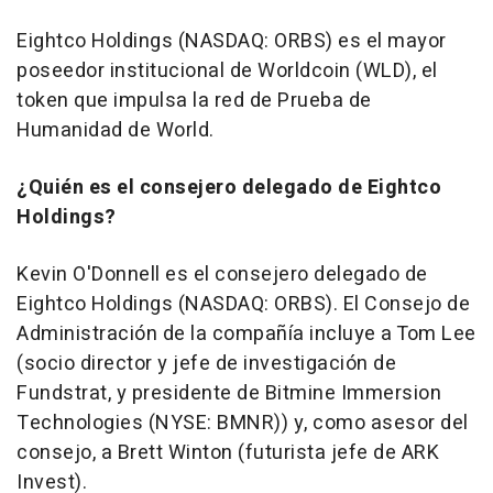
Eightco Holdings (NASDAQ: ORBS) es el mayor
poseedor institucional de Worldcoin (WLD), el
token que impulsa la red de Prueba de
Humanidad de World.
¿Quién es el consejero delegado de Eightco
Holdings?
Kevin O'Donnell es el consejero delegado de
Eightco Holdings (NASDAQ: ORBS). El Consejo de
Administración de la compañía incluye a Tom Lee
(socio director y jefe de investigación de
Fundstrat, y presidente de Bitmine Immersion
Technologies (NYSE: BMNR)) y, como asesor del
consejo, a Brett Winton (futurista jefe de ARK
Invest).