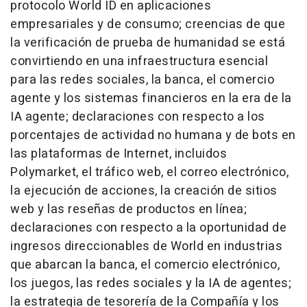
protocolo World ID en aplicaciones
empresariales y de consumo; creencias de que
la verificación de prueba de humanidad se está
convirtiendo en una infraestructura esencial
para las redes sociales, la banca, el comercio
agente y los sistemas financieros en la era de la
IA agente; declaraciones con respecto a los
porcentajes de actividad no humana y de bots en
las plataformas de Internet, incluidos
Polymarket, el tráfico web, el correo electrónico,
la ejecución de acciones, la creación de sitios
web y las reseñas de productos en línea;
declaraciones con respecto a la oportunidad de
ingresos direccionables de World en industrias
que abarcan la banca, el comercio electrónico,
los juegos, las redes sociales y la IA de agentes;
la estrategia de tesorería de la Compañía y los