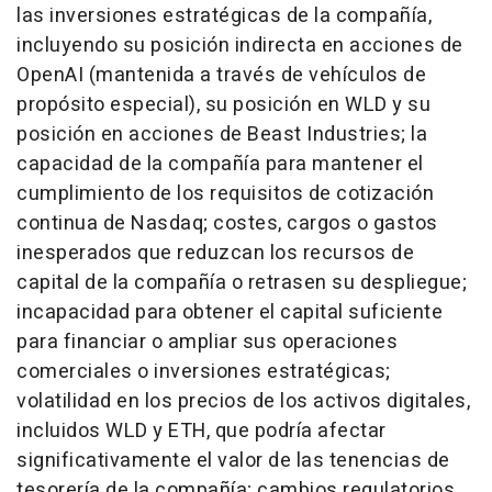
las inversiones estratégicas de la compañía,
incluyendo su posición indirecta en acciones de
OpenAI (mantenida a través de vehículos de
propósito especial), su posición en WLD y su
posición en acciones de Beast Industries; la
capacidad de la compañía para mantener el
cumplimiento de los requisitos de cotización
continua de Nasdaq; costes, cargos o gastos
inesperados que reduzcan los recursos de
capital de la compañía o retrasen su despliegue;
incapacidad para obtener el capital suficiente
para financiar o ampliar sus operaciones
comerciales o inversiones estratégicas;
volatilidad en los precios de los activos digitales,
incluidos WLD y ETH, que podría afectar
significativamente el valor de las tenencias de
tesorería de la compañía; cambios regulatorios,