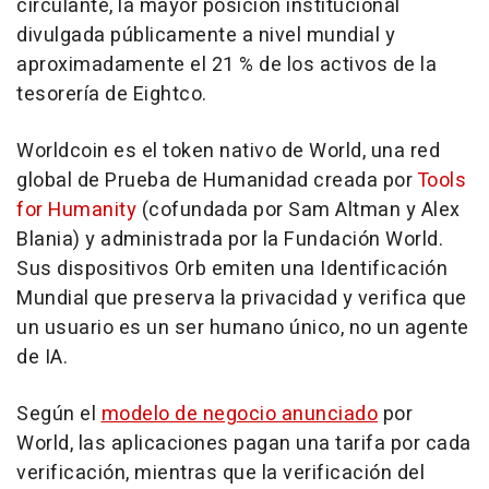
circulante, la mayor posición institucional
divulgada públicamente a nivel mundial y
aproximadamente el 21 % de los activos de la
tesorería de Eightco.
Worldcoin es el token nativo de World, una red
global de Prueba de Humanidad creada por
Tools
for Humanity
(cofundada por Sam Altman y Alex
Blania) y administrada por la Fundación World.
Sus dispositivos Orb emiten una Identificación
Mundial que preserva la privacidad y verifica que
un usuario es un ser humano único, no un agente
de IA.
Según el
modelo de negocio anunciado
por
World, las aplicaciones pagan una tarifa por cada
verificación, mientras que la verificación del