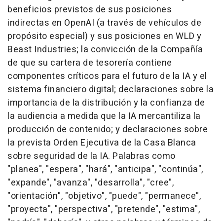
beneficios previstos de sus posiciones
indirectas en OpenAI (a través de vehículos de
propósito especial) y sus posiciones en WLD y
Beast Industries; la convicción de la Compañía
de que su cartera de tesorería contiene
componentes críticos para el futuro de la IA y el
sistema financiero digital; declaraciones sobre la
importancia de la distribución y la confianza de
la audiencia a medida que la IA mercantiliza la
producción de contenido; y declaraciones sobre
la prevista Orden Ejecutiva de la Casa Blanca
sobre seguridad de la IA. Palabras como
"planea", "espera", "hará", "anticipa", "continúa",
"expande", "avanza", "desarrolla", "cree",
"orientación", "objetivo", "puede", "permanece",
"proyecta", "perspectiva", "pretende", "estima",