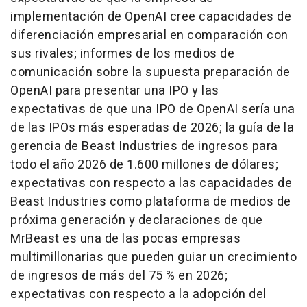
implementación de OpenAI cree capacidades de
diferenciación empresarial en comparación con
sus rivales; informes de los medios de
comunicación sobre la supuesta preparación de
OpenAI para presentar una IPO y las
expectativas de que una IPO de OpenAI sería una
de las IPOs más esperadas de 2026; la guía de la
gerencia de Beast Industries de ingresos para
todo el año 2026 de 1.600 millones de dólares;
expectativas con respecto a las capacidades de
Beast Industries como plataforma de medios de
próxima generación y declaraciones de que
MrBeast es una de las pocas empresas
multimillonarias que pueden guiar un crecimiento
de ingresos de más del 75 % en 2026;
expectativas con respecto a la adopción del