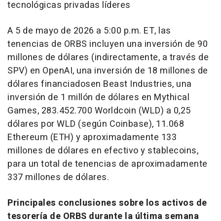
tecnológicas privadas líderes
A 5 de mayo de 2026 a 5:00 p.m. ET, las
tenencias de ORBS incluyen una inversión de 90
millones de dólares (indirectamente, a través de
SPV) en OpenAI, una inversión de 18 millones de
dólares financiadosen Beast Industries, una
inversión de 1 millón de dólares en Mythical
Games, 283.452.700 Worldcoin (WLD) a 0,25
dólares por WLD (según Coinbase), 11.068
Ethereum (ETH) y aproximadamente 133
millones de dólares en efectivo y stablecoins,
para un total de tenencias de aproximadamente
337 millones de dólares.
Principales conclusiones sobre los activos de
tesorería de ORBS durante la última semana