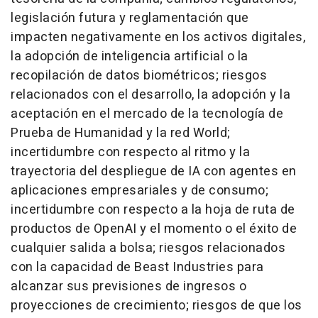
legislación futura y reglamentación que
impacten negativamente en los activos digitales,
la adopción de inteligencia artificial o la
recopilación de datos biométricos; riesgos
relacionados con el desarrollo, la adopción y la
aceptación en el mercado de la tecnología de
Prueba de Humanidad y la red World;
incertidumbre con respecto al ritmo y la
trayectoria del despliegue de IA con agentes en
aplicaciones empresariales y de consumo;
incertidumbre con respecto a la hoja de ruta de
productos de OpenAI y el momento o el éxito de
cualquier salida a bolsa; riesgos relacionados
con la capacidad de Beast Industries para
alcanzar sus previsiones de ingresos o
proyecciones de crecimiento; riesgos de que los