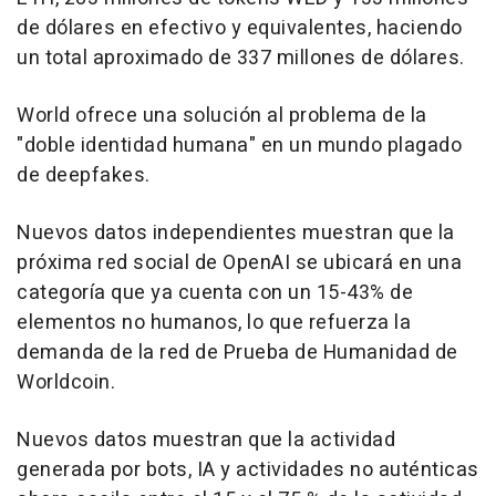
de dólares en efectivo y equivalentes, haciendo
un total aproximado de 337 millones de dólares.
World ofrece una solución al problema de la
"doble identidad humana" en un mundo plagado
de deepfakes.
Nuevos datos independientes muestran que la
próxima red social de OpenAI se ubicará en una
categoría que ya cuenta con un 15-43% de
elementos no humanos, lo que refuerza la
demanda de la red de Prueba de Humanidad de
Worldcoin.
Nuevos datos muestran que la actividad
generada por bots, IA y actividades no auténticas