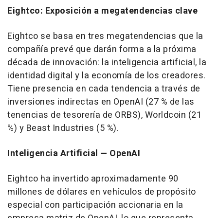
Eightco: Exposición a megatendencias clave
Eightco se basa en tres megatendencias que la
compañía prevé que darán forma a la próxima
década de innovación: la inteligencia artificial, la
identidad digital y la economía de los creadores.
Tiene presencia en cada tendencia a través de
inversiones indirectas en OpenAI (27 % de las
tenencias de tesorería de ORBS), Worldcoin (21
%) y Beast Industries (5 %).
Inteligencia Artificial — OpenAI
Eightco ha invertido aproximadamente 90
millones de dólares en vehículos de propósito
especial con participación accionaria en la