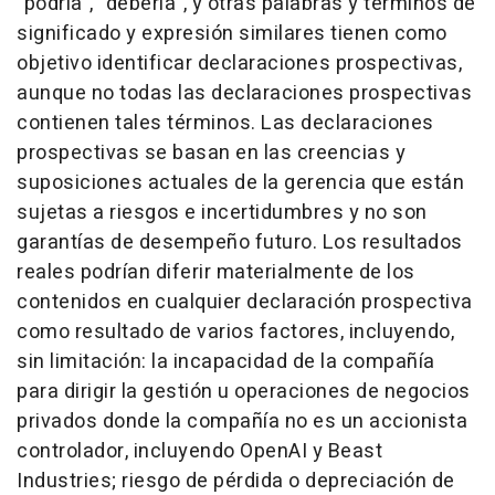
"podría", "debería", y otras palabras y términos de
significado y expresión similares tienen como
objetivo identificar declaraciones prospectivas,
aunque no todas las declaraciones prospectivas
contienen tales términos. Las declaraciones
prospectivas se basan en las creencias y
suposiciones actuales de la gerencia que están
sujetas a riesgos e incertidumbres y no son
garantías de desempeño futuro. Los resultados
reales podrían diferir materialmente de los
contenidos en cualquier declaración prospectiva
como resultado de varios factores, incluyendo,
sin limitación: la incapacidad de la compañía
para dirigir la gestión u operaciones de negocios
privados donde la compañía no es un accionista
controlador, incluyendo OpenAI y Beast
Industries; riesgo de pérdida o depreciación de