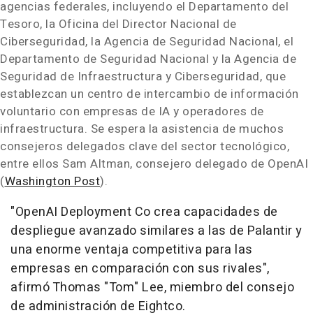
agencias federales, incluyendo el Departamento del
Tesoro, la Oficina del Director Nacional de
Ciberseguridad, la Agencia de Seguridad Nacional, el
Departamento de Seguridad Nacional y la Agencia de
Seguridad de Infraestructura y Ciberseguridad, que
establezcan un centro de intercambio de información
voluntario con empresas de IA y operadores de
infraestructura. Se espera la asistencia de muchos
consejeros delegados clave del sector tecnológico,
entre ellos Sam Altman, consejero delegado de OpenAI
(
Washington Post
).
"OpenAI Deployment Co crea capacidades de
despliegue avanzado similares a las de Palantir y
una enorme ventaja competitiva para las
empresas en comparación con sus rivales",
afirmó Thomas "Tom" Lee, miembro del consejo
de administración de Eightco.