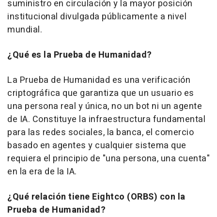
suministro en circulación y la mayor posición
institucional divulgada públicamente a nivel
mundial.
¿Qué es la Prueba de Humanidad?
La Prueba de Humanidad es una verificación
criptográfica que garantiza que un usuario es
una persona real y única, no un bot ni un agente
de IA. Constituye la infraestructura fundamental
para las redes sociales, la banca, el comercio
basado en agentes y cualquier sistema que
requiera el principio de "una persona, una cuenta"
en la era de la IA.
¿Qué relación tiene Eightco (ORBS) con la
Prueba de Humanidad?