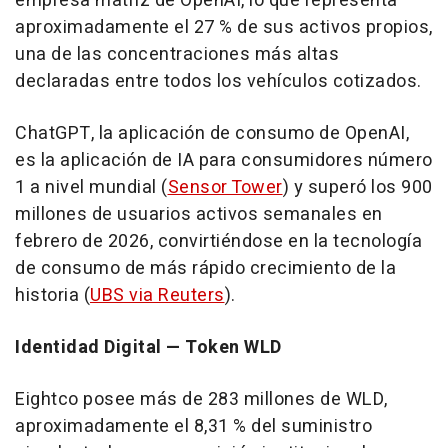
empresa matriz de OpenAI, lo que representa
aproximadamente el 27 % de sus activos propios,
una de las concentraciones más altas
declaradas entre todos los vehículos cotizados.
ChatGPT, la aplicación de consumo de OpenAI,
es la aplicación de IA para consumidores número
1 a nivel mundial (
Sensor Tower
) y superó los 900
millones de usuarios activos semanales en
febrero de 2026, convirtiéndose en la tecnología
de consumo de más rápido crecimiento de la
historia (
UBS via Reuters
).
Identidad Digital — Token WLD
Eightco posee más de 283 millones de WLD,
aproximadamente el 8,31 % del suministro