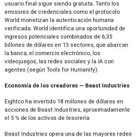
usuario final sigue siendo gratuita. Tanto los
emisores de credenciales como el protocolo
World monetizan la autenticación humana
verificada. World identifica una oportunidad de
ingresos potenciales combinados de 6,35
billones de dólares en 13 sectores, que abarcan
la banca, el comercio electrónico, los
videojuegos, las redes sociales y la IA con
agentes (según Tools for Humanity).
Economía de los creadores
— Beast Industries
Eightco ha invertido 18 millones de dólares en
acciones de Beast Industries, aproximadamente
el 5 % de los activos de tesorería.
Beast Industries opera una de las mayores redes