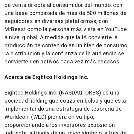
de venta directa al consumidor del mundo, con
una base combinada de más de 500 millones de
seguidores en diversas plataformas, con
MrBeast como la persona más vista en YouTube
a nivel global. A medida que la IA convierte la
producción de contenido en un bien de consumo,
la distribución y la confianza de la audiencia se
convierten en activos cada vez más escasos.
Acerca de Eightco Holdings Inc.
Eightco Holdings Inc. (NASDAQ: ORBS) es una
sociedad holding que cotiza en bolsa y que está
implementando una estrategia de tesorería de
Worldcoin (WLD) pionera en su tipo,
proporcionando a los inversores exposición
indirecta, a través de un único símbolo, a tres de