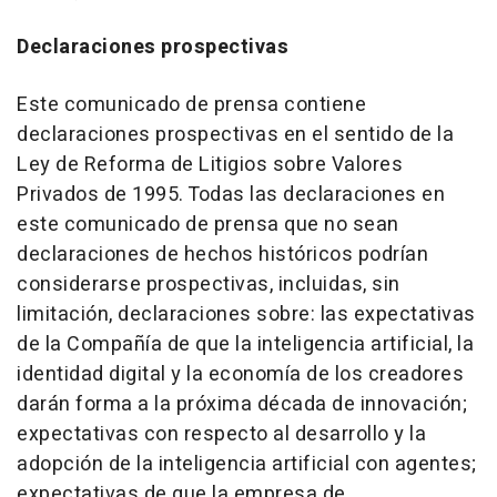
Declaraciones prospectivas
Este comunicado de prensa contiene
declaraciones prospectivas en el sentido de la
Ley de Reforma de Litigios sobre Valores
Privados de 1995. Todas las declaraciones en
este comunicado de prensa que no sean
declaraciones de hechos históricos podrían
considerarse prospectivas, incluidas, sin
limitación, declaraciones sobre: las expectativas
de la Compañía de que la inteligencia artificial, la
identidad digital y la economía de los creadores
darán forma a la próxima década de innovación;
expectativas con respecto al desarrollo y la
adopción de la inteligencia artificial con agentes;
expectativas de que la empresa de