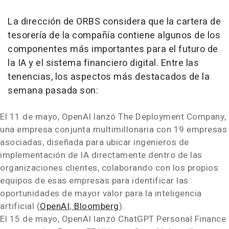
La dirección de ORBS considera que la cartera de
tesorería de la compañía contiene algunos de los
componentes más importantes para el futuro de
la IA y el sistema financiero digital. Entre las
tenencias, los aspectos más destacados de la
semana pasada son:
El 11 de mayo, OpenAI lanzó The Deployment Company,
una empresa conjunta multimillonaria con 19 empresas
asociadas, diseñada para ubicar ingenieros de
implementación de IA directamente dentro de las
organizaciones clientes, colaborando con los propios
equipos de esas empresas para identificar las
oportunidades de mayor valor para la inteligencia
artificial (
OpenAI
;
Bloomberg
).
El 15 de mayo, OpenAI lanzó ChatGPT Personal Finance