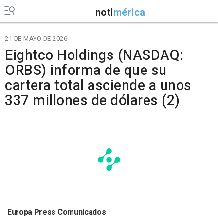
noti
mérica
21 DE MAYO DE 2026
Eightco Holdings (NASDAQ:
ORBS) informa de que su
cartera total asciende a unos
337 millones de dólares (2)
Europa Press Comunicados