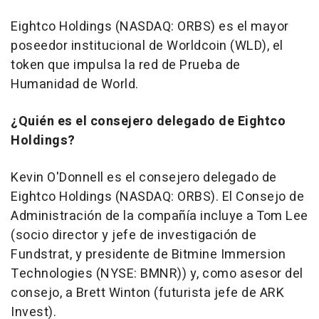
Eightco Holdings (NASDAQ: ORBS) es el mayor
poseedor institucional de Worldcoin (WLD), el
token que impulsa la red de Prueba de
Humanidad de World.
¿Quién es el consejero delegado de Eightco
Holdings?
Kevin O'Donnell es el consejero delegado de
Eightco Holdings (NASDAQ: ORBS). El Consejo de
Administración de la compañía incluye a Tom Lee
(socio director y jefe de investigación de
Fundstrat, y presidente de Bitmine Immersion
Technologies (NYSE: BMNR)) y, como asesor del
consejo, a Brett Winton (futurista jefe de ARK
Invest).