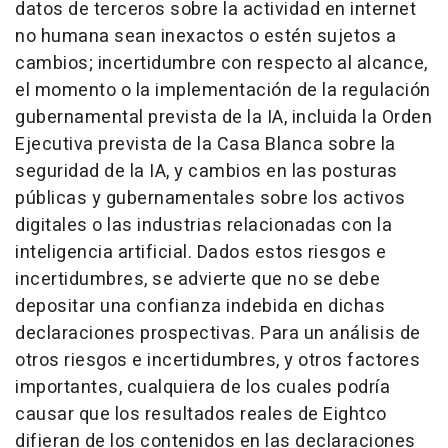
datos de terceros sobre la actividad en internet
no humana sean inexactos o estén sujetos a
cambios; incertidumbre con respecto al alcance,
el momento o la implementación de la regulación
gubernamental prevista de la IA, incluida la Orden
Ejecutiva prevista de la Casa Blanca sobre la
seguridad de la IA, y cambios en las posturas
públicas y gubernamentales sobre los activos
digitales o las industrias relacionadas con la
inteligencia artificial. Dados estos riesgos e
incertidumbres, se advierte que no se debe
depositar una confianza indebida en dichas
declaraciones prospectivas. Para un análisis de
otros riesgos e incertidumbres, y otros factores
importantes, cualquiera de los cuales podría
causar que los resultados reales de Eightco
difieran de los contenidos en las declaraciones