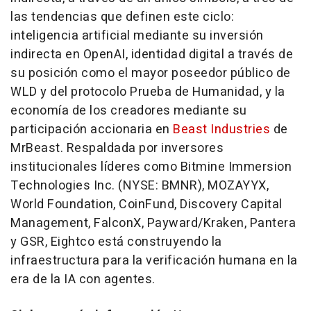
las tendencias que definen este ciclo:
inteligencia artificial mediante su inversión
indirecta en OpenAI, identidad digital a través de
su posición como el mayor poseedor público de
WLD y del protocolo Prueba de Humanidad, y la
economía de los creadores mediante su
participación accionaria en
Beast Industries
de
MrBeast. Respaldada por inversores
institucionales líderes como Bitmine Immersion
Technologies Inc. (NYSE: BMNR), MOZAYYX,
World Foundation, CoinFund, Discovery Capital
Management, FalconX, Payward/Kraken, Pantera
y GSR, Eightco está construyendo la
infraestructura para la verificación humana en la
era de la IA con agentes.