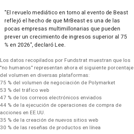
"El revuelo mediático en torno al evento de Beast
reflejó el hecho de que MrBeast es una de las
pocas empresas multimillonarias que pueden
prever un crecimiento de ingresos superior al 75
% en 2026", declaró Lee.
Los datos recopilados por Fundstrat muestran que los
"no humanos" representan ahora el siguiente porcentaje
del volumen en diversas plataformas:
75 % del volumen de negociación de Polymarket
53 % del tráfico web
47 % de los correos electrónicos enviados
44 % de la ejecución de operaciones de compra de
acciones en EE.UU.
35 % de la creación de nuevos sitios web
30 % de las reseñas de productos en línea