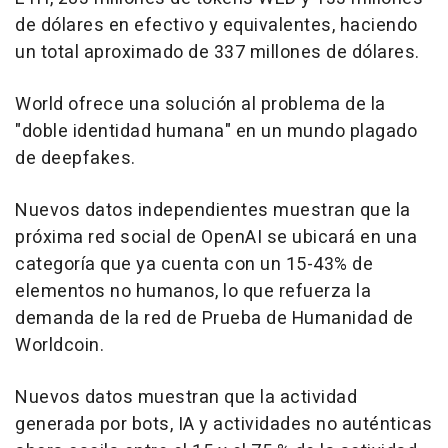
de dólares en efectivo y equivalentes, haciendo
un total aproximado de 337 millones de dólares.
World ofrece una solución al problema de la
"doble identidad humana" en un mundo plagado
de deepfakes.
Nuevos datos independientes muestran que la
próxima red social de OpenAI se ubicará en una
categoría que ya cuenta con un 15-43% de
elementos no humanos, lo que refuerza la
demanda de la red de Prueba de Humanidad de
Worldcoin.
Nuevos datos muestran que la actividad
generada por bots, IA y actividades no auténticas