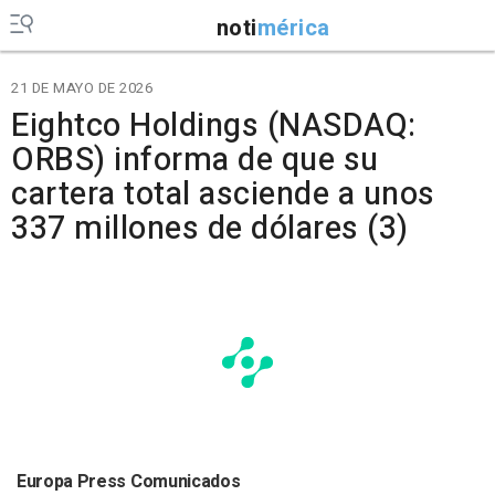
noti
mérica
21 DE MAYO DE 2026
Eightco Holdings (NASDAQ:
ORBS) informa de que su
cartera total asciende a unos
337 millones de dólares (3)
Europa Press Comunicados