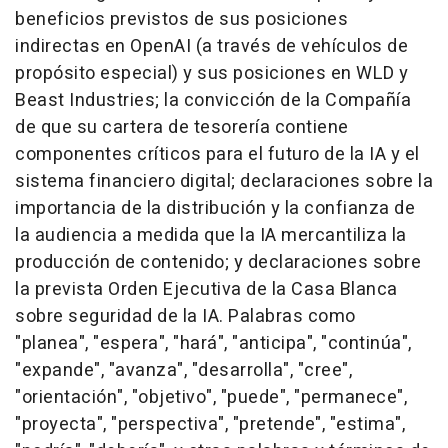
beneficios previstos de sus posiciones
indirectas en OpenAI (a través de vehículos de
propósito especial) y sus posiciones en WLD y
Beast Industries; la convicción de la Compañía
de que su cartera de tesorería contiene
componentes críticos para el futuro de la IA y el
sistema financiero digital; declaraciones sobre la
importancia de la distribución y la confianza de
la audiencia a medida que la IA mercantiliza la
producción de contenido; y declaraciones sobre
la prevista Orden Ejecutiva de la Casa Blanca
sobre seguridad de la IA. Palabras como
"planea", "espera", "hará", "anticipa", "continúa",
"expande", "avanza", "desarrolla", "cree",
"orientación", "objetivo", "puede", "permanece",
"proyecta", "perspectiva", "pretende", "estima",