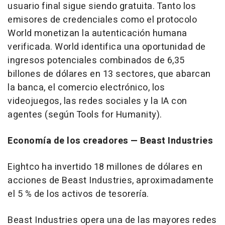
usuario final sigue siendo gratuita. Tanto los
emisores de credenciales como el protocolo
World monetizan la autenticación humana
verificada. World identifica una oportunidad de
ingresos potenciales combinados de 6,35
billones de dólares en 13 sectores, que abarcan
la banca, el comercio electrónico, los
videojuegos, las redes sociales y la IA con
agentes (según Tools for Humanity).
Economía de los creadores
— Beast Industries
Eightco ha invertido 18 millones de dólares en
acciones de Beast Industries, aproximadamente
el 5 % de los activos de tesorería.
Beast Industries opera una de las mayores redes