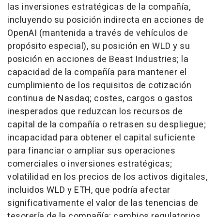
las inversiones estratégicas de la compañía,
incluyendo su posición indirecta en acciones de
OpenAI (mantenida a través de vehículos de
propósito especial), su posición en WLD y su
posición en acciones de Beast Industries; la
capacidad de la compañía para mantener el
cumplimiento de los requisitos de cotización
continua de Nasdaq; costes, cargos o gastos
inesperados que reduzcan los recursos de
capital de la compañía o retrasen su despliegue;
incapacidad para obtener el capital suficiente
para financiar o ampliar sus operaciones
comerciales o inversiones estratégicas;
volatilidad en los precios de los activos digitales,
incluidos WLD y ETH, que podría afectar
significativamente el valor de las tenencias de
tesorería de la compañía; cambios regulatorios,