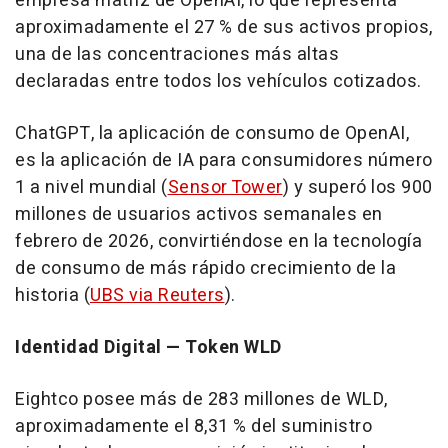
empresa matriz de OpenAI, lo que representa
aproximadamente el 27 % de sus activos propios,
una de las concentraciones más altas
declaradas entre todos los vehículos cotizados.
ChatGPT, la aplicación de consumo de OpenAI,
es la aplicación de IA para consumidores número
1 a nivel mundial (
Sensor Tower
) y superó los 900
millones de usuarios activos semanales en
febrero de 2026, convirtiéndose en la tecnología
de consumo de más rápido crecimiento de la
historia (
UBS via Reuters
).
Identidad Digital — Token WLD
Eightco posee más de 283 millones de WLD,
aproximadamente el 8,31 % del suministro