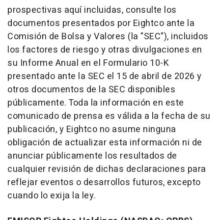
prospectivas aquí incluidas, consulte los
documentos presentados por Eightco ante la
Comisión de Bolsa y Valores (la "SEC"), incluidos
los factores de riesgo y otras divulgaciones en
su Informe Anual en el Formulario 10-K
presentado ante la SEC el 15 de abril de 2026 y
otros documentos de la SEC disponibles
públicamente. Toda la información en este
comunicado de prensa es válida a la fecha de su
publicación, y Eightco no asume ninguna
obligación de actualizar esta información ni de
anunciar públicamente los resultados de
cualquier revisión de dichas declaraciones para
reflejar eventos o desarrollos futuros, excepto
cuando lo exija la ley.