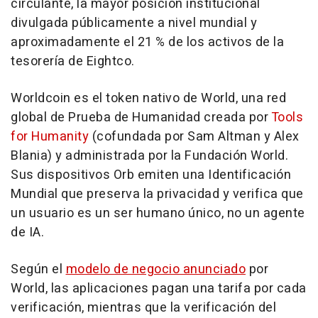
circulante, la mayor posición institucional
divulgada públicamente a nivel mundial y
aproximadamente el 21 % de los activos de la
tesorería de Eightco.
Worldcoin es el token nativo de World, una red
global de Prueba de Humanidad creada por
Tools
for Humanity
(cofundada por Sam Altman y Alex
Blania) y administrada por la Fundación World.
Sus dispositivos Orb emiten una Identificación
Mundial que preserva la privacidad y verifica que
un usuario es un ser humano único, no un agente
de IA.
Según el
modelo de negocio anunciado
por
World, las aplicaciones pagan una tarifa por cada
verificación, mientras que la verificación del