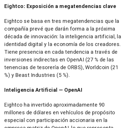
Eightco: Exposición a megatendencias clave
Eightco se basa en tres megatendencias que la
compañía prevé que darán forma a la próxima
década de innovación: la inteligencia artificial, la
identidad digital y la economía de los creadores.
Tiene presencia en cada tendencia a través de
inversiones indirectas en OpenAI (27 % de las
tenencias de tesorería de ORBS), Worldcoin (21
%) y Beast Industries (5 %).
Inteligencia Artificial — OpenAI
Eightco ha invertido aproximadamente 90
millones de dólares en vehículos de propósito
especial con participación accionaria en la