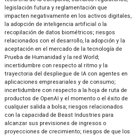
legislación futura y reglamentación que
impacten negativamente en los activos digitales,
la adopción de inteligencia artificial o la
recopilación de datos biométricos; riesgos
relacionados con el desarrollo, la adopción y la
aceptación en el mercado de la tecnología de
Prueba de Humanidad y la red World;
incertidumbre con respecto al ritmo y la
trayectoria del despliegue de IA con agentes en
aplicaciones empresariales y de consumo;
incertidumbre con respecto a la hoja de ruta de
productos de OpenAI y el momento o el éxito de
cualquier salida a bolsa; riesgos relacionados
con la capacidad de Beast Industries para
alcanzar sus previsiones de ingresos o
proyecciones de crecimiento; riesgos de que los