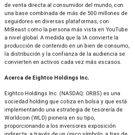
de venta directa al consumidor del mundo, con
una base combinada de más de 500 millones de
seguidores en diversas plataformas, con
MrBeast como la persona más vista en YouTube
a nivel global. A medida que la IA convierte la
producción de contenido en un bien de consumo,
la distribución y la confianza de la audiencia se
convierten en activos cada vez más escasos.
Acerca de Eightco Holdings Inc.
Eightco Holdings Inc. (NASDAQ: ORBS) es una
sociedad holding que cotiza en bolsa y que está
implementando una estrategia de tesorería de
Worldcoin (WLD) pionera en su tipo,
proporcionando a los inversores exposición
indirecta, a través de un único símbolo, a tres de