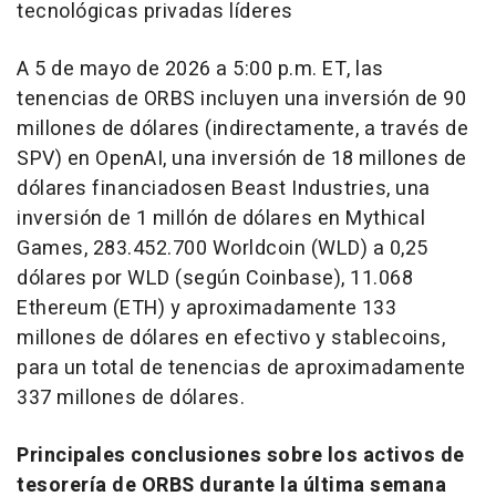
tecnológicas privadas líderes
A 5 de mayo de 2026 a 5:00 p.m. ET, las
tenencias de ORBS incluyen una inversión de 90
millones de dólares (indirectamente, a través de
SPV) en OpenAI, una inversión de 18 millones de
dólares financiadosen Beast Industries, una
inversión de 1 millón de dólares en Mythical
Games, 283.452.700 Worldcoin (WLD) a 0,25
dólares por WLD (según Coinbase), 11.068
Ethereum (ETH) y aproximadamente 133
millones de dólares en efectivo y stablecoins,
para un total de tenencias de aproximadamente
337 millones de dólares.
Principales conclusiones sobre los activos de
tesorería de ORBS durante la última semana