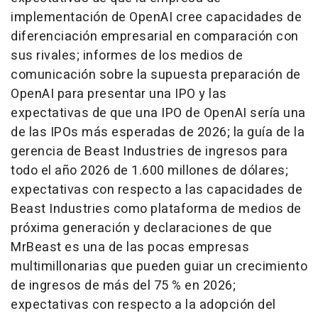
implementación de OpenAI cree capacidades de
diferenciación empresarial en comparación con
sus rivales; informes de los medios de
comunicación sobre la supuesta preparación de
OpenAI para presentar una IPO y las
expectativas de que una IPO de OpenAI sería una
de las IPOs más esperadas de 2026; la guía de la
gerencia de Beast Industries de ingresos para
todo el año 2026 de 1.600 millones de dólares;
expectativas con respecto a las capacidades de
Beast Industries como plataforma de medios de
próxima generación y declaraciones de que
MrBeast es una de las pocas empresas
multimillonarias que pueden guiar un crecimiento
de ingresos de más del 75 % en 2026;
expectativas con respecto a la adopción del