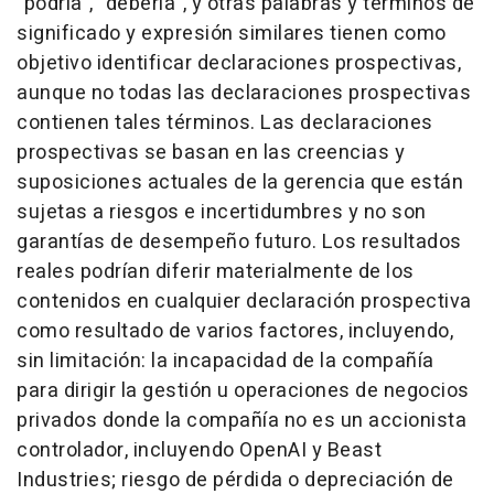
"podría", "debería", y otras palabras y términos de
significado y expresión similares tienen como
objetivo identificar declaraciones prospectivas,
aunque no todas las declaraciones prospectivas
contienen tales términos. Las declaraciones
prospectivas se basan en las creencias y
suposiciones actuales de la gerencia que están
sujetas a riesgos e incertidumbres y no son
garantías de desempeño futuro. Los resultados
reales podrían diferir materialmente de los
contenidos en cualquier declaración prospectiva
como resultado de varios factores, incluyendo,
sin limitación: la incapacidad de la compañía
para dirigir la gestión u operaciones de negocios
privados donde la compañía no es un accionista
controlador, incluyendo OpenAI y Beast
Industries; riesgo de pérdida o depreciación de