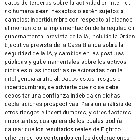
datos de terceros sobre la actividad en internet
no humana sean inexactos o estén sujetos a
cambios; incertidumbre con respecto al alcance,
el momento o la implementación de la regulación
gubernamental prevista de la IA, incluida la Orden
Ejecutiva prevista de la Casa Blanca sobre la
seguridad de la IA, y cambios en las posturas
públicas y gubernamentales sobre los activos
digitales o las industrias relacionadas con la
inteligencia artificial. Dados estos riesgos e
incertidumbres, se advierte que no se debe
depositar una confianza indebida en dichas
declaraciones prospectivas. Para un análisis de
otros riesgos e incertidumbres, y otros factores
importantes, cualquiera de los cuales podría
causar que los resultados reales de Eightco
difieran de los contenidos en las declaraciones