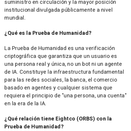
suministro en circulación y la mayor posición
institucional divulgada públicamente a nivel
mundial.
¿Qué es la Prueba de Humanidad?
La Prueba de Humanidad es una verificación
criptográfica que garantiza que un usuario es
una persona real y única, no un bot ni un agente
de IA. Constituye la infraestructura fundamental
para las redes sociales, la banca, el comercio
basado en agentes y cualquier sistema que
requiera el principio de "una persona, una cuenta"
en la era de la IA.
¿Qué relación tiene Eightco (ORBS) con la
Prueba de Humanidad?