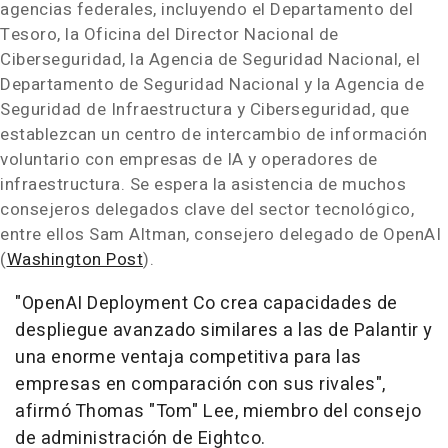
agencias federales, incluyendo el Departamento del
Tesoro, la Oficina del Director Nacional de
Ciberseguridad, la Agencia de Seguridad Nacional, el
Departamento de Seguridad Nacional y la Agencia de
Seguridad de Infraestructura y Ciberseguridad, que
establezcan un centro de intercambio de información
voluntario con empresas de IA y operadores de
infraestructura. Se espera la asistencia de muchos
consejeros delegados clave del sector tecnológico,
entre ellos Sam Altman, consejero delegado de OpenAI
(
Washington Post
).
"OpenAI Deployment Co crea capacidades de
despliegue avanzado similares a las de Palantir y
una enorme ventaja competitiva para las
empresas en comparación con sus rivales",
afirmó Thomas "Tom" Lee, miembro del consejo
de administración de Eightco.