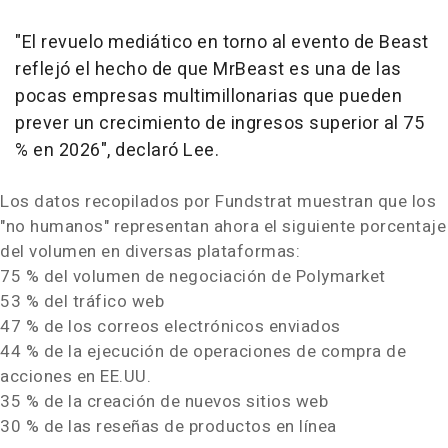
"El revuelo mediático en torno al evento de Beast
reflejó el hecho de que MrBeast es una de las
pocas empresas multimillonarias que pueden
prever un crecimiento de ingresos superior al 75
% en 2026", declaró Lee.
Los datos recopilados por Fundstrat muestran que los
"no humanos" representan ahora el siguiente porcentaje
del volumen en diversas plataformas:
75 % del volumen de negociación de Polymarket
53 % del tráfico web
47 % de los correos electrónicos enviados
44 % de la ejecución de operaciones de compra de
acciones en EE.UU.
35 % de la creación de nuevos sitios web
30 % de las reseñas de productos en línea