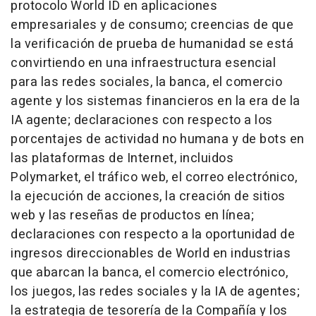
protocolo World ID en aplicaciones
empresariales y de consumo; creencias de que
la verificación de prueba de humanidad se está
convirtiendo en una infraestructura esencial
para las redes sociales, la banca, el comercio
agente y los sistemas financieros en la era de la
IA agente; declaraciones con respecto a los
porcentajes de actividad no humana y de bots en
las plataformas de Internet, incluidos
Polymarket, el tráfico web, el correo electrónico,
la ejecución de acciones, la creación de sitios
web y las reseñas de productos en línea;
declaraciones con respecto a la oportunidad de
ingresos direccionables de World en industrias
que abarcan la banca, el comercio electrónico,
los juegos, las redes sociales y la IA de agentes;
la estrategia de tesorería de la Compañía y los