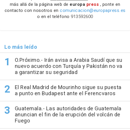
más allá de la página web de
europa
press
, ponte en
contacto con nosotros en
comunicacion@europapress.es
o en el teléfono
913592600
Lo más leído
O.Próximo.- Irán avisa a Arabia Saudí que su
nuevo acuerdo con Turquía y Pakistán no va
a garantizar su seguridad
El Real Madrid de Mourinho sigue su puesta
a punto en Budapest ante el Ferencvaros
Guatemala.- Las autoridades de Guatemala
anuncian el fin de la erupción del volcán de
Fuego