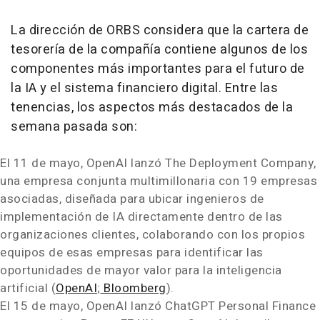
La dirección de ORBS considera que la cartera de
tesorería de la compañía contiene algunos de los
componentes más importantes para el futuro de
la IA y el sistema financiero digital. Entre las
tenencias, los aspectos más destacados de la
semana pasada son:
El 11 de mayo, OpenAI lanzó The Deployment Company,
una empresa conjunta multimillonaria con 19 empresas
asociadas, diseñada para ubicar ingenieros de
implementación de IA directamente dentro de las
organizaciones clientes, colaborando con los propios
equipos de esas empresas para identificar las
oportunidades de mayor valor para la inteligencia
artificial (
OpenAI
;
Bloomberg
).
El 15 de mayo, OpenAI lanzó ChatGPT Personal Finance