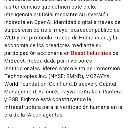
las tendencias que definen este ciclo:
inteligencia artificial mediante su inversión
indirecta en OpenAI, identidad digital a través de
su posición como el mayor poseedor público de
WLD y del protocolo Prueba de Humanidad, y la
economía de los creadores mediante su
participación accionaria en
Beast Industries
de
MrBeast. Respaldada por inversores
institucionales líderes como Bitmine Immersion
Technologies Inc. (NYSE: BMNR), MOZAYYX,
World Foundation, CoinFund, Discovery Capital
Management, FalconX, Payward/Kraken, Pantera
y GSR, Eightco está construyendo la
infraestructura para la verificación humana en la
era de la IA con agentes.