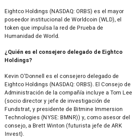
Eightco Holdings (NASDAQ: ORBS) es el mayor
poseedor institucional de Worldcoin (WLD), el
token que impulsa la red de Prueba de
Humanidad de World.
¿Quién es el consejero delegado de Eightco
Holdings?
Kevin O'Donnell es el consejero delegado de
Eightco Holdings (NASDAQ: ORBS). El Consejo de
Administración de la compañía incluye a Tom Lee
(socio director y jefe de investigación de
Fundstrat, y presidente de Bitmine Immersion
Technologies (NYSE: BMNR)) y, como asesor del
consejo, a Brett Winton (futurista jefe de ARK
Invest).