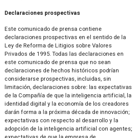
Declaraciones prospectivas
Este comunicado de prensa contiene
declaraciones prospectivas en el sentido de la
Ley de Reforma de Litigios sobre Valores
Privados de 1995. Todas las declaraciones en
este comunicado de prensa que no sean
declaraciones de hechos históricos podrían
considerarse prospectivas, incluidas, sin
limitación, declaraciones sobre: las expectativas
de la Compañía de que la inteligencia artificial, la
identidad digital y la economía de los creadores
darán forma a la próxima década de innovación;
expectativas con respecto al desarrollo y la
adopción de la inteligencia artificial con agentes;
expectativas de que la empresa de