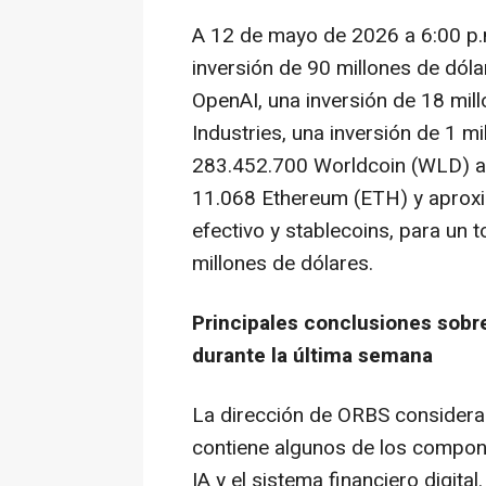
A 12 de mayo de 2026 a 6:00 p.m
inversión de 90 millones de dóla
OpenAI, una inversión de 18 mil
Industries, una inversión de 1 m
283.452.700 Worldcoin (WLD) a
11.068 Ethereum (ETH) y aprox
efectivo y stablecoins, para un
millones de dólares.
Principales conclusiones sobre
durante la última semana
La dirección de ORBS considera 
contiene algunos de los compone
IA y el sistema financiero digita