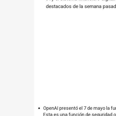
destacados de la semana pasad
OpenAI presentó el 7 de mayo la f
Esta es una función de seguridad 