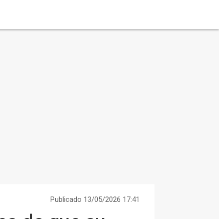
Publicado 13/05/2026 17:41