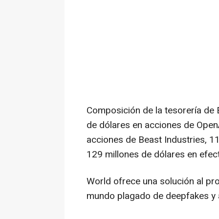
Composición de la tesorería de 
de dólares en acciones de OpenA
acciones de Beast Industries, 
129 millones de dólares en efect
World ofrece una solución al pr
mundo plagado de deepfakes y a