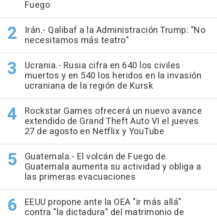
Fuego
Irán.- Qalibaf a la Administración Trump: "No
necesitamos más teatro"
Ucrania.- Rusia cifra en 640 los civiles
muertos y en 540 los heridos en la invasión
ucraniana de la región de Kursk
Rockstar Games ofrecerá un nuevo avance
extendido de Grand Theft Auto VI el jueves
27 de agosto en Netflix y YouTube
Guatemala.- El volcán de Fuego de
Guatemala aumenta su actividad y obliga a
las primeras evacuaciones
EEUU propone ante la OEA "ir más allá"
contra "la dictadura" del matrimonio de