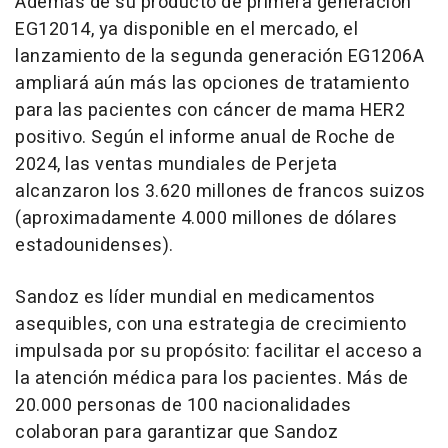
Además de su producto de primera generación
EG12014, ya disponible en el mercado, el
lanzamiento de la segunda generación EG1206A
ampliará aún más las opciones de tratamiento
para las pacientes con cáncer de mama HER2
positivo. Según el informe anual de Roche de
2024, las ventas mundiales de Perjeta
alcanzaron los 3.620 millones de francos suizos
(aproximadamente 4.000 millones de dólares
estadounidenses).
Sandoz es líder mundial en medicamentos
asequibles, con una estrategia de crecimiento
impulsada por su propósito: facilitar el acceso a
la atención médica para los pacientes. Más de
20.000 personas de 100 nacionalidades
colaboran para garantizar que Sandoz