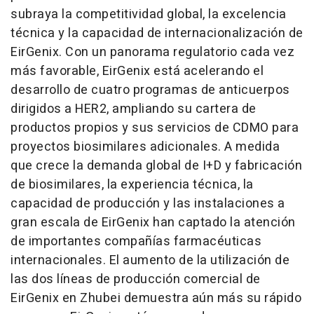
subraya la competitividad global, la excelencia
técnica y la capacidad de internacionalización de
EirGenix. Con un panorama regulatorio cada vez
más favorable, EirGenix está acelerando el
desarrollo de cuatro programas de anticuerpos
dirigidos a HER2, ampliando su cartera de
productos propios y sus servicios de CDMO para
proyectos biosimilares adicionales. A medida
que crece la demanda global de I+D y fabricación
de biosimilares, la experiencia técnica, la
capacidad de producción y las instalaciones a
gran escala de EirGenix han captado la atención
de importantes compañías farmacéuticas
internacionales. El aumento de la utilización de
las dos líneas de producción comercial de
EirGenix en Zhubei demuestra aún más su rápido