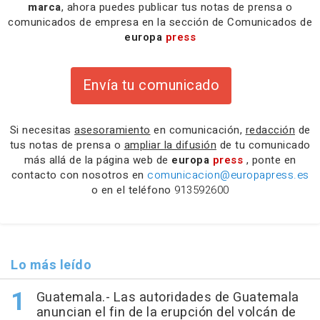
marca
, ahora puedes publicar tus notas de prensa o
comunicados de empresa en la sección de Comunicados de
europa
press
Envía tu comunicado
Si necesitas
asesoramiento
en comunicación,
redacción
de
tus notas de prensa o
ampliar la difusión
de tu comunicado
más allá de la página web de
europa
press
, ponte en
contacto con nosotros en
comunicacion@europapress.es
o en el teléfono
913592600
Lo más leído
Guatemala.- Las autoridades de Guatemala
anuncian el fin de la erupción del volcán de