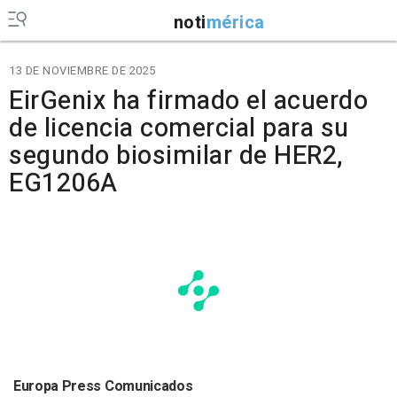
noti
mérica
13 DE NOVIEMBRE DE 2025
EirGenix ha firmado el acuerdo
de licencia comercial para su
segundo biosimilar de HER2,
EG1206A
Europa Press Comunicados