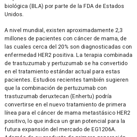
biológica (BLA) por parte de la FDA de Estados
Unidos.
A nivel mundial, existen aproximadamente 2,3
millones de pacientes con cáncer de mama, de
las cuales cerca del 20% son diagnosticadas con
enfermedad HER2 positiva. La terapia combinada
de trastuzumab y pertuzumab se ha convertido
en el tratamiento estándar actual para estas
pacientes. Estudios recientes también sugieren
que la combinación de pertuzumab con
trastuzumab deruxtecan (Enhertu) podría
convertirse en el nuevo tratamiento de primera
línea para el cáncer de mama metastásico HER2
positivo, lo que indica un gran potencial para la
futura expansión del mercado de EG1206A.