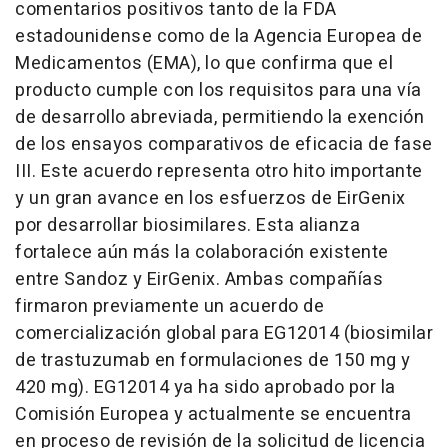
comentarios positivos tanto de la FDA
estadounidense como de la Agencia Europea de
Medicamentos (EMA), lo que confirma que el
producto cumple con los requisitos para una vía
de desarrollo abreviada, permitiendo la exención
de los ensayos comparativos de eficacia de fase
III. Este acuerdo representa otro hito importante
y un gran avance en los esfuerzos de EirGenix
por desarrollar biosimilares. Esta alianza
fortalece aún más la colaboración existente
entre Sandoz y EirGenix. Ambas compañías
firmaron previamente un acuerdo de
comercialización global para EG12014 (biosimilar
de trastuzumab en formulaciones de 150 mg y
420 mg). EG12014 ya ha sido aprobado por la
Comisión Europea y actualmente se encuentra
en proceso de revisión de la solicitud de licencia