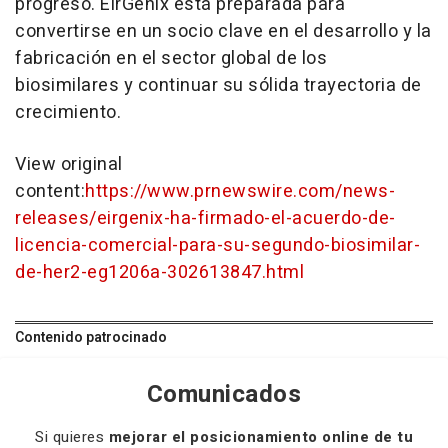
progreso. EirGenix está preparada para
convertirse en un socio clave en el desarrollo y la
fabricación en el sector global de los
biosimilares y continuar su sólida trayectoria de
crecimiento.
View original
content:
https://www.prnewswire.com/news-
releases/eirgenix-ha-firmado-el-acuerdo-de-
licencia-comercial-para-su-segundo-biosimilar-
de-her2-eg1206a-302613847.html
Contenido patrocinado
Comunicados
Si quieres
mejorar el posicionamiento online de tu