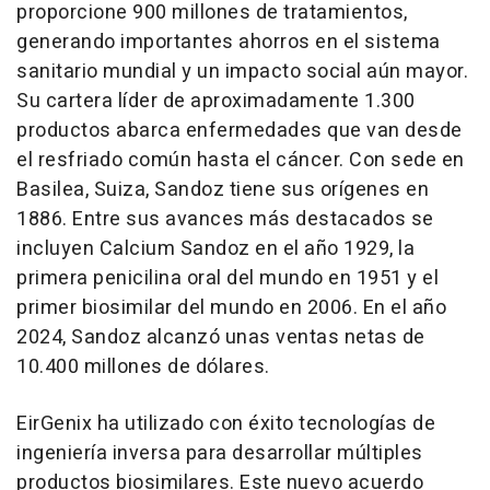
proporcione 900 millones de tratamientos,
generando importantes ahorros en el sistema
sanitario mundial y un impacto social aún mayor.
Su cartera líder de aproximadamente 1.300
productos abarca enfermedades que van desde
el resfriado común hasta el cáncer. Con sede en
Basilea, Suiza, Sandoz tiene sus orígenes en
1886. Entre sus avances más destacados se
incluyen Calcium Sandoz en el año 1929, la
primera penicilina oral del mundo en 1951 y el
primer biosimilar del mundo en 2006. En el año
2024, Sandoz alcanzó unas ventas netas de
10.400 millones de dólares.
EirGenix ha utilizado con éxito tecnologías de
ingeniería inversa para desarrollar múltiples
productos biosimilares. Este nuevo acuerdo