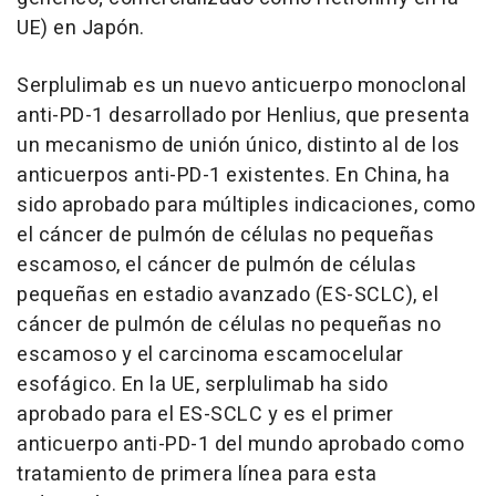
UE) en Japón.
Serplulimab es un nuevo anticuerpo monoclonal
anti-PD-1 desarrollado por Henlius, que presenta
un mecanismo de unión único, distinto al de los
anticuerpos anti-PD-1 existentes. En China, ha
sido aprobado para múltiples indicaciones, como
el cáncer de pulmón de células no pequeñas
escamoso, el cáncer de pulmón de células
pequeñas en estadio avanzado (ES-SCLC), el
cáncer de pulmón de células no pequeñas no
escamoso y el carcinoma escamocelular
esofágico. En la UE, serplulimab ha sido
aprobado para el ES-SCLC y es el primer
anticuerpo anti-PD-1 del mundo aprobado como
tratamiento de primera línea para esta