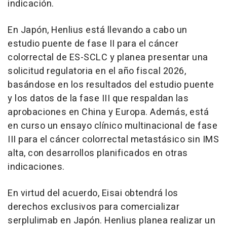
indicación.
En Japón, Henlius está llevando a cabo un
estudio puente de fase II para el cáncer
colorrectal de ES-SCLC y planea presentar una
solicitud regulatoria en el año fiscal 2026,
basándose en los resultados del estudio puente
y los datos de la fase III que respaldan las
aprobaciones en China y Europa. Además, está
en curso un ensayo clínico multinacional de fase
III para el cáncer colorrectal metastásico sin IMS
alta, con desarrollos planificados en otras
indicaciones.
En virtud del acuerdo, Eisai obtendrá los
derechos exclusivos para comercializar
serplulimab en Japón. Henlius planea realizar un