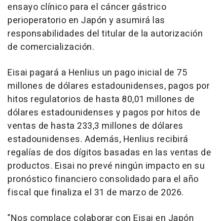
ensayo clínico para el cáncer gástrico
perioperatorio en Japón y asumirá las
responsabilidades del titular de la autorización
de comercialización.
Eisai pagará a Henlius un pago inicial de 75
millones de dólares estadounidenses, pagos por
hitos regulatorios de hasta 80,01 millones de
dólares estadounidenses y pagos por hitos de
ventas de hasta 233,3 millones de dólares
estadounidenses. Además, Henlius recibirá
regalías de dos dígitos basadas en las ventas de
productos. Eisai no prevé ningún impacto en su
pronóstico financiero consolidado para el año
fiscal que finaliza el 31 de marzo de 2026.
"Nos complace colaborar con Eisai en Japón