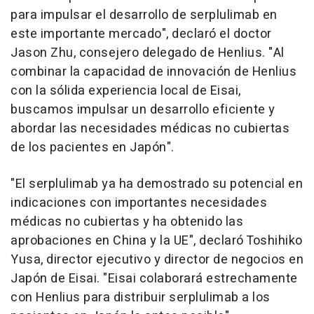
para impulsar el desarrollo de serplulimab en
este importante mercado", declaró el doctor
Jason Zhu, consejero delegado de Henlius. "Al
combinar la capacidad de innovación de Henlius
con la sólida experiencia local de Eisai,
buscamos impulsar un desarrollo eficiente y
abordar las necesidades médicas no cubiertas
de los pacientes en Japón".
"El serplulimab ya ha demostrado su potencial en
indicaciones con importantes necesidades
médicas no cubiertas y ha obtenido las
aprobaciones en China y la UE", declaró Toshihiko
Yusa, director ejecutivo y director de negocios en
Japón de Eisai. "Eisai colaborará estrechamente
con Henlius para distribuir serplulimab a los