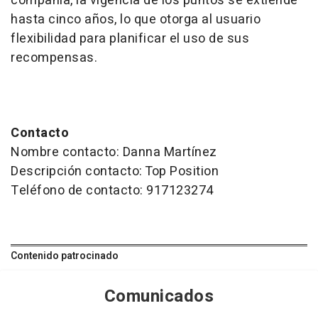
compañía, la vigencia de los puntos se extiende
hasta cinco años, lo que otorga al usuario
flexibilidad para planificar el uso de sus
recompensas.
Contacto
Nombre contacto: Danna Martínez
Descripción contacto: Top Position
Teléfono de contacto: 917123274
Contenido patrocinado
Comunicados