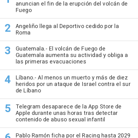
anuncian el fin de la erupción del volcán de
Fuego
Angeliño llega al Deportivo cedido por la
Roma
Guatemala.- El volcán de Fuego de
Guatemala aumenta su actividad y obliga a
las primeras evacuaciones
Líbano.- Al menos un muerto y más de diez
heridos por un ataque de Israel contra el sur
de Líbano
Telegram desaparece de la App Store de
Apple durante unas horas tras detectar
contenido de abuso sexual infantil
Pablo Ramón ficha por el Racing hasta 2029