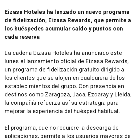
Eizasa Hoteles ha lanzado un nuevo programa
de fidelización, Eizasa Rewards, que permite a
los huéspedes acumular saldo y puntos con
cada reserva
La cadena Eizasa Hoteles ha anunciado este
lunes el lanzamiento oficial de
Eizasa Rewards
,
un programa de fidelización gratuito dirigido a
los clientes que se alojen en cualquiera de los
establecimientos del grupo. Con presencia en
destinos como Zaragoza, Jaca, Ezcaray y Lleida,
la compañía refuerza así su estrategia para
mejorar la experiencia del huésped habitual.
El programa, que no requiere la descarga de
aplicaciones, permite a los usuarios mayores de