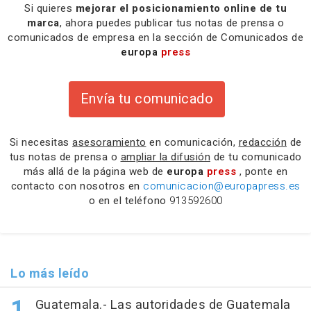
Si quieres
mejorar el posicionamiento online de tu
marca
, ahora puedes publicar tus notas de prensa o
comunicados de empresa en la sección de Comunicados de
europa
press
Envía tu comunicado
Si necesitas
asesoramiento
en comunicación,
redacción
de
tus notas de prensa o
ampliar la difusión
de tu comunicado
más allá de la página web de
europa
press
, ponte en
contacto con nosotros en
comunicacion@europapress.es
o en el teléfono
913592600
Lo más leído
Guatemala.- Las autoridades de Guatemala