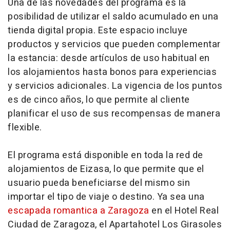
Una de las novedades del programa es la
posibilidad de utilizar el saldo acumulado en una
tienda digital propia. Este espacio incluye
productos y servicios que pueden complementar
la estancia: desde artículos de uso habitual en
los alojamientos hasta bonos para experiencias
y servicios adicionales. La vigencia de los puntos
es de cinco años, lo que permite al cliente
planificar el uso de sus recompensas de manera
flexible.
El programa está disponible en toda la red de
alojamientos de Eizasa, lo que permite que el
usuario pueda beneficiarse del mismo sin
importar el tipo de viaje o destino. Ya sea una
escapada romantica a Zaragoza
en el Hotel Real
Ciudad de Zaragoza, el Apartahotel Los Girasoles