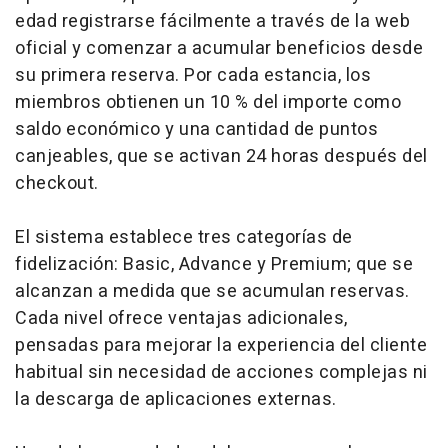
edad registrarse fácilmente a través de la web
oficial y comenzar a acumular beneficios desde
su primera reserva. Por cada estancia, los
miembros obtienen un 10 % del importe como
saldo económico y una cantidad de puntos
canjeables, que se activan 24 horas después del
checkout.
El sistema establece tres categorías de
fidelización: Basic, Advance y Premium; que se
alcanzan a medida que se acumulan reservas.
Cada nivel ofrece ventajas adicionales,
pensadas para mejorar la experiencia del cliente
habitual sin necesidad de acciones complejas ni
la descarga de aplicaciones externas.