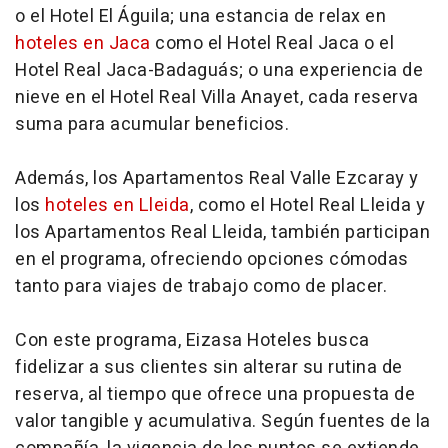
o el Hotel El Águila; una estancia de relax en
hoteles en Jaca
como el Hotel Real Jaca o el
Hotel Real Jaca-Badaguás; o una experiencia de
nieve en el Hotel Real Villa Anayet, cada reserva
suma para acumular beneficios.
Además, los Apartamentos Real Valle Ezcaray y
los
hoteles en Lleida
, como el Hotel Real Lleida y
los Apartamentos Real Lleida, también participan
en el programa, ofreciendo opciones cómodas
tanto para viajes de trabajo como de placer.
Con este programa, Eizasa Hoteles busca
fidelizar a sus clientes sin alterar su rutina de
reserva, al tiempo que ofrece una propuesta de
valor tangible y acumulativa. Según fuentes de la