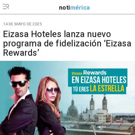
noti
mérica
14 DE MAYO DE 2025
Eizasa Hoteles lanza nuevo
programa de fidelización ‘Eizasa
Rewards’