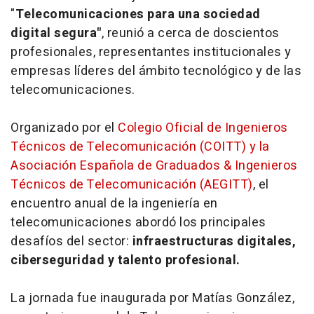
"
Telecomunicaciones para una sociedad
digital segura"
, reunió a cerca de doscientos
profesionales, representantes institucionales y
empresas líderes del ámbito tecnológico y de las
telecomunicaciones.
Organizado por el
Colegio Oficial de Ingenieros
Técnicos de Telecomunicación (COITT)
y la
Asociación Española de Graduados & Ingenieros
Técnicos de Telecomunicación (AEGITT)
, el
encuentro anual de la ingeniería en
telecomunicaciones abordó los principales
desafíos del sector:
infraestructuras digitales,
ciberseguridad y talento profesional.
La jornada fue inaugurada por Matías González,