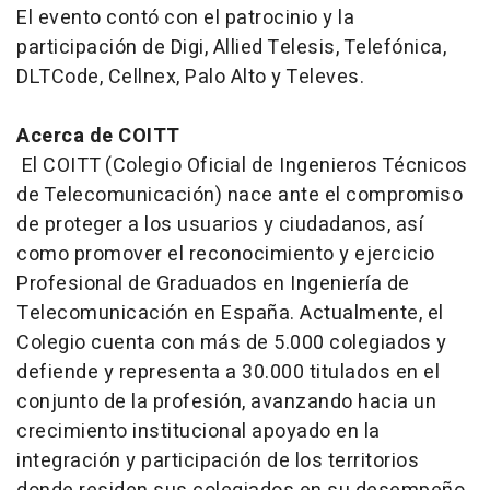
El evento contó con el patrocinio y la
participación de Digi, Allied Telesis, Telefónica,
DLTCode, Cellnex, Palo Alto y Televes.
Acerca de COITT
El COITT (Colegio Oficial de Ingenieros Técnicos
de Telecomunicación) nace ante el compromiso
de proteger a los usuarios y ciudadanos, así
como promover el reconocimiento y ejercicio
Profesional de Graduados en Ingeniería de
Telecomunicación en España. Actualmente, el
Colegio cuenta con más de 5.000 colegiados y
defiende y representa a 30.000 titulados en el
conjunto de la profesión, avanzando hacia un
crecimiento institucional apoyado en la
integración y participación de los territorios