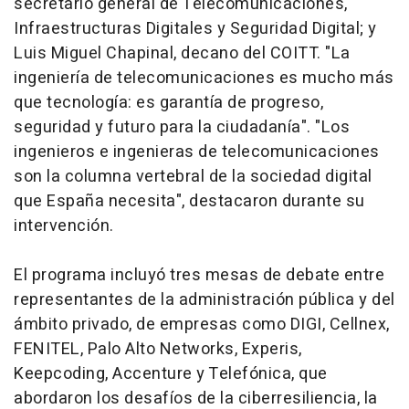
secretario general de Telecomunicaciones,
Infraestructuras Digitales y Seguridad Digital; y
Luis Miguel Chapinal, decano del COITT. "La
ingeniería de telecomunicaciones es mucho más
que tecnología: es garantía de progreso,
seguridad y futuro para la ciudadanía". "Los
ingenieros e ingenieras de telecomunicaciones
son la columna vertebral de la sociedad digital
que España necesita", destacaron durante su
intervención.
El programa incluyó tres mesas de debate entre
representantes de la administración pública y del
ámbito privado, de empresas como DIGI, Cellnex,
FENITEL, Palo Alto Networks, Experis,
Keepcoding, Accenture y Telefónica, que
abordaron los desafíos de la ciberresiliencia, la