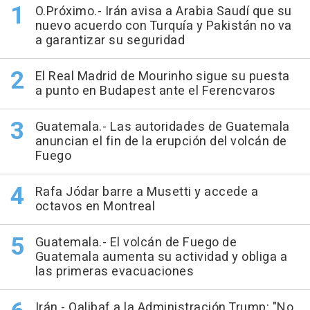
O.Próximo.- Irán avisa a Arabia Saudí que su
nuevo acuerdo con Turquía y Pakistán no va
a garantizar su seguridad
El Real Madrid de Mourinho sigue su puesta
a punto en Budapest ante el Ferencvaros
Guatemala.- Las autoridades de Guatemala
anuncian el fin de la erupción del volcán de
Fuego
Rafa Jódar barre a Musetti y accede a
octavos en Montreal
Guatemala.- El volcán de Fuego de
Guatemala aumenta su actividad y obliga a
las primeras evacuaciones
Irán.- Qalibaf a la Administración Trump: "No