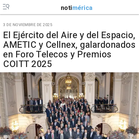
noti
mérica
3 DE NOVIEMBRE DE 2025
El Ejército del Aire y del Espacio,
AMETIC y Cellnex, galardonados
en Foro Telecos y Premios
COITT 2025