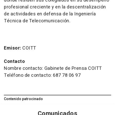
donde residen sus colegiados en su desempeño
profesional creciente y en la descentralización
de actividades en defensa de la Ingeniería
Técnica de Telecomunicación.
Emisor:
COITT
Contacto
Nombre contacto: Gabinete de Prensa COITT
Teléfono de contacto: 687 78 06 97
Contenido patrocinado
Comunicados