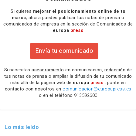
Si quieres
mejorar el posicionamiento online de tu
marca
, ahora puedes publicar tus notas de prensa o
comunicados de empresa en la sección de Comunicados de
europa
press
Envía tu comunicado
Si necesitas
asesoramiento
en comunicación,
redacción
de
tus notas de prensa o
ampliar la difusión
de tu comunicado
más allá de la página web de
europa
press
, ponte en
contacto con nosotros en
comunicacion@europapress.es
o en el teléfono
913592600
Lo más leído