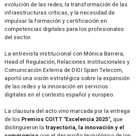
evolución de las redes, la transformación de las
infraestructuras críticas, y la necesidad de
impulsar la formación y certificación en
competencias digitales para los profesionales
del sector.
La entrevista institucional con Mónica Barrera,
Head of Regulación, Relaciones Institucionales y
Comunicación Externa de DIGI Spain Telecom,
aportó una visión estratégica sobre la expansión
de las redes y la innovación en servicios
digitales en el contexto español y europeo.
La clausura del acto vino marcada por la entrega
de los
Premios COITT "Excelencia 2025",
que
distinguieron la
trayectoria, la innovación y el
compromiso
con el desarrollo tecnológico de los