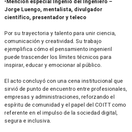
•
Mención especial Ingenio del Ingeniero –
Jorge Luengo, mentalista, divulgador
científico, presentador y teleco
Por su trayectoria y talento para unir ciencia,
comunicación y creatividad. Su trabajo
ejemplifica cómo el pensamiento ingenieril
puede trascender los límites técnicos para
inspirar, educar y emocionar al público.
El acto concluyó con una cena institucional que
sirvió de punto de encuentro entre profesionales,
empresas y administraciones, reforzando el
espíritu de comunidad y el papel del COITT como
referente en el impulso de la sociedad digital,
segura e inclusiva.