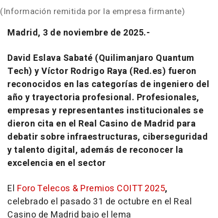
(Información remitida por la empresa firmante)
Madrid, 3 de noviembre de 2025.-
David Eslava Sabaté (Quilimanjaro Quantum
Tech) y Víctor Rodrigo Raya (Red.es) fueron
reconocidos en las categorías de ingeniero del
año y trayectoria profesional. Profesionales,
empresas y representantes institucionales se
dieron cita en el Real Casino de Madrid para
debatir sobre infraestructuras, ciberseguridad
y talento digital, además de reconocer la
excelencia en el sector
El
Foro Telecos & Premios COITT 2025
,
celebrado el pasado 31 de octubre en el Real
Casino de Madrid bajo el lema