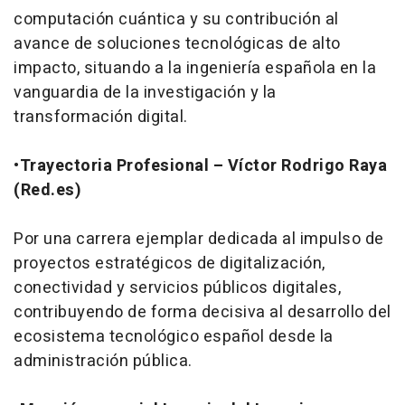
computación cuántica y su contribución al
avance de soluciones tecnológicas de alto
impacto, situando a la ingeniería española en la
vanguardia de la investigación y la
transformación digital.
•
Trayectoria Profesional – Víctor Rodrigo Raya
(Red.es)
Por una carrera ejemplar dedicada al impulso de
proyectos estratégicos de digitalización,
conectividad y servicios públicos digitales,
contribuyendo de forma decisiva al desarrollo del
ecosistema tecnológico español desde la
administración pública.