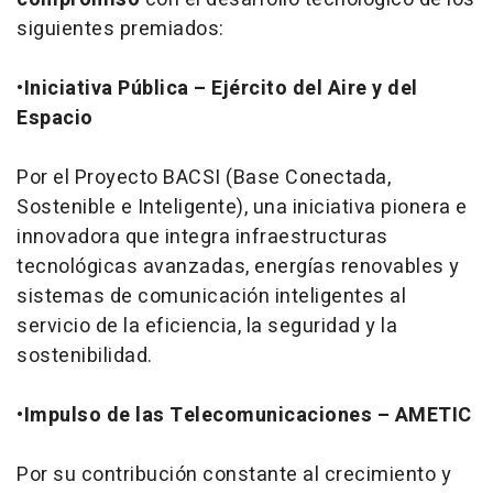
siguientes premiados:
•
Iniciativa Pública – Ejército del Aire y del
Espacio
Por el Proyecto BACSI (Base Conectada,
Sostenible e Inteligente), una iniciativa pionera e
innovadora que integra infraestructuras
tecnológicas avanzadas, energías renovables y
sistemas de comunicación inteligentes al
servicio de la eficiencia, la seguridad y la
sostenibilidad.
•
Impulso de las Telecomunicaciones – AMETIC
Por su contribución constante al crecimiento y