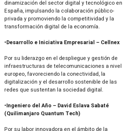
dinamización del sector digital y tecnológico en
España, impulsando la colaboración público-
privada y promoviendo la competitividad y la
transformación digital de la economía.
•
Desarrollo e Iniciativa Empresarial – Cellnex
Por su liderazgo en el despliegue y gestión de
infraestructuras de telecomunicaciones a nivel
europeo, favoreciendo la conectividad, la
digitalización y el desarrollo sostenible de las
redes que sustentan la sociedad digital.
•
Ingeniero del Año – David Eslava Sabaté
(Quilimanjaro Quantum Tech)
Por su labor innovadora en el ámbito de la