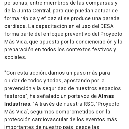
personas, entre miembros de las comparsas y
de la Junta Central, para que puedan actuar de
forma rápida y eficaz si se produce una parada
cardíaca. La capacitación en el uso del DESA
forma parte del enfoque preventivo del Proyecto
Más Vida, que apuesta por la concienciación y la
preparación en todos los contextos festivos y
sociales.
"Con esta acción, damos un paso más para
cuidar de todos y todas, apostando por la
prevención y la seguridad de nuestros espacios
festeros", ha señalado un portavoz de
Almas
Industries
. "A través de nuestra RSC, ‘Proyecto
Más Vida’, seguimos comprometidos con la
protección cardiovascular de los eventos más
importantes de nuestro país, desde las