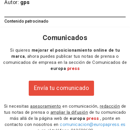
Autor:
gps
Contenido patrocinado
Comunicados
Si quieres
mejorar el posicionamiento online de tu
marca
, ahora puedes publicar tus notas de prensa o
comunicados de empresa en la sección de Comunicados de
europa
press
Envía tu comunicado
Si necesitas
asesoramiento
en comunicación,
redacción
de
tus notas de prensa o
ampliar la difusión
de tu comunicado
más allá de la página web de
europa
press
, ponte en
contacto con nosotros en
comunicacion@europapress.es