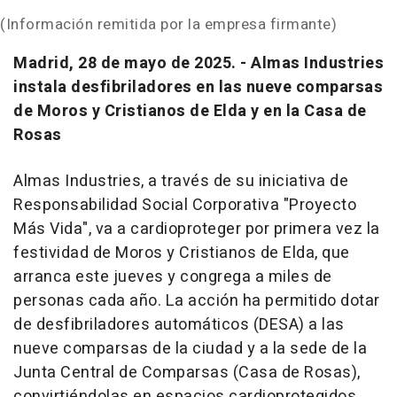
(Información remitida por la empresa firmante)
Madrid, 28 de mayo de 2025. - Almas Industries
instala desfibriladores en las nueve comparsas
de Moros y Cristianos de Elda y en la Casa de
Rosas
Almas Industries, a través de su iniciativa de
Responsabilidad Social Corporativa "Proyecto
Más Vida", va a cardioproteger por primera vez la
festividad de Moros y Cristianos de Elda, que
arranca este jueves y congrega a miles de
personas cada año. La acción ha permitido dotar
de desfibriladores automáticos (DESA) a las
nueve comparsas de la ciudad y a la sede de la
Junta Central de Comparsas (Casa de Rosas),
convirtiéndolas en espacios cardioprotegidos