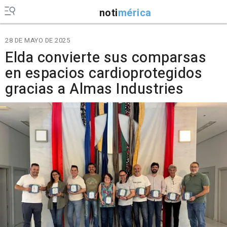
noti
mérica
28 DE MAYO DE 2025
Elda convierte sus comparsas
en espacios cardioprotegidos
gracias a Almas Industries