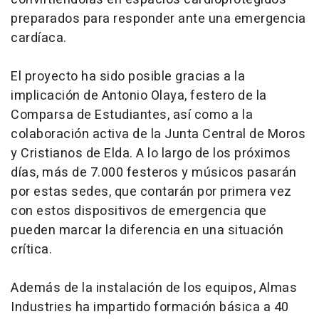
preparados para responder ante una emergencia
cardíaca.
El proyecto ha sido posible gracias a la
implicación de Antonio Olaya, festero de la
Comparsa de Estudiantes, así como a la
colaboración activa de la Junta Central de Moros
y Cristianos de Elda. A lo largo de los próximos
días, más de 7.000 festeros y músicos pasarán
por estas sedes, que contarán por primera vez
con estos dispositivos de emergencia que
pueden marcar la diferencia en una situación
crítica.
Además de la instalación de los equipos, Almas
Industries ha impartido formación básica a 40