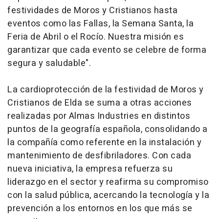
festividades de Moros y Cristianos hasta
eventos como las Fallas, la Semana Santa, la
Feria de Abril o el Rocío. Nuestra misión es
garantizar que cada evento se celebre de forma
segura y saludable".
La cardioprotección de la festividad de Moros y
Cristianos de Elda se suma a otras acciones
realizadas por Almas Industries en distintos
puntos de la geografía española, consolidando a
la compañía como referente en la instalación y
mantenimiento de desfibriladores. Con cada
nueva iniciativa, la empresa refuerza su
liderazgo en el sector y reafirma su compromiso
con la salud pública, acercando la tecnología y la
prevención a los entornos en los que más se