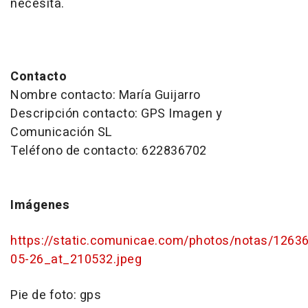
necesita.
Contacto
Nombre contacto: María Guijarro
Descripción contacto: GPS Imagen y
Comunicación SL
Teléfono de contacto: 622836702
Imágenes
https://static.comunicae.com/photos/notas/126
05-26_at_210532.jpeg
Pie de foto:
gps