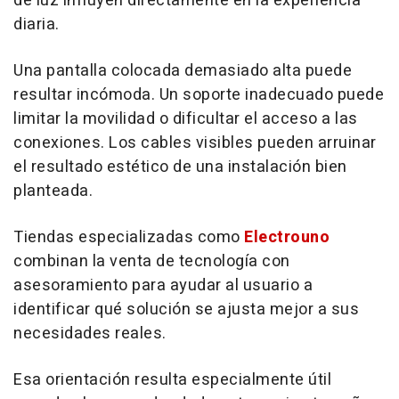
de luz influyen directamente en la experiencia
diaria.
Una pantalla colocada demasiado alta puede
resultar incómoda. Un soporte inadecuado puede
limitar la movilidad o dificultar el acceso a las
conexiones. Los cables visibles pueden arruinar
el resultado estético de una instalación bien
planteada.
Tiendas especializadas como
Electrouno
combinan la venta de tecnología con
asesoramiento para ayudar al usuario a
identificar qué solución se ajusta mejor a sus
necesidades reales.
Esa orientación resulta especialmente útil