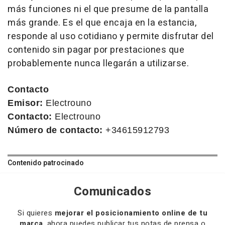
más funciones ni el que presume de la pantalla
más grande. Es el que encaja en la estancia,
responde al uso cotidiano y permite disfrutar del
contenido sin pagar por prestaciones que
probablemente nunca llegarán a utilizarse.
Contacto
Emisor:
Electrouno
Contacto:
Electrouno
Número de contacto:
+34615912793
Contenido patrocinado
Comunicados
Si quieres
mejorar el posicionamiento online de tu
marca
, ahora puedes publicar tus notas de prensa o