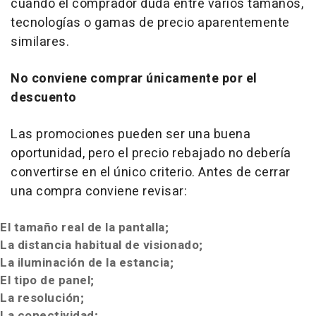
cuando el comprador duda entre varios tamaños,
tecnologías o gamas de precio aparentemente
similares.
No conviene comprar únicamente por el
descuento
Las promociones pueden ser una buena
oportunidad, pero el precio rebajado no debería
convertirse en el único criterio. Antes de cerrar
una compra conviene revisar:
El tamaño real de la pantalla;
La distancia habitual de visionado;
La iluminación de la estancia;
El tipo de panel;
La resolución;
La conectividad;