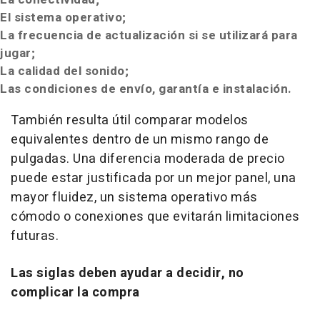
El sistema operativo;
La frecuencia de actualización si se utilizará para
jugar;
La calidad del sonido;
Las condiciones de envío, garantía e instalación.
También resulta útil comparar modelos
equivalentes dentro de un mismo rango de
pulgadas. Una diferencia moderada de precio
puede estar justificada por un mejor panel, una
mayor fluidez, un sistema operativo más
cómodo o conexiones que evitarán limitaciones
futuras.
Las siglas deben ayudar a decidir, no
complicar la compra