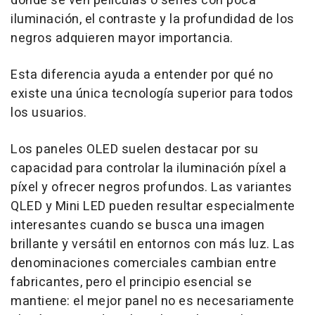
donde se ven películas o series con poca
iluminación, el contraste y la profundidad de los
negros adquieren mayor importancia.
Esta diferencia ayuda a entender por qué no
existe una única tecnología superior para todos
los usuarios.
Los paneles OLED suelen destacar por su
capacidad para controlar la iluminación píxel a
píxel y ofrecer negros profundos. Las variantes
QLED y Mini LED pueden resultar especialmente
interesantes cuando se busca una imagen
brillante y versátil en entornos con más luz. Las
denominaciones comerciales cambian entre
fabricantes, pero el principio esencial se
mantiene: el mejor panel no es necesariamente