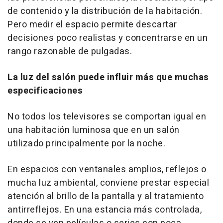
de contenido y la distribución de la habitación.
Pero medir el espacio permite descartar
decisiones poco realistas y concentrarse en un
rango razonable de pulgadas.
La luz del salón puede influir más que muchas
especificaciones
No todos los televisores se comportan igual en
una habitación luminosa que en un salón
utilizado principalmente por la noche.
En espacios con ventanales amplios, reflejos o
mucha luz ambiental, conviene prestar especial
atención al brillo de la pantalla y al tratamiento
antirreflejos. En una estancia más controlada,