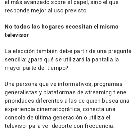
el más avanzado sobre el papel, sino el que
responde mejor al uso previsto.
No todos los hogares necesitan el mismo
televisor
La elección también debe partir de una pregunta
sencilla: ¿para qué se utilizará la pantalla la
mayor parte del tiempo?
Una persona que ve informativos, programas
generalistas y plataformas de streaming tiene
prioridades diferentes a las de quien busca una
experiencia cinematográfica, conecta una
consola de última generación o utiliza el
televisor para ver deporte con frecuencia.