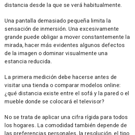
distancia desde la que se verá habitualmente.
Una pantalla demasiado pequeña limita la
sensación de inmersión. Una excesivamente
grande puede obligar a mover constantemente la
mirada, hacer más evidentes algunos defectos
de la imagen o dominar visualmente una
estancia reducida.
La primera medición debe hacerse antes de
visitar una tienda o comparar modelos online:
¿qué distancia existe entre el sofá y la pared o el
mueble donde se colocará el televisor?
No se trata de aplicar una cifra rígida para todos
los hogares. La comodidad también depende de
las preferencias personales, la resolución, el tipo