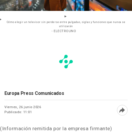
Cómo elegir un televisor sin perderse entre pulgadas, siglas y funciones que nunca se
utilizarán
- ELECTROUNO
Europa Press Comunicados
Viernes, 26 junio 2026
Publicado: 11:01
Abri
(Información remitida por la empresa firmante)