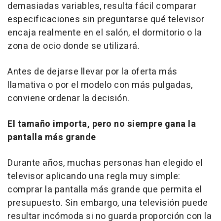
demasiadas variables, resulta fácil comparar
especificaciones sin preguntarse qué televisor
encaja realmente en el salón, el dormitorio o la
zona de ocio donde se utilizará.
Antes de dejarse llevar por la oferta más
llamativa o por el modelo con más pulgadas,
conviene ordenar la decisión.
El tamaño importa, pero no siempre gana la
pantalla más grande
Durante años, muchas personas han elegido el
televisor aplicando una regla muy simple:
comprar la pantalla más grande que permita el
presupuesto. Sin embargo, una televisión puede
resultar incómoda si no guarda proporción con la