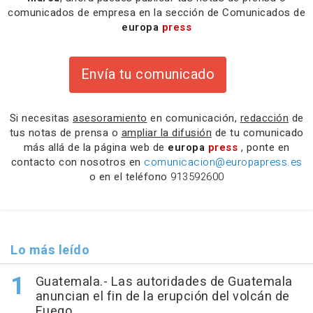
comunicados de empresa en la sección de Comunicados de
europa
press
Envía tu comunicado
Si necesitas
asesoramiento
en comunicación,
redacción
de
tus notas de prensa o
ampliar la difusión
de tu comunicado
más allá de la página web de
europa
press
, ponte en
contacto con nosotros en
comunicacion@europapress.es
o en el teléfono
913592600
Lo más leído
Guatemala.- Las autoridades de Guatemala
anuncian el fin de la erupción del volcán de
Fuego