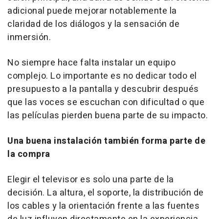
adicional puede mejorar notablemente la
claridad de los diálogos y la sensación de
inmersión.
No siempre hace falta instalar un equipo
complejo. Lo importante es no dedicar todo el
presupuesto a la pantalla y descubrir después
que las voces se escuchan con dificultad o que
las películas pierden buena parte de su impacto.
Una buena instalación también forma parte de
la compra
Elegir el televisor es solo una parte de la
decisión. La altura, el soporte, la distribución de
los cables y la orientación frente a las fuentes