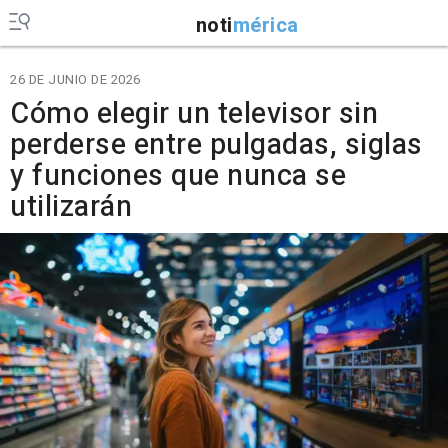
noti
mérica
26 DE JUNIO DE 2026
Cómo elegir un televisor sin
perderse entre pulgadas, siglas
y funciones que nunca se
utilizarán