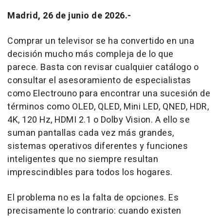
Madrid, 26 de junio de 2026.-
Comprar un televisor se ha convertido en una
decisión mucho más compleja de lo que
parece. Basta con revisar cualquier catálogo o
consultar el asesoramiento de especialistas
como Electrouno para encontrar una sucesión de
términos como OLED, QLED, Mini LED, QNED, HDR,
4K, 120 Hz, HDMI 2.1 o Dolby Vision. A ello se
suman pantallas cada vez más grandes,
sistemas operativos diferentes y funciones
inteligentes que no siempre resultan
imprescindibles para todos los hogares.
El problema no es la falta de opciones. Es
precisamente lo contrario: cuando existen