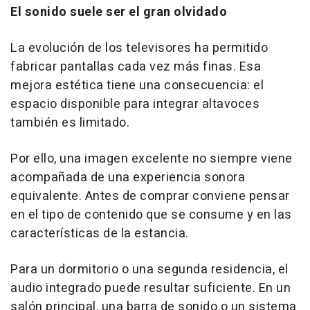
El sonido suele ser el gran olvidado
La evolución de los televisores ha permitido
fabricar pantallas cada vez más finas. Esa
mejora estética tiene una consecuencia: el
espacio disponible para integrar altavoces
también es limitado.
Por ello, una imagen excelente no siempre viene
acompañada de una experiencia sonora
equivalente. Antes de comprar conviene pensar
en el tipo de contenido que se consume y en las
características de la estancia.
Para un dormitorio o una segunda residencia, el
audio integrado puede resultar suficiente. En un
salón principal, una barra de sonido o un sistema