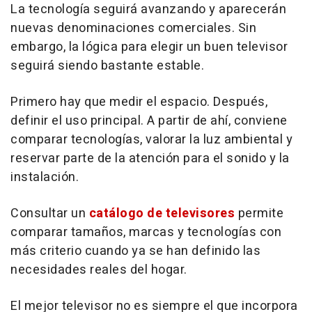
La tecnología seguirá avanzando y aparecerán
nuevas denominaciones comerciales. Sin
embargo, la lógica para elegir un buen televisor
seguirá siendo bastante estable.
Primero hay que medir el espacio. Después,
definir el uso principal. A partir de ahí, conviene
comparar tecnologías, valorar la luz ambiental y
reservar parte de la atención para el sonido y la
instalación.
Consultar un
catálogo de televisores
permite
comparar tamaños, marcas y tecnologías con
más criterio cuando ya se han definido las
necesidades reales del hogar.
El mejor televisor no es siempre el que incorpora