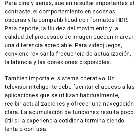
Para cine y series, suelen resultar importantes el
contraste, el comportamiento en escenas
oscuras y la compatibilidad con formatos HDR.
Para deporte, la fluidez del movimiento y la
calidad del procesado de imagen pueden marcar
una diferencia apreciable. Para videojuegos,
conviene revisar la frecuencia de actualización,
la latencia y las conexiones disponibles.
También importa el sistema operativo. Un
televisor inteligente debe facilitar el acceso a las
aplicaciones que se utilizan habitualmente,
recibir actualizaciones y ofrecer una navegación
clara. La acumulación de funciones resulta poco
útil si la experiencia cotidiana termina siendo
lenta o confusa.