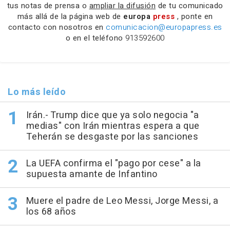
tus notas de prensa o
ampliar la difusión
de tu comunicado
más allá de la página web de
europa
press
, ponte en
contacto con nosotros en
comunicacion@europapress.es
o en el teléfono
913592600
Lo más leído
Irán.- Trump dice que ya solo negocia "a
medias" con Irán mientras espera a que
Teherán se desgaste por las sanciones
La UEFA confirma el "pago por cese" a la
supuesta amante de Infantino
Muere el padre de Leo Messi, Jorge Messi, a
los 68 años