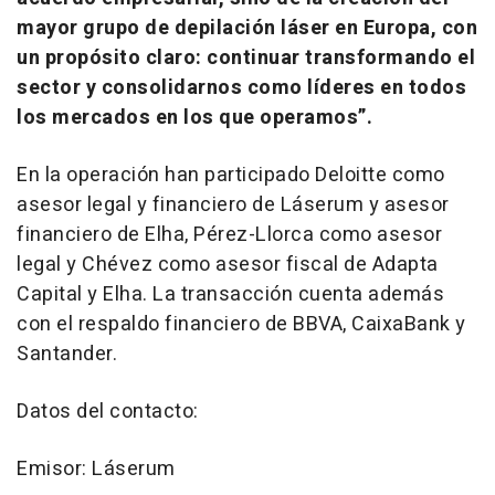
mayor grupo de depilación láser en Europa, con
un propósito claro: continuar transformando el
sector y consolidarnos como líderes en todos
los mercados en los que operamos”
.
En la operación han participado Deloitte como
asesor legal y financiero de Láserum y asesor
financiero de Elha, Pérez-Llorca como asesor
legal y Chévez como asesor fiscal de Adapta
Capital y Elha. La transacción cuenta además
con el respaldo financiero de BBVA, CaixaBank y
Santander.
Datos del contacto:
Emisor: Láserum