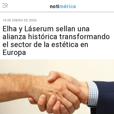
noti
mérica
16 DE ENERO DE 2026
Elha y Láserum sellan una
alianza histórica transformando
el sector de la estética en
Europa