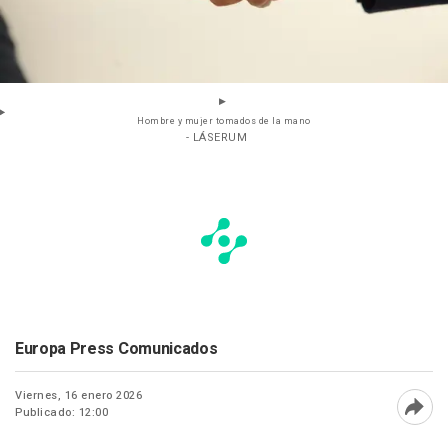
Hombre y mujer tomados de la mano
- LÁSERUM
Europa Press Comunicados
Viernes, 16 enero 2026
Publicado: 12:00
Abri