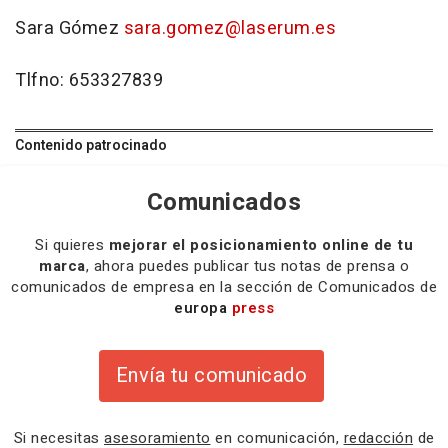
Sara Gómez
sara.gomez@laserum.es
Tlfno: 653327839
Contenido patrocinado
Comunicados
Si quieres
mejorar el posicionamiento online de tu
marca
, ahora puedes publicar tus notas de prensa o
comunicados de empresa en la sección de Comunicados de
europa
press
Envía tu comunicado
Si necesitas
asesoramiento
en comunicación,
redacción
de