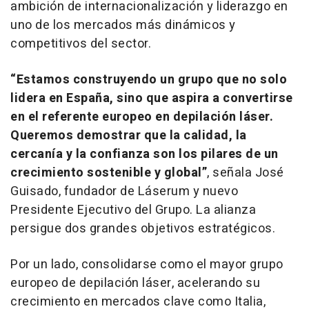
ambición de internacionalización y liderazgo en
uno de los mercados más dinámicos y
competitivos del sector.
“Estamos construyendo un grupo que no solo
lidera en España, sino que aspira a convertirse
en el referente europeo en depilación láser.
Queremos demostrar que la calidad, la
cercanía y la confianza son los pilares de un
crecimiento sostenible y global”
, señala José
Guisado, fundador de Láserum y nuevo
Presidente Ejecutivo del Grupo. La alianza
persigue dos grandes objetivos estratégicos.
Por un lado, consolidarse como el mayor grupo
europeo de depilación láser, acelerando su
crecimiento en mercados clave como Italia,