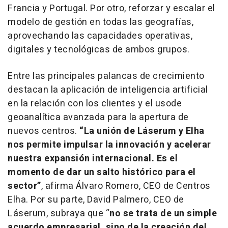
Francia y Portugal. Por otro, reforzar y escalar el
modelo de gestión en todas las geografías,
aprovechando las capacidades operativas,
digitales y tecnológicas de ambos grupos.
Entre las principales palancas de crecimiento
destacan la aplicación de inteligencia artificial
en la relación con los clientes y el usode
geoanalítica avanzada para la apertura de
nuevos centros.
“La unión de Láserum y Elha
nos permite impulsar la innovación y acelerar
nuestra expansión internacional. Es el
momento de dar un salto histórico para el
sector”
, afirma Álvaro Romero, CEO de Centros
Elha. Por su parte, David Palmero, CEO de
Láserum, subraya que
“
no se trata de un simple
acuerdo empresarial, sino de la creación del