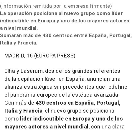
(Información remitida por la empresa firmante)
La operación posiciona al nuevo grupo como líder
indiscutible en Europa y uno de los mayores actores
a nivel mundial.
Sumarán más de 430 centros entre España, Portugal,
Italia y Francia.
MADRID, 16 (EUROPA PRESS)
Elha y Láserum, dos de los grandes referentes
de la depilación láser en España, anuncian una
alianza estratégica sin precedentes que redefine
el panorama europeo de la estética avanzada.
Con más de
430 centros en España, Portugal,
Italia y Francia
, el nuevo grupo se posiciona
como
líder indiscutible en Europa y uno de los
mayores actores a nivel mundial
, con una clara