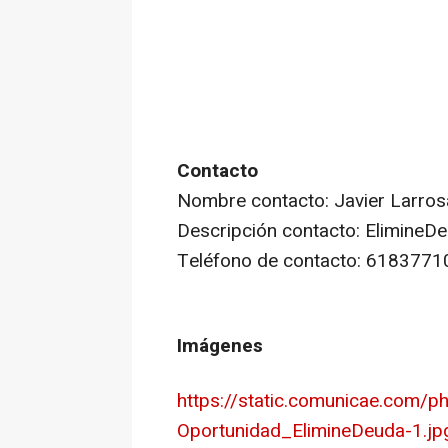
Contacto
Nombre contacto: Javier Larros
Descripción contacto: ElimineD
Teléfono de contacto: 6183771
Imágenes
https://static.comunicae.com/
Oportunidad_ElimineDeuda-1.jp