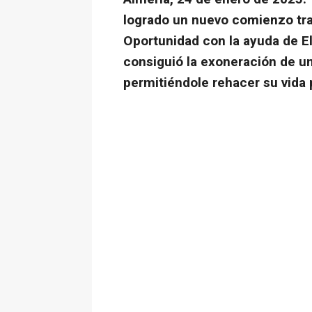
logrado un nuevo comienzo tra
Oportunidad con la ayuda de E
consiguió la exoneración de u
permitiéndole rehacer su vida 