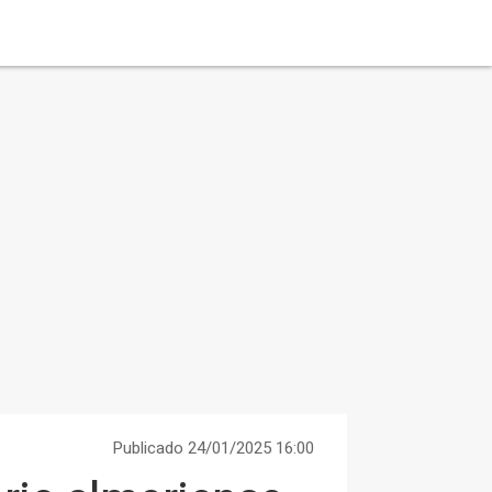
Publicado 24/01/2025 16:00