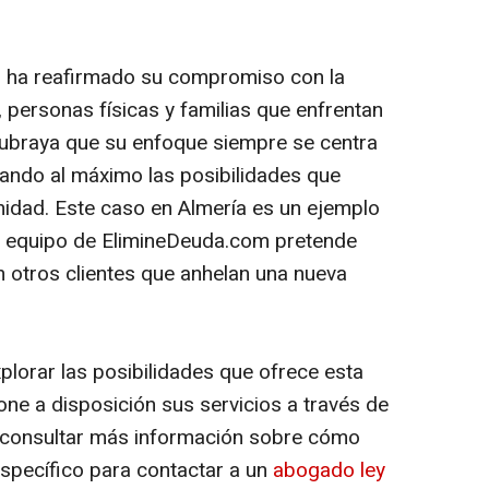
 ha reafirmado su compromiso con la
 personas físicas y familias que enfrentan
 subraya que su enfoque siempre se centra
otando al máximo las posibilidades que
nidad. Este caso en Almería es un ejemplo
el equipo de ElimineDeuda.com pretende
n otros clientes que anhelan una nueva
plorar las posibilidades que ofrece esta
one a disposición sus servicios a través de
 consultar más información sobre cómo
specífico para contactar a un
abogado ley