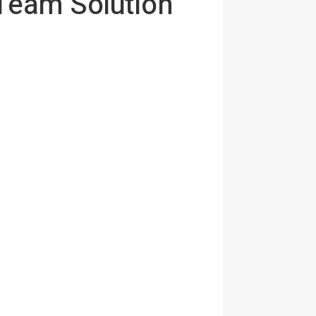
 Team Solution