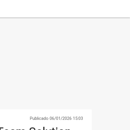
Publicado 06/01/2026 15:03