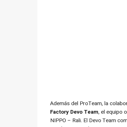
Además del ProTeam, la colabor
Factory Devo Team
, el equipo 
NIPPO – Rali. El Devo Team com