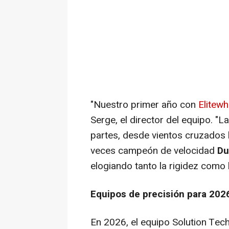
"Nuestro primer año con
Elitewh
Serge, el director del equipo. "
partes, desde vientos cruzados h
veces campeón de velocidad
Du
elogiando tanto la rigidez como 
Equipos de precisión para 202
En 2026, el equipo Solution Tec