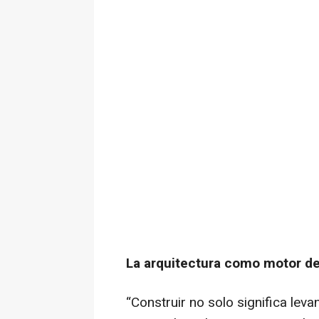
La arquitectura como motor d
“Construir no solo significa leva