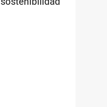
sostenibilidad