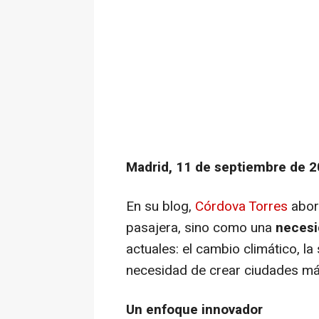
Madrid, 11 de septiembre de 2
En su blog,
Córdova Torres
abor
pasajera, sino como una
necesi
actuales: el cambio climático, l
necesidad de crear ciudades más
Un enfoque innovador