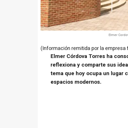
Elmer Cordov
(Información remitida por la empresa 
Elmer Córdova Torres ha conso
reflexiona y comparte sus idea
tema que hoy ocupa un lugar ce
espacios modernos.