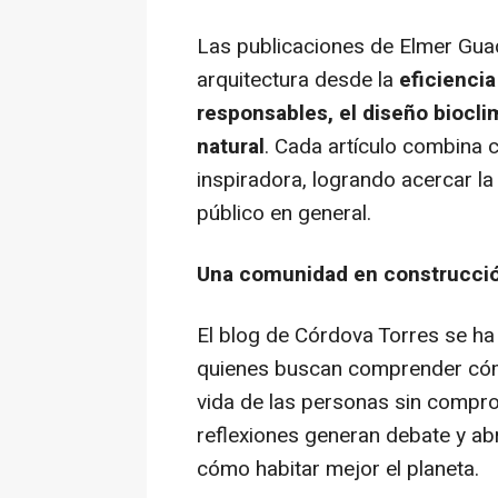
Las publicaciones de Elmer Guad
arquitectura desde la
eficiencia
responsables, el diseño biocli
natural
. Cada artículo combina 
inspiradora, logrando acercar la
público en general.
Una comunidad en construcci
El blog de Córdova Torres se ha
quienes buscan comprender cómo
vida de las personas sin comprom
reflexiones generan debate y ab
cómo habitar mejor el planeta.