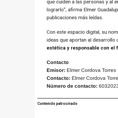
que cuiden a las personas y al e
lograrlo”, afirma Elmer Guadalu
publicaciones más leídas.
Con este espacio digital, su no
ideas que aportan al desarrollo
estética y responsable con el 
Contacto
Emisor:
Elmer Cordova Torres
Contacto:
Elmer Cordova Torr
Número de contacto:
603202
Contenido patrocinado