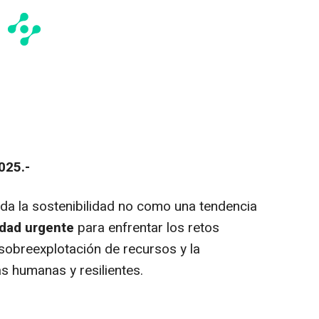
025.-
da la sostenibilidad no como una tendencia
dad urgente
para enfrentar los retos
a sobreexplotación de recursos y la
 humanas y resilientes.