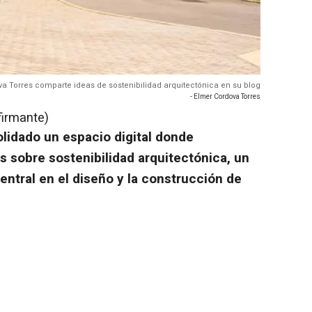
a Torres comparte ideas de sostenibilidad arquitectónica en su blog
- Elmer Cordova Torres
firmante)
lidado un espacio digital donde
s sobre sostenibilidad arquitectónica, un
ntral en el diseño y la construcción de