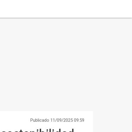
Publicado 11/09/2025 09:59