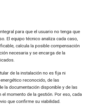
ntegral para que el usuario no tenga que
o. El equipo técnico analiza cada caso,
ificable, calcula la posible compensación
ión necesaria y se encarga de la
licados.
ular de la instalación no es fija ni
energético reconocido, de las
 de la documentación disponible y de las
 el momento de la gestión. Por eso, cada
vio que confirme su viabilidad.