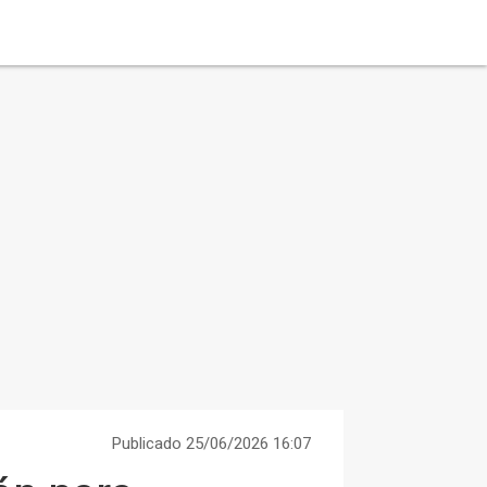
Publicado 25/06/2026 16:07