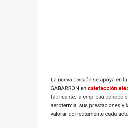
La nueva división se apoya en 
GABARRON en
calefacción eléc
fabricante, la empresa conoce e
aerotermia, sus prestaciones y 
valorar correctamente cada actu