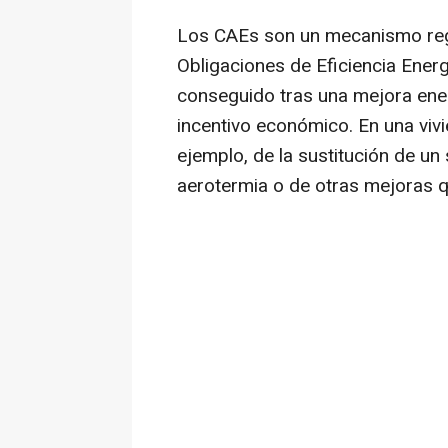
Los CAEs son un mecanismo reg
Obligaciones de Eficiencia Energ
conseguido tras una mejora energ
incentivo económico. En una viv
ejemplo, de la sustitución de u
aerotermia o de otras mejoras 