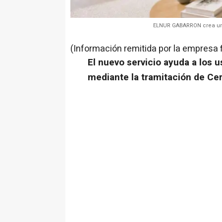
ELNUR GABARRON crea una 
(Información remitida por la empresa 
El nuevo servicio ayuda a los u
mediante la tramitación de Cer