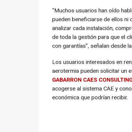
“Muchos usuarios han oído habl
pueden beneficiarse de ellos ni
analizar cada instalación, comp
de toda la gestión para que el c
con garantías”, señalan desde l
Los usuarios interesados en ren
aerotermia pueden solicitar un 
GABARRON CAES CONSULTIN
acogerse al sistema CAE y cono
económica que podrían recibir.