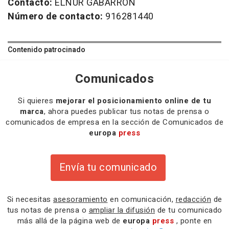
Contacto:
ELNUR GABARRON
Número de contacto:
916281440
Contenido patrocinado
Comunicados
Si quieres
mejorar el posicionamiento online de tu
marca
, ahora puedes publicar tus notas de prensa o
comunicados de empresa en la sección de Comunicados de
europa
press
Envía tu comunicado
Si necesitas
asesoramiento
en comunicación,
redacción
de
tus notas de prensa o
ampliar la difusión
de tu comunicado
más allá de la página web de
europa
press
, ponte en