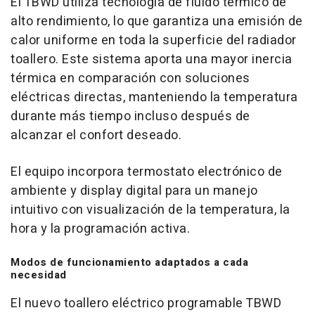
El TBWD utiliza tecnología de fluido térmico de
alto rendimiento, lo que garantiza una emisión de
calor uniforme en toda la superficie del radiador
toallero. Este sistema aporta una mayor inercia
térmica en comparación con soluciones
eléctricas directas, manteniendo la temperatura
durante más tiempo incluso después de
alcanzar el confort deseado.
El equipo incorpora termostato electrónico de
ambiente y display digital para un manejo
intuitivo con visualización de la temperatura, la
hora y la programación activa.
Modos de funcionamiento adaptados a cada
necesidad
El nuevo toallero eléctrico programable TBWD