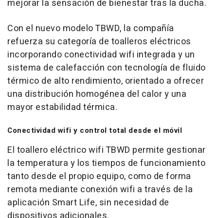
mejorar la sensación de bienestar tras la ducha.
Con el nuevo modelo TBWD, la compañía
refuerza su categoría de toalleros eléctricos
incorporando conectividad wifi integrada y un
sistema de calefacción con tecnología de fluido
térmico de alto rendimiento, orientado a ofrecer
una distribución homogénea del calor y una
mayor estabilidad térmica.
Conectividad wifi y control total desde el móvil
El toallero eléctrico wifi TBWD permite gestionar
la temperatura y los tiempos de funcionamiento
tanto desde el propio equipo, como de forma
remota mediante conexión wifi a través de la
aplicación Smart Life, sin necesidad de
dispositivos adicionales.