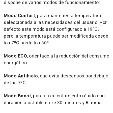
dispone de varios modos de funcionamiento:
Modo Confort
, para mantener la temperatura
seleccionada a las necesidades del usuario. Por
defecto este modo está configurado a 19ºC,
pero la temperatura puede ser modificada desde
los 7ºC hasta los 30º.
Modo ECO
, orientado a la reducción del consumo
energético.
Modo Antihielo
, que evita descensos por debajo
de los 7ºC.
Modo Boost
, para un calentamiento rápido con
duración ajustable entre 30 minutos y 8 horas.