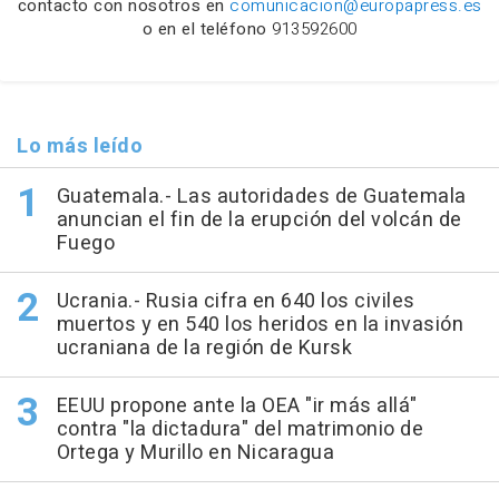
contacto con nosotros en
comunicacion@europapress.es
o en el teléfono
913592600
Lo más leído
Guatemala.- Las autoridades de Guatemala
anuncian el fin de la erupción del volcán de
Fuego
Ucrania.- Rusia cifra en 640 los civiles
muertos y en 540 los heridos en la invasión
ucraniana de la región de Kursk
EEUU propone ante la OEA "ir más allá"
contra "la dictadura" del matrimonio de
Ortega y Murillo en Nicaragua