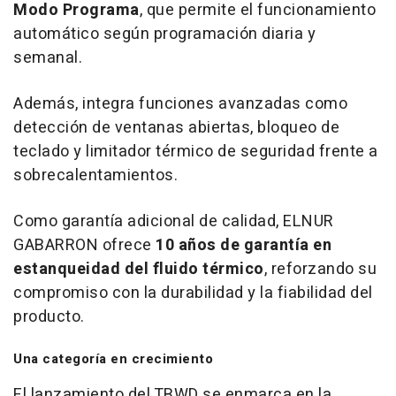
Modo Programa
, que permite el funcionamiento
automático según programación diaria y
semanal.
Además, integra funciones avanzadas como
detección de ventanas abiertas, bloqueo de
teclado y limitador térmico de seguridad frente a
sobrecalentamientos.
Como garantía adicional de calidad, ELNUR
GABARRON ofrece
10 años de garantía en
estanqueidad del fluido térmico
, reforzando su
compromiso con la durabilidad y la fiabilidad del
producto.
Una categoría en crecimiento
El lanzamiento del TBWD se enmarca en la