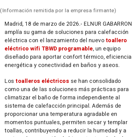
(Información remitida por la empresa firmante)
Madrid, 18 de marzo de 2026.- ELNUR GABARRON
amplía su gama de soluciones para calefacción
eléctrica con el lanzamiento del nuevo
toallero
eléctrico wifi TBWD programable
, un equipo
diseñado para aportar confort térmico, eficiencia
energética y conectividad en baños y aseos.
Los
toalleros eléctricos
se han consolidado
como una de las soluciones más prácticas para
climatizar el baño de forma independiente al
sistema de calefacción principal. Además de
proporcionar una temperatura agradable en
momentos puntuales, permiten secar y templar
toallas, contribuyendo a reducir la humedad y a