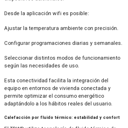
Desde la aplicación wifi es posible:
Ajustar la temperatura ambiente con precisión.
Configurar programaciones diarias y semanales.
Seleccionar distintos modos de funcionamiento
según las necesidades de uso.
Esta conectividad facilita la integración del
equipo en entornos de vivienda conectada y
permite optimizar el consumo energético
adaptándolo a los hábitos reales del usuario.
Calefacción por fluido térmico: estabilidad y confort