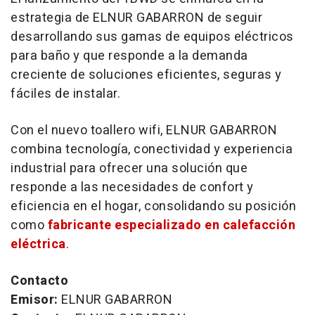
estrategia de ELNUR GABARRON de seguir
desarrollando sus gamas de equipos eléctricos
para baño y que responde a la demanda
creciente de soluciones eficientes, seguras y
fáciles de instalar.
Con el nuevo toallero wifi, ELNUR GABARRON
combina tecnología, conectividad y experiencia
industrial para ofrecer una solución que
responde a las necesidades de confort y
eficiencia en el hogar, consolidando su posición
como
fabricante especializado en calefacción
eléctrica
.
Contacto
Emisor:
ELNUR GABARRON