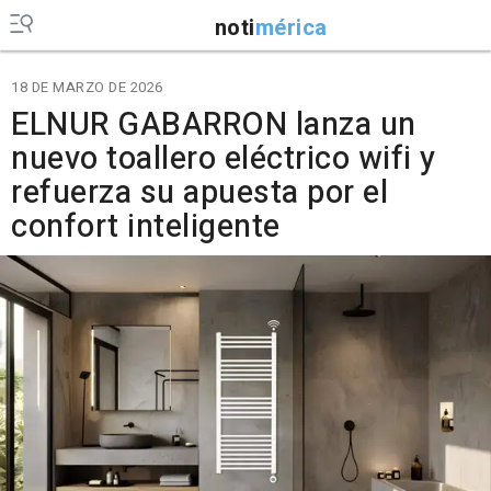
noti
mérica
18 DE MARZO DE 2026
ELNUR GABARRON lanza un
nuevo toallero eléctrico wifi y
refuerza su apuesta por el
confort inteligente