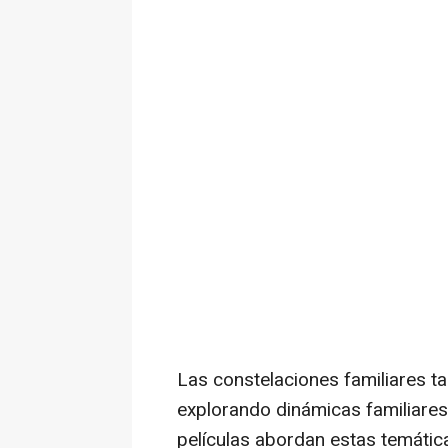
Las constelaciones familiares ta
explorando dinámicas familiares
películas abordan estas temáti