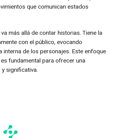
movimientos que comunican estados
va más allá de contar historias. Tiene la
mente con el público, evocando
a interna de los personajes. Este enfoque
r es fundamental para ofrecer una
y significativa.