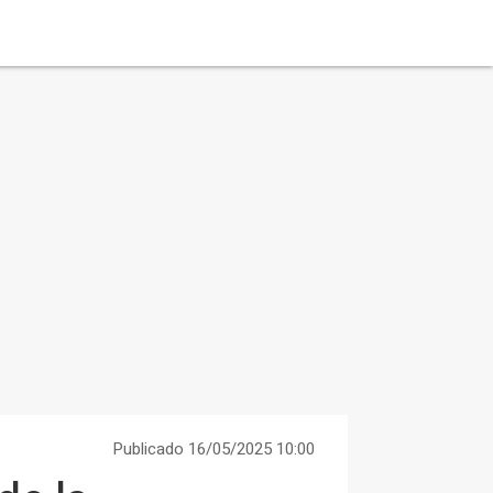
Publicado 16/05/2025 10:00