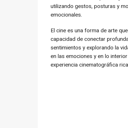
utilizando gestos, posturas y 
emocionales.
El cine es una forma de arte que 
capacidad de conectar profunda
sentimientos y explorando la vid
en las emociones y en lo interio
experiencia cinematográfica rica 