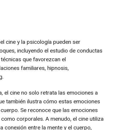
el cine y la psicología pueden ser
oques, incluyendo el estudio de conductas
 técnicas que favorezcan el
ciones familiares, hipnosis,
ng.
, el cine no solo retrata las emociones a
que también ilustra cómo estas emociones
l cuerpo. Se reconoce que las emociones
 como corporales. A menudo, el cine utiliza
la conexión entre la mente y el cuerpo,