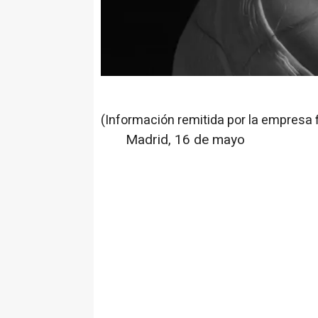
(Información remitida por la empresa 
Madrid, 16 de mayo