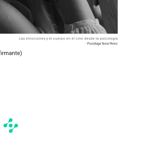
Las emociones y el cuerpo en el cine desde la psicología
- Psicóloga Tania Perez
firmante)