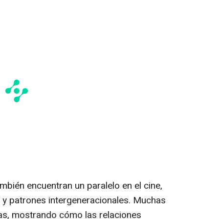
mbién encuentran un paralelo en el cine,
 y patrones intergeneracionales. Muchas
cas, mostrando cómo las relaciones