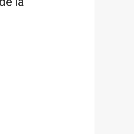
de la