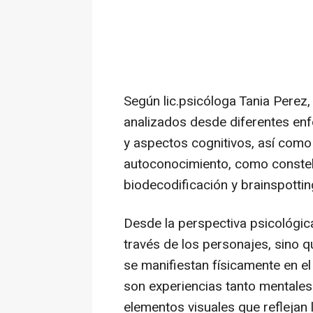
Según lic.psicóloga Tania Perez, 
analizados desde diferentes enf
y aspectos cognitivos, así como
autoconocimiento, como constela
biodecodificación y brainspotti
Desde la perspectiva psicológica
través de los personajes, sino 
se manifiestan físicamente en e
son experiencias tanto mentales
elementos visuales que reflejan 