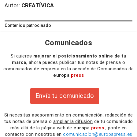
Autor:
CREATÍVICA
Contenido patrocinado
Comunicados
Si quieres
mejorar el posicionamiento online de tu
marca
, ahora puedes publicar tus notas de prensa o
comunicados de empresa en la sección de Comunicados de
europa
press
Envía tu comunicado
Si necesitas
asesoramiento
en comunicación,
redacción
de
tus notas de prensa o
ampliar la difusión
de tu comunicado
más allá de la página web de
europa
press
, ponte en
contacto con nosotros en
comunicacion@europapress.es