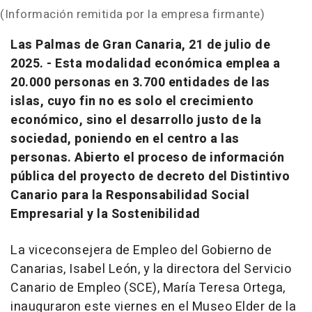
(Información remitida por la empresa firmante)
Las Palmas de Gran Canaria, 21 de julio de
2025. - Esta modalidad económica emplea a
20.000 personas en 3.700 entidades de las
islas, cuyo fin no es solo el crecimiento
económico, sino el desarrollo justo de la
sociedad, poniendo en el centro a las
personas. Abierto el proceso de información
pública del proyecto de decreto del Distintivo
Canario para la Responsabilidad Social
Empresarial y la Sostenibilidad
La viceconsejera de Empleo del Gobierno de
Canarias, Isabel León, y la directora del Servicio
Canario de Empleo (SCE), María Teresa Ortega,
inauguraron este viernes en el Museo Elder de la