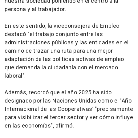
nuestra sociedad poniendo en el centro a la
persona y al trabajador.
En este sentido, la viceconsejera de Empleo
destacó "el trabajo conjunto entre las
administraciones públicas y las entidades en el
camino de trazar una ruta para una mejor
adaptación de las políticas activas de empleo
que demanda la ciudadanía con el mercado
laboral".
Además, recordó que el año 2025 ha sido
designado por las Naciones Unidas como el ‘Año
Internacional de las Cooperativas’ "precisamente
para visibilizar el tercer sector y ver cómo influye
en las economías", afirmó.