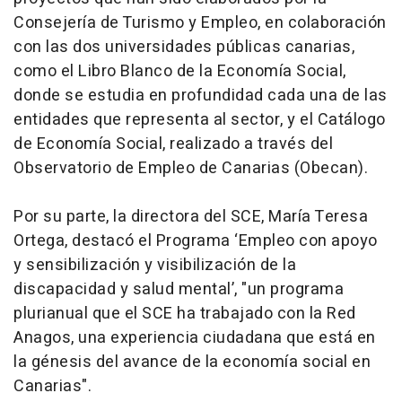
Consejería de Turismo y Empleo, en colaboración
con las dos universidades públicas canarias,
como el Libro Blanco de la Economía Social,
donde se estudia en profundidad cada una de las
entidades que representa al sector, y el Catálogo
de Economía Social, realizado a través del
Observatorio de Empleo de Canarias (Obecan).
Por su parte, la directora del SCE, María Teresa
Ortega, destacó el Programa ‘Empleo con apoyo
y sensibilización y visibilización de la
discapacidad y salud mental’, "un programa
plurianual que el SCE ha trabajado con la Red
Anagos, una experiencia ciudadana que está en
la génesis del avance de la economía social en
Canarias".