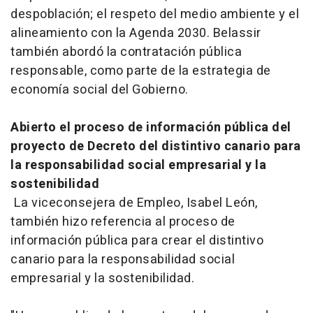
despoblación; el respeto del medio ambiente y el
alineamiento con la Agenda 2030. Belassir
también abordó la contratación pública
responsable, como parte de la estrategia de
economía social del Gobierno.
Abierto el proceso de información pública del
proyecto de Decreto del distintivo canario para
la responsabilidad social empresarial y la
sostenibilidad
La viceconsejera de Empleo, Isabel León,
también hizo referencia al proceso de
información pública para crear el distintivo
canario para la responsabilidad social
empresarial y la sostenibilidad.