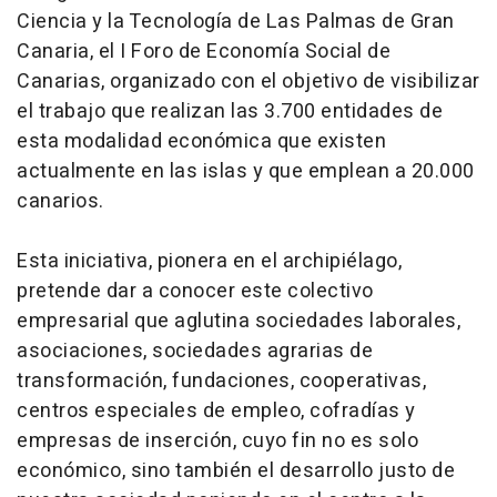
Ciencia y la Tecnología de Las Palmas de Gran
Canaria, el I Foro de Economía Social de
Canarias, organizado con el objetivo de visibilizar
el trabajo que realizan las 3.700 entidades de
esta modalidad económica que existen
actualmente en las islas y que emplean a 20.000
canarios.
Esta iniciativa, pionera en el archipiélago,
pretende dar a conocer este colectivo
empresarial que aglutina sociedades laborales,
asociaciones, sociedades agrarias de
transformación, fundaciones, cooperativas,
centros especiales de empleo, cofradías y
empresas de inserción, cuyo fin no es solo
económico, sino también el desarrollo justo de