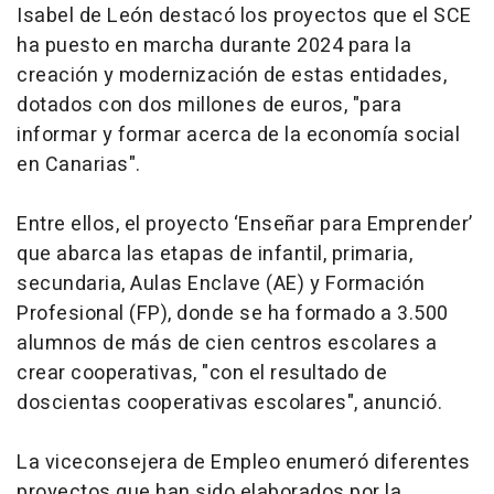
Isabel de León destacó los proyectos que el SCE
ha puesto en marcha durante 2024 para la
creación y modernización de estas entidades,
dotados con dos millones de euros, "para
informar y formar acerca de la economía social
en Canarias".
Entre ellos, el proyecto ‘Enseñar para Emprender’
que abarca las etapas de infantil, primaria,
secundaria, Aulas Enclave (AE) y Formación
Profesional (FP), donde se ha formado a 3.500
alumnos de más de cien centros escolares a
crear cooperativas, "con el resultado de
doscientas cooperativas escolares", anunció.
La viceconsejera de Empleo enumeró diferentes
proyectos que han sido elaborados por la