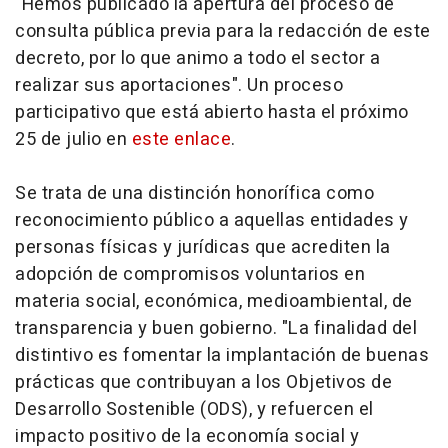
"Hemos publicado la apertura del proceso de
consulta pública previa para la redacción de este
decreto, por lo que animo a todo el sector a
realizar sus aportaciones". Un proceso
participativo que está abierto hasta el próximo
25 de julio en
este enlace
.
Se trata de una distinción honorífica como
reconocimiento público a aquellas entidades y
personas físicas y jurídicas que acrediten la
adopción de compromisos voluntarios en
materia social, económica, medioambiental, de
transparencia y buen gobierno. "La finalidad del
distintivo es fomentar la implantación de buenas
prácticas que contribuyan a los Objetivos de
Desarrollo Sostenible (ODS), y refuercen el
impacto positivo de la economía social y