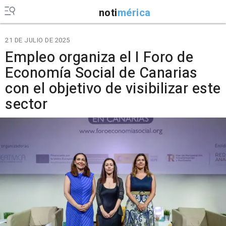
noti
mérica
21 DE JULIO DE 2025
Empleo organiza el I Foro de
Economía Social de Canarias
con el objetivo de visibilizar este
sector