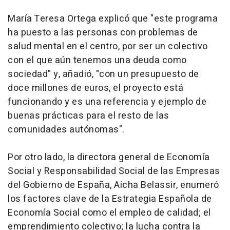
María Teresa Ortega explicó que "este programa
ha puesto a las personas con problemas de
salud mental en el centro, por ser un colectivo
con el que aún tenemos una deuda como
sociedad" y, añadió, "con un presupuesto de
doce millones de euros, el proyecto está
funcionando y es una referencia y ejemplo de
buenas prácticas para el resto de las
comunidades autónomas".
Por otro lado, la directora general de Economía
Social y Responsabilidad Social de las Empresas
del Gobierno de España, Aicha Belassir, enumeró
los factores clave de la Estrategia Española de
Economía Social como el empleo de calidad; el
emprendimiento colectivo; la lucha contra la