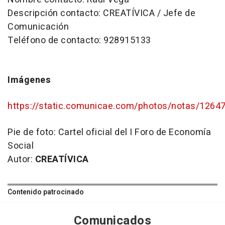
Descripción contacto: CREATÍVICA / Jefe de
Comunicación
Teléfono de contacto: 928915133
Imágenes
https://static.comunicae.com/photos/notas/126
Pie de foto:
Cartel oficial del I Foro de Economía
Social
Autor:
CREATÍVICA
Contenido patrocinado
Comunicados