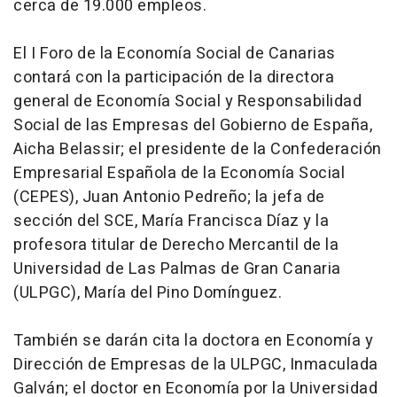
cerca de 19.000 empleos.
El I Foro de la Economía Social de Canarias
contará con la participación de la directora
general de Economía Social y Responsabilidad
Social de las Empresas del Gobierno de España,
Aicha Belassir; el presidente de la Confederación
Empresarial Española de la Economía Social
(CEPES), Juan Antonio Pedreño; la jefa de
sección del SCE, María Francisca Díaz y la
profesora titular de Derecho Mercantil de la
Universidad de Las Palmas de Gran Canaria
(ULPGC), María del Pino Domínguez.
También se darán cita la doctora en Economía y
Dirección de Empresas de la ULPGC, Inmaculada
Galván; el doctor en Economía por la Universidad