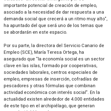
importante potencial de creación de empleo,
asociado a la necesidad de dar respuesta a una
demanda social que crecerá a un ritmo muy alto",
ha apuntado del que será uno de los temas que
se abordarán en este espacio.
Por su parte, la directora del Servicio Canario de
Empleo (SCE), María Teresa Ortega, ha
asegurado que "la economía social es un sector
clave en las islas, formado por cooperativas,
sociedades laborales, centros especiales de
empleo, empresas de inserción, cofradías de
pescadores y otras fórmulas que combinan
actividad económica con interés social". En la
actualidad existen alrededor de 4.000 entidades
de este tipo en el archipiélago, que generan