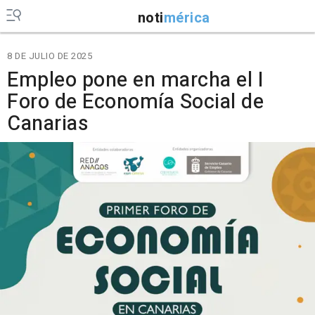
noti
mérica
8 DE JULIO DE 2025
Empleo pone en marcha el I
Foro de Economía Social de
Canarias