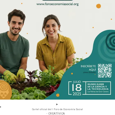
Cartel oficial del I Foro de Economía Social
- CREATÍVICA