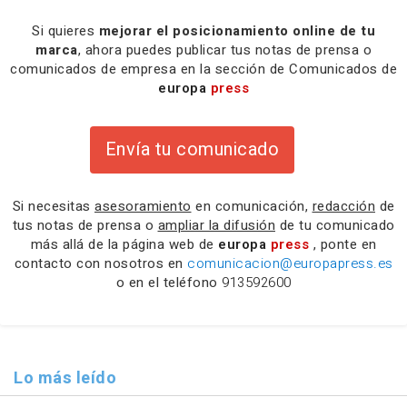
Si quieres
mejorar el posicionamiento online de tu
marca
, ahora puedes publicar tus notas de prensa o
comunicados de empresa en la sección de Comunicados de
europa
press
Envía tu comunicado
Si necesitas
asesoramiento
en comunicación,
redacción
de
tus notas de prensa o
ampliar la difusión
de tu comunicado
más allá de la página web de
europa
press
, ponte en
contacto con nosotros en
comunicacion@europapress.es
o en el teléfono
913592600
Lo más leído