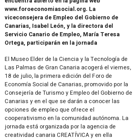
encuentra abierto en la página web
www.foroeconomiasocial.org. La
viceconsejera de Empleo del Gobierno de
Canarias, Isabel León, y la directora del
Servicio Canario de Empleo, María Teresa
Ortega, participarán en la jornada
El Museo Elder de la Ciencia y la Tecnología de
Las Palmas de Gran Canaria acogerá el viernes,
18 de julio, la primera edición del Foro de
Economía Social de Canarias, promovido por la
Consejería de Turismo y Empleo del Gobierno de
Canarias y en el que se darán a conocer las
opciones de empleo que ofrece el
cooperativismo en la comunidad autónoma. La
jornada está organizada por la agencia de
creatividad canaria CREATÍVICA y en ella