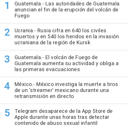
Guatemala.- Las autoridades de Guatemala
anuncian el fin de la erupción del volcán de
Fuego
Ucrania.- Rusia cifra en 640 los civiles
muertos y en 540 los heridos en la invasión
ucraniana de la región de Kursk
Guatemala.- El volcán de Fuego de
Guatemala aumenta su actividad y obliga a
las primeras evacuaciones
México.- México investiga la muerte a tiros
de un 'streamer' mexicano durante una
retransmisión en directo
Telegram desaparece de la App Store de
Apple durante unas horas tras detectar
contenido de abuso sexual infantil