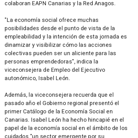
colaboran EAPN Canarias y la Red Anagos.
"La economía social ofrece muchas
posibilidades desde el punto de vista de la
empleabilidad y la intención de esta jornada es
dinamizar y visibilizar cómo las acciones
colectivas pueden ser un aliciente para las
personas emprendedoras", indica la
viceconsejera de Empleo del Ejecutivo
autonómico, Isabel León.
Además, la viceconsejera recuerda que el
pasado año el Gobierno regional presentó el
primer Catálogo de la Economía Social en
Canarias. Isabel León ha hecho hincapié en el
papel de la economía social en el ámbito de los
cuidados "un sector emergente por su