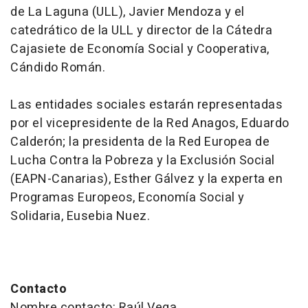
de La Laguna (ULL), Javier Mendoza y el
catedrático de la ULL y director de la Cátedra
Cajasiete de Economía Social y Cooperativa,
Cándido Román.
Las entidades sociales estarán representadas
por el vicepresidente de la Red Anagos, Eduardo
Calderón; la presidenta de la Red Europea de
Lucha Contra la Pobreza y la Exclusión Social
(EAPN-Canarias), Esther Gálvez y la experta en
Programas Europeos, Economía Social y
Solidaria, Eusebia Nuez.
Contacto
Nombre contacto: Raúl Vega