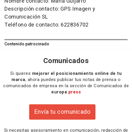
Nombre contacto: María Guijarro
Descripción contacto: GPS Imagen y
Comunicación SL
Teléfono de contacto: 622836702
Contenido patrocinado
Comunicados
Si quieres
mejorar el posicionamiento online de tu
marca
, ahora puedes publicar tus notas de prensa o
comunicados de empresa en la sección de Comunicados de
europa
press
Envía tu comunicado
Si necesitas
asesoramiento
en comunicación,
redacción
de