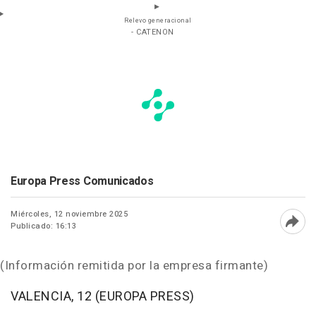
Relevo generacional
- CATENON
Europa Press Comunicados
Miércoles, 12 noviembre 2025
Publicado: 16:13
Abri
(Información remitida por la empresa firmante)
VALENCIA, 12 (EUROPA PRESS)