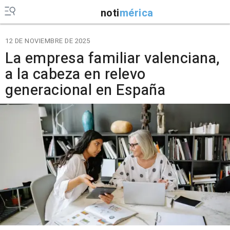
noti
mérica
12 DE NOVIEMBRE DE 2025
La empresa familiar valenciana,
a la cabeza en relevo
generacional en España