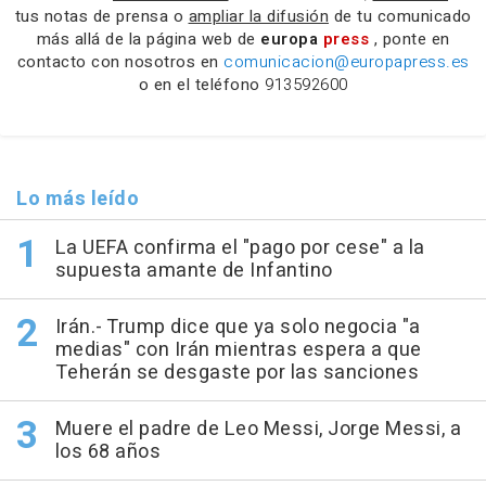
tus notas de prensa o
ampliar la difusión
de tu comunicado
más allá de la página web de
europa
press
, ponte en
contacto con nosotros en
comunicacion@europapress.es
o en el teléfono
913592600
Lo más leído
La UEFA confirma el "pago por cese" a la
supuesta amante de Infantino
Irán.- Trump dice que ya solo negocia "a
medias" con Irán mientras espera a que
Teherán se desgaste por las sanciones
Muere el padre de Leo Messi, Jorge Messi, a
los 68 años