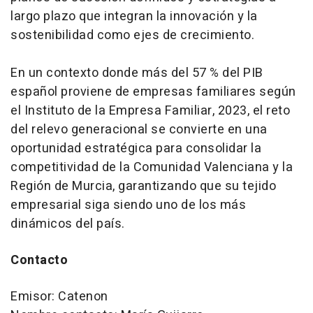
largo plazo que integran la innovación y la
sostenibilidad como ejes de crecimiento.
En un contexto donde más del 57 % del PIB
español proviene de empresas familiares según
el Instituto de la Empresa Familiar, 2023, el reto
del relevo generacional se convierte en una
oportunidad estratégica para consolidar la
competitividad de la Comunidad Valenciana y la
Región de Murcia, garantizando que su tejido
empresarial siga siendo uno de los más
dinámicos del país.
Contacto
Emisor: Catenon