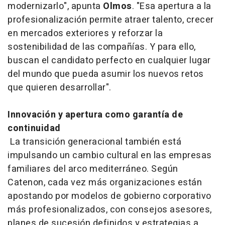
modernizarlo", apunta
Olmos
. "Esa apertura a la
profesionalización permite atraer talento, crecer
en mercados exteriores y reforzar la
sostenibilidad de las compañías. Y para ello,
buscan el candidato perfecto en cualquier lugar
del mundo que pueda asumir los nuevos retos
que quieren desarrollar".
Innovación y apertura como garantía de
continuidad
La transición generacional también está
impulsando un cambio cultural en las empresas
familiares del arco mediterráneo. Según
Catenon, cada vez más organizaciones están
apostando por modelos de gobierno corporativo
más profesionalizados, con consejos asesores,
planes de sucesión definidos y estrategias a