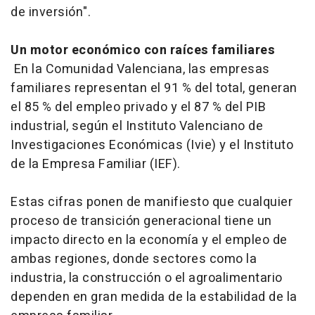
de inversión".
Un motor económico con raíces familiares
En la Comunidad Valenciana, las empresas
familiares representan el 91 % del total, generan
el 85 % del empleo privado y el 87 % del PIB
industrial, según el Instituto Valenciano de
Investigaciones Económicas (Ivie) y el Instituto
de la Empresa Familiar (IEF).
Estas cifras ponen de manifiesto que cualquier
proceso de transición generacional tiene un
impacto directo en la economía y el empleo de
ambas regiones, donde sectores como la
industria, la construcción o el agroalimentario
dependen en gran medida de la estabilidad de la