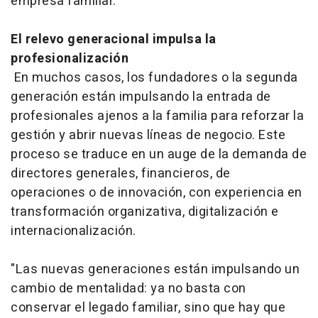
empresa familiar.
El relevo generacional impulsa la
profesionalización
En muchos casos, los fundadores o la segunda
generación están impulsando la entrada de
profesionales ajenos a la familia para reforzar la
gestión y abrir nuevas líneas de negocio. Este
proceso se traduce en un auge de la demanda de
directores generales, financieros, de
operaciones o de innovación, con experiencia en
transformación organizativa, digitalización e
internacionalización.
"Las nuevas generaciones están impulsando un
cambio de mentalidad: ya no basta con
conservar el legado familiar, sino que hay que