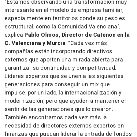
"Estamos observando una transformación muy
interesante en el modelo de empresa familiar,
especialmente en territorios donde su peso es
estructural, como la Comunidad Valenciana",
explica
Pablo Olmos, Director de Catenon en la
C. Valenciana y Murcia
. "Cada vez más
compañías están incorporando directivos
externos que aporten una mirada abierta para
garantizar su continuidad y competitividad.
Líderes expertos que se unen a las siguientes
generaciones para conseguir un mix que
impulse, por un lado, la internacionalización y
modernización, pero que ayuden a mantener el
sentir de las generaciones que lo crearon.
También encontramos cada vez más la
necesidad de directores externos expertos en
finanzas que puedan liderar la entrada de fondos