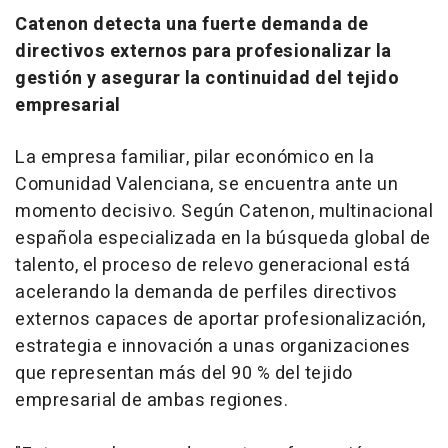
Catenon detecta una fuerte demanda de
directivos externos para profesionalizar la
gestión y asegurar la continuidad del tejido
empresarial
La empresa familiar, pilar económico en la
Comunidad Valenciana, se encuentra ante un
momento decisivo. Según Catenon, multinacional
española especializada en la búsqueda global de
talento, el proceso de relevo generacional está
acelerando la demanda de perfiles directivos
externos capaces de aportar profesionalización,
estrategia e innovación a unas organizaciones
que representan más del 90 % del tejido
empresarial de ambas regiones.