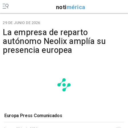
noti
mérica
29 DE JUNIO DE 2026
La empresa de reparto
autónomo Neolix amplía su
presencia europea
Europa Press Comunicados