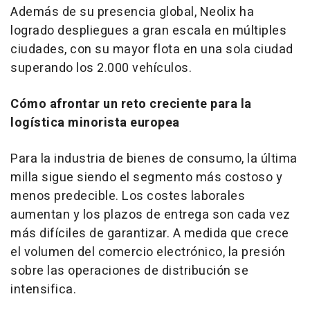
Además de su presencia global, Neolix ha
logrado despliegues a gran escala en múltiples
ciudades, con su mayor flota en una sola ciudad
superando los 2.000 vehículos.
Cómo afrontar un reto creciente para la
logística minorista europea
Para la industria de bienes de consumo, la última
milla sigue siendo el segmento más costoso y
menos predecible. Los costes laborales
aumentan y los plazos de entrega son cada vez
más difíciles de garantizar. A medida que crece
el volumen del comercio electrónico, la presión
sobre las operaciones de distribución se
intensifica.