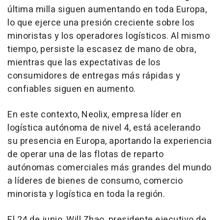
última milla siguen aumentando en toda Europa,
lo que ejerce una presión creciente sobre los
minoristas y los operadores logísticos. Al mismo
tiempo, persiste la escasez de mano de obra,
mientras que las expectativas de los
consumidores de entregas más rápidas y
confiables siguen en aumento.
En este contexto, Neolix, empresa líder en
logística autónoma de nivel 4, está acelerando
su presencia en Europa, aportando la experiencia
de operar una de las flotas de reparto
autónomas comerciales más grandes del mundo
a líderes de bienes de consumo, comercio
minorista y logística en toda la región.
El 24 de junio, Will Zhao, presidente ejecutivo de