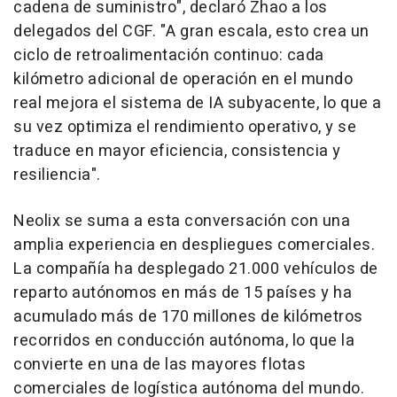
cadena de suministro", declaró Zhao a los
delegados del CGF. "A gran escala, esto crea un
ciclo de retroalimentación continuo: cada
kilómetro adicional de operación en el mundo
real mejora el sistema de IA subyacente, lo que a
su vez optimiza el rendimiento operativo, y se
traduce en mayor eficiencia, consistencia y
resiliencia".
Neolix se suma a esta conversación con una
amplia experiencia en despliegues comerciales.
La compañía ha desplegado 21.000 vehículos de
reparto autónomos en más de 15 países y ha
acumulado más de 170 millones de kilómetros
recorridos en conducción autónoma, lo que la
convierte en una de las mayores flotas
comerciales de logística autónoma del mundo.