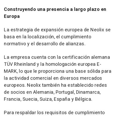
Construyendo una presencia a largo plazo en
Europa
La estrategia de expansión europea de Neolix se
basa en la localización, el cumplimiento
normativo y el desarrollo de alianzas.
La empresa cuenta con la certificación alemana
TÜV Rheinland y la homologación europea E-
MARK, lo que le proporciona una base sólida para
la actividad comercial en diversos mercados
europeos. Neolix también ha establecido redes
de socios en Alemania, Portugal, Dinamarca,
Francia, Suecia, Suiza, España y Bélgica.
Para respaldar los requisitos de cumplimiento