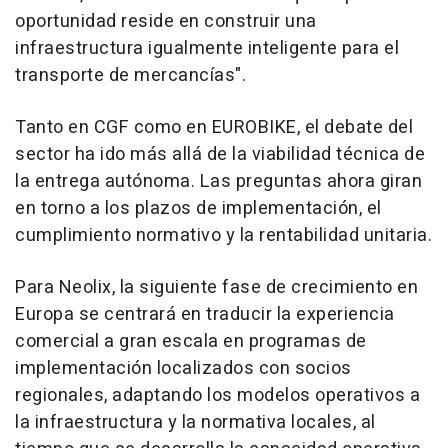
oportunidad reside en construir una
infraestructura igualmente inteligente para el
transporte de mercancías".
Tanto en CGF como en EUROBIKE, el debate del
sector ha ido más allá de la viabilidad técnica de
la entrega autónoma. Las preguntas ahora giran
en torno a los plazos de implementación, el
cumplimiento normativo y la rentabilidad unitaria.
Para Neolix, la siguiente fase de crecimiento en
Europa se centrará en traducir la experiencia
comercial a gran escala en programas de
implementación localizados con socios
regionales, adaptando los modelos operativos a
la infraestructura y la normativa locales, al