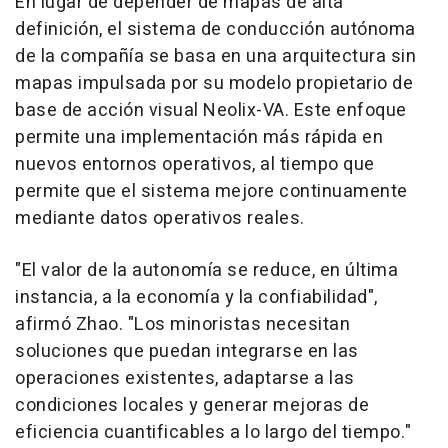
En lugar de depender de mapas de alta
definición, el sistema de conducción autónoma
de la compañía se basa en una arquitectura sin
mapas impulsada por su modelo propietario de
base de acción visual Neolix-VA. Este enfoque
permite una implementación más rápida en
nuevos entornos operativos, al tiempo que
permite que el sistema mejore continuamente
mediante datos operativos reales.
"El valor de la autonomía se reduce, en última
instancia, a la economía y la confiabilidad",
afirmó Zhao. "Los minoristas necesitan
soluciones que puedan integrarse en las
operaciones existentes, adaptarse a las
condiciones locales y generar mejoras de
eficiencia cuantificables a lo largo del tiempo."