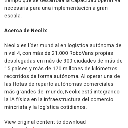
tiempo que se desarrolla la capacidad operativa
necesaria para una implementación a gran
escala.
Acerca de Neolix
Neolix es líder mundial en logística autónoma de
nivel 4, con más de 21.000 RoboVans propias
desplegadas en más de 300 ciudades de más de
15 países y más de 170 millones de kilómetros
recorridos de forma autónoma. Al operar una de
las flotas de reparto autónomas comerciales
más grandes del mundo, Neolix está integrando
la IA física en la infraestructura del comercio
minorista y la logística cotidianos.
View original content to download