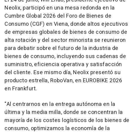
Neolix, participó en una mesa redonda en la
Cumbre Global 2026 del Foro de Bienes de
Consumo (CGF) en Viena, donde altos ejecutivos
de empresas globales de bienes de consumo de
alta rotación y del sector minorista se reunieron
para debatir sobre el futuro de la industria de
bienes de consumo, incluyendo sus cadenas de
suministro, eficiencia operativa y satisfacción
del cliente. Ese mismo día, Neolix presentó su
producto estrella, RoboVan, en EUROBIKE 2026
en Frankfurt.
"Al centrarnos en la entrega autónoma en la
última y la media milla, donde se concentran la
mayoría de los costes logísticos de los bienes de
consumo, optimizamos la economía de la