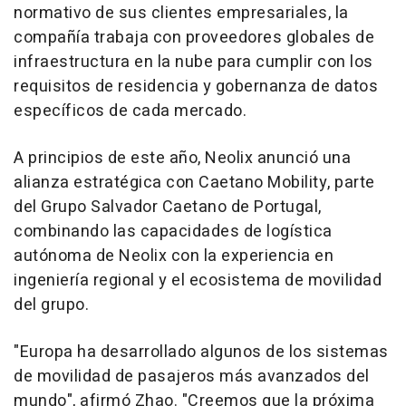
normativo de sus clientes empresariales, la
compañía trabaja con proveedores globales de
infraestructura en la nube para cumplir con los
requisitos de residencia y gobernanza de datos
específicos de cada mercado.
A principios de este año, Neolix anunció una
alianza estratégica con Caetano Mobility, parte
del Grupo Salvador Caetano de Portugal,
combinando las capacidades de logística
autónoma de Neolix con la experiencia en
ingeniería regional y el ecosistema de movilidad
del grupo.
"Europa ha desarrollado algunos de los sistemas
de movilidad de pasajeros más avanzados del
mundo", afirmó Zhao. "Creemos que la próxima