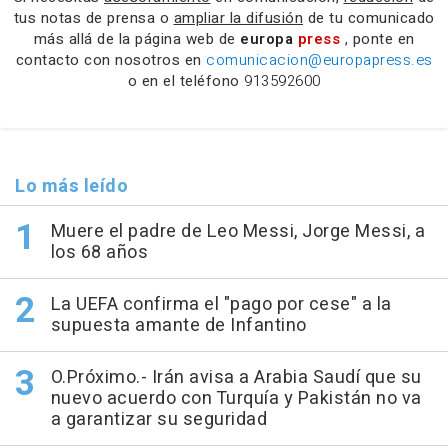
tus notas de prensa o
ampliar la difusión
de tu comunicado
más allá de la página web de
europa
press
, ponte en
contacto con nosotros en
comunicacion@europapress.es
o en el teléfono
913592600
Lo más leído
Muere el padre de Leo Messi, Jorge Messi, a
los 68 años
La UEFA confirma el "pago por cese" a la
supuesta amante de Infantino
O.Próximo.- Irán avisa a Arabia Saudí que su
nuevo acuerdo con Turquía y Pakistán no va
a garantizar su seguridad