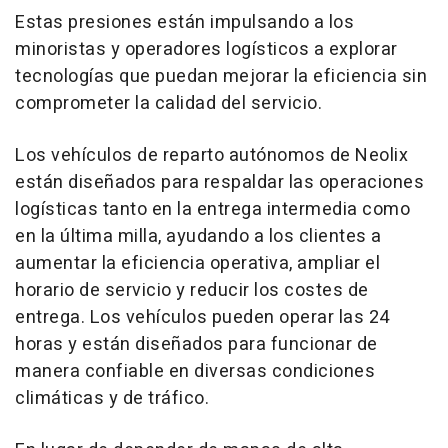
Estas presiones están impulsando a los
minoristas y operadores logísticos a explorar
tecnologías que puedan mejorar la eficiencia sin
comprometer la calidad del servicio.
Los vehículos de reparto autónomos de Neolix
están diseñados para respaldar las operaciones
logísticas tanto en la entrega intermedia como
en la última milla, ayudando a los clientes a
aumentar la eficiencia operativa, ampliar el
horario de servicio y reducir los costes de
entrega. Los vehículos pueden operar las 24
horas y están diseñados para funcionar de
manera confiable en diversas condiciones
climáticas y de tráfico.