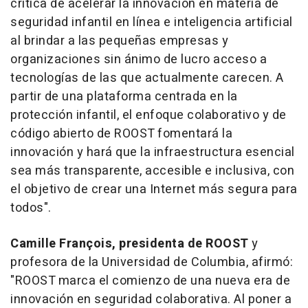
crítica de acelerar la innovación en materia de
seguridad infantil en línea e inteligencia artificial
al brindar a las pequeñas empresas y
organizaciones sin ánimo de lucro acceso a
tecnologías de las que actualmente carecen. A
partir de una plataforma centrada en la
protección infantil, el enfoque colaborativo y de
código abierto de ROOST fomentará la
innovación y hará que la infraestructura esencial
sea más transparente, accesible e inclusiva, con
el objetivo de crear una Internet más segura para
todos
".
Camille François, presidenta de ROOST
y
profesora de la Universidad de
Columbia
, afirmó:
"
ROOST marca el comienzo de una nueva era de
innovación en seguridad colaborativa. Al poner a