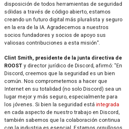
disposición de todos herramientas de seguridad
sólidas a través de código abierto, estamos
creando un futuro digital más pluralista y seguro
en la era de la IA. Agradecemos a nuestros
socios fundadores y socios de apoyo sus
valiosas contribuciones a esta misión
".
Clint Smith
, presidente de la junta directiva de
ROOST
y director jurídico de Discord, afirmó: "
En
Discord, creemos que la seguridad es un bien
común. Nos comprometemos a hacer que
Internet en su totalidad (no solo Discord) sea un
lugar mejor y más seguro, especialmente para
los jóvenes. Si bien la seguridad está
integrada
en cada aspecto de nuestro trabajo en Discord,
también sabemos que la colaboración continua
con la industria es esencial. Estamos orgullosos