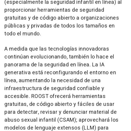
(especialmente la seguridad infantil en línea) al
proporcionar herramientas de seguridad
gratuitas y de código abierto a organizaciones
públicas y privadas de todos los tamaños en
todo el mundo.
A medida que las tecnologías innovadoras
continúan evolucionando, también lo hace el
panorama de la seguridad en línea. La IA
generativa está reconfigurando el entorno en
línea, aumentando la necesidad de una
infraestructura de seguridad confiable y
accesible. ROOST ofrecerá herramientas
gratuitas, de código abierto y fáciles de usar
para detectar, revisar y denunciar material de
abuso sexual infantil (CSAM); aprovechará los
modelos de lenguaje extensos (LLM) para