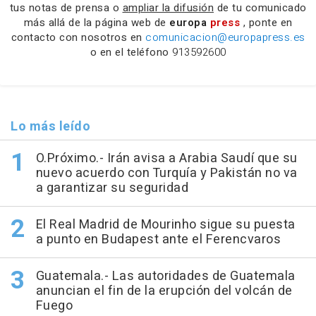
tus notas de prensa o
ampliar la difusión
de tu comunicado
más allá de la página web de
europa
press
, ponte en
contacto con nosotros en
comunicacion@europapress.es
o en el teléfono
913592600
Lo más leído
O.Próximo.- Irán avisa a Arabia Saudí que su
nuevo acuerdo con Turquía y Pakistán no va
a garantizar su seguridad
El Real Madrid de Mourinho sigue su puesta
a punto en Budapest ante el Ferencvaros
Guatemala.- Las autoridades de Guatemala
anuncian el fin de la erupción del volcán de
Fuego