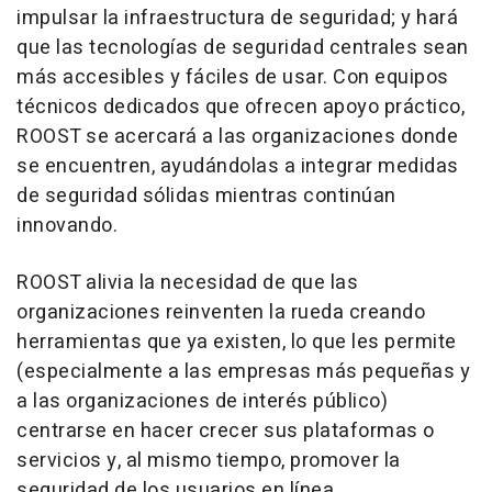
impulsar la infraestructura de seguridad; y hará
que las tecnologías de seguridad centrales sean
más accesibles y fáciles de usar. Con equipos
técnicos dedicados que ofrecen apoyo práctico,
ROOST se acercará a las organizaciones donde
se encuentren, ayudándolas a integrar medidas
de seguridad sólidas mientras continúan
innovando.
ROOST alivia la necesidad de que las
organizaciones reinventen la rueda creando
herramientas que ya existen, lo que les permite
(especialmente a las empresas más pequeñas y
a las organizaciones de interés público)
centrarse en hacer crecer sus plataformas o
servicios y, al mismo tiempo, promover la
seguridad de los usuarios en línea.