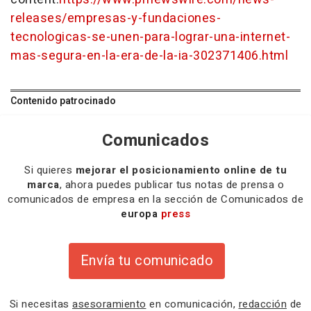
releases/empresas-y-fundaciones-
tecnologicas-se-unen-para-lograr-una-internet-
mas-segura-en-la-era-de-la-ia-302371406.html
Contenido patrocinado
Comunicados
Si quieres
mejorar el posicionamiento online de tu
marca
, ahora puedes publicar tus notas de prensa o
comunicados de empresa en la sección de Comunicados de
europa
press
Envía tu comunicado
Si necesitas
asesoramiento
en comunicación,
redacción
de