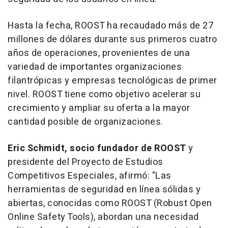
Hasta la fecha, ROOST ha recaudado más de 27
millones de dólares durante sus primeros cuatro
años de operaciones, provenientes de una
variedad de importantes organizaciones
filantrópicas y empresas tecnológicas de primer
nivel. ROOST tiene como objetivo acelerar su
crecimiento y ampliar su oferta a la mayor
cantidad posible de organizaciones.
Eric Schmidt
, socio fundador de ROOST
y
presidente del Proyecto de Estudios
Competitivos Especiales, afirmó: "
Las
herramientas de seguridad en línea sólidas y
abiertas, conocidas como ROOST (Robust Open
Online Safety Tools), abordan una necesidad