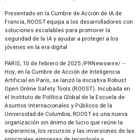
Presentado en la Cumbre de Acción de IA de
Francia, ROOST equipa a los desarrolladores con
soluciones escalables para promover la
seguridad de la IA y ayudar a proteger a los
jóvenes en la era digital
PARIS
,
10 de febrero de 2025
/PRNewswire/ --
Hoy, en la Cumbre de Acción de Inteligencia
Artificial en París, se lanzó la iniciativa Robust
Open Online Safety Tools (ROOST). Incubada en
el Instituto de Política Global de la Escuela de
Asuntos Internacionales y Públicos de la
Universidad de
Columbia
, ROOST es una nueva
organización sin ánimo de lucro que reúne la
experiencia, los recursos y las inversiones de las
principales empresas de tecnología y