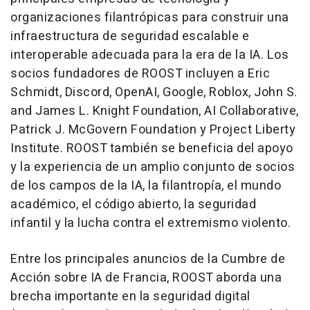
organizaciones filantrópicas para construir una
infraestructura de seguridad escalable e
interoperable adecuada para la era de la IA. Los
socios fundadores de ROOST incluyen a
Eric
Schmidt
, Discord, OpenAI, Google, Roblox, John S.
and James L. Knight Foundation, AI Collaborative,
Patrick J. McGovern Foundation y Project Liberty
Institute. ROOST también se beneficia del apoyo
y la experiencia de un amplio conjunto de socios
de los campos de la IA, la filantropía, el mundo
académico, el código abierto, la seguridad
infantil y la lucha contra el extremismo violento.
Entre los principales anuncios de la Cumbre de
Acción sobre IA de Francia, ROOST aborda una
brecha importante en la seguridad digital