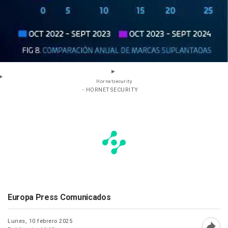
Hornetsecurity
- HORNETSECURITY
Europa Press Comunicados
Lunes, 10 febrero 2025