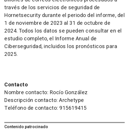
través de los servicios de seguridad de
Hornetsecurity durante el periodo del informe, del
1 de noviembre de 2023 al 31 de octubre de
2024. Todos los datos se pueden consultar en el
estudio completo, el Informe Anual de
Ciberseguridad, incluidos los pronósticos para
2025.
Contacto
Nombre contacto: Rocío González
Descripción contacto: Archetype
Teléfono de contacto: 915619415
Contenido patrocinado