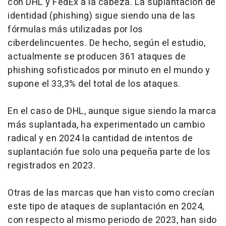
con DHL y FedEx a la cabeza. La suplantación de
identidad (phishing) sigue siendo una de las
fórmulas más utilizadas por los
ciberdelincuentes. De hecho, según el estudio,
actualmente se producen 361 ataques de
phishing sofisticados por minuto en el mundo y
supone el 33,3% del total de los ataques.
En el caso de DHL, aunque sigue siendo la marca
más suplantada, ha experimentado un cambio
radical y en 2024 la cantidad de intentos de
suplantación fue solo una pequeña parte de los
registrados en 2023.
Otras de las marcas que han visto como crecían
este tipo de ataques de suplantación en 2024,
con respecto al mismo periodo de 2023, han sido