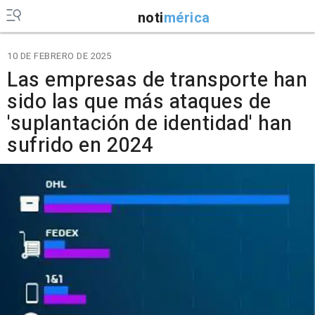
noti
mérica
10 DE FEBRERO DE 2025
Las empresas de transporte han
sido las que más ataques de
'suplantación de identidad' han
sufrido en 2024