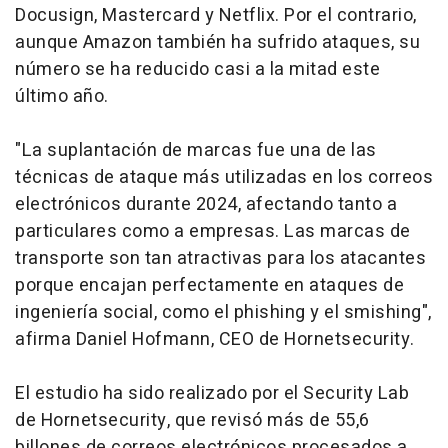
Docusign, Mastercard y Netflix. Por el contrario,
aunque Amazon también ha sufrido ataques, su
número se ha reducido casi a la mitad este
último año.
"La suplantación de marcas fue una de las
técnicas de ataque más utilizadas en los correos
electrónicos durante 2024, afectando tanto a
particulares como a empresas. Las marcas de
transporte son tan atractivas para los atacantes
porque encajan perfectamente en ataques de
ingeniería social, como el phishing y el smishing",
afirma Daniel Hofmann, CEO de Hornetsecurity.
El estudio ha sido realizado por el Security Lab
de Hornetsecurity, que revisó más de 55,6
billones de correos electrónicos procesados a