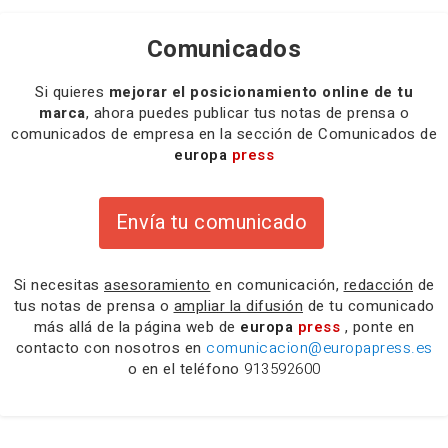
Comunicados
Si quieres
mejorar el posicionamiento online de tu
marca
, ahora puedes publicar tus notas de prensa o
comunicados de empresa en la sección de Comunicados de
europa
press
Envía tu comunicado
Si necesitas
asesoramiento
en comunicación,
redacción
de
tus notas de prensa o
ampliar la difusión
de tu comunicado
más allá de la página web de
europa
press
, ponte en
contacto con nosotros en
comunicacion@europapress.es
o en el teléfono
913592600