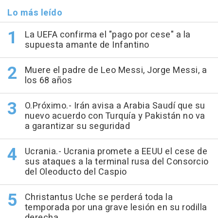
Lo más leído
La UEFA confirma el "pago por cese" a la
supuesta amante de Infantino
Muere el padre de Leo Messi, Jorge Messi, a
los 68 años
O.Próximo.- Irán avisa a Arabia Saudí que su
nuevo acuerdo con Turquía y Pakistán no va
a garantizar su seguridad
Ucrania.- Ucrania promete a EEUU el cese de
sus ataques a la terminal rusa del Consorcio
del Oleoducto del Caspio
Christantus Uche se perderá toda la
temporada por una grave lesión en su rodilla
derecha