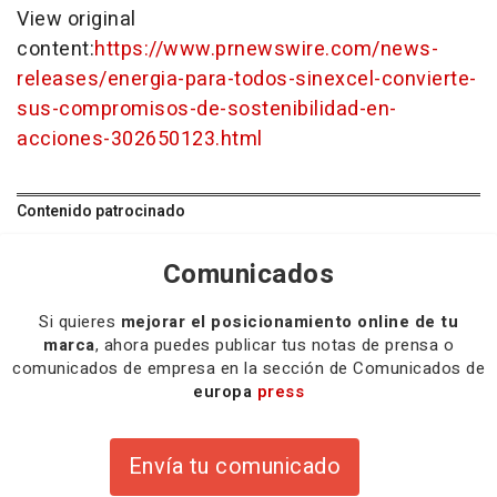
View original
content:
https://www.prnewswire.com/news-
releases/energia-para-todos-sinexcel-convierte-
sus-compromisos-de-sostenibilidad-en-
acciones-302650123.html
Contenido patrocinado
Comunicados
Si quieres
mejorar el posicionamiento online de tu
marca
, ahora puedes publicar tus notas de prensa o
comunicados de empresa en la sección de Comunicados de
europa
press
Envía tu comunicado