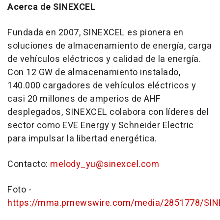
Acerca de SINEXCEL
Fundada en 2007, SINEXCEL es pionera en
soluciones de almacenamiento de energía, carga
de vehículos eléctricos y calidad de la energía.
Con 12 GW de almacenamiento instalado,
140.000 cargadores de vehículos eléctricos y
casi 20 millones de amperios de AHF
desplegados, SINEXCEL colabora con líderes del
sector como EVE Energy y Schneider Electric
para impulsar la libertad energética.
Contacto:
melody_yu@sinexcel.com
Foto -
https://mma.prnewswire.com/media/2851778/SIN