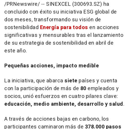
/PRNewswire/ -- SINEXCEL (300693.SZ) ha
concluido con éxito su iniciativa ESG global de
dos meses, transformando su visión de
sostenibilidad
Energía para todos
en acciones
significativas y mensurables tras el lanzamiento
de su estrategia de sostenibilidad en abril de
este año.
Pequeñas acciones, impacto medible
La iniciativa, que abarca
siete
países y cuenta
con la participación de más de
80
empleados y
socios, unió esfuerzos en cuatro pilares clave:
educación, medio ambiente, desarrollo y salud
.
A través de acciones bajas en carbono, los
participantes caminaron más de
378.000 pasos