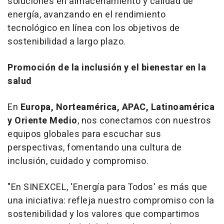
soluciones en almacenamiento y calidad de
energía, avanzando en el rendimiento
tecnológico en línea con los objetivos de
sostenibilidad a largo plazo.
Promoción de la inclusión y el bienestar en la
salud
En
Europa, Norteamérica, APAC, Latinoamérica
y
Oriente Medio
, nos conectamos con nuestros
equipos globales para escuchar sus
perspectivas, fomentando una cultura de
inclusión, cuidado y compromiso.
"
En SINEXCEL, 'Energía para Todos' es más que
una iniciativa: refleja nuestro compromiso con la
sostenibilidad y los valores que compartimos