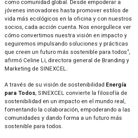
como comunidad global. Desde empoderar a
jóvenes innovadores hasta promover estilos de
vida más ecológicos en la oficina y con nuestros
socios, cada acción cuenta. Nos enorgullece ver
cómo convertimos nuestra visión en impacto y
seguiremos impulsando soluciones y prácticas
que creen un futuro más sostenible para todos
",
afirmó
Celine Li
, directora general de Branding y
Marketing de SINEXCEL.
A través de su visión de sostenibilidad
Energía
para Todos
, SINEXCEL convierte la filosofía de
sostenibilidad en un impacto en el mundo real,
fomentando la colaboración, empoderando a las
comunidades y dando forma a un futuro más
sostenible para todos.