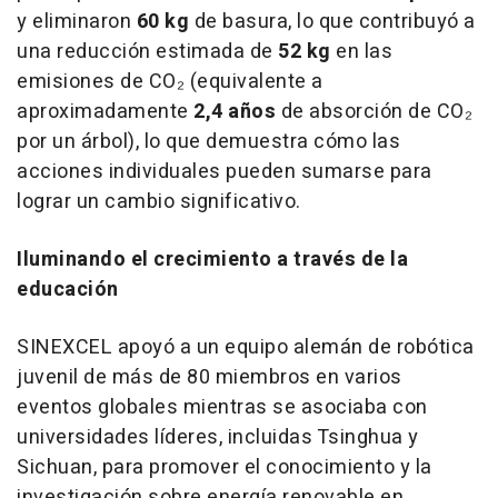
y eliminaron
60 kg
de basura, lo que contribuyó a
una reducción estimada de
52 kg
en las
emisiones de CO₂ (equivalente a
aproximadamente
2,4 años
de absorción de CO₂
por un árbol), lo que demuestra cómo las
acciones individuales pueden sumarse para
lograr un cambio significativo.
Iluminando el crecimiento a través de la
educación
SINEXCEL apoyó a un equipo alemán de robótica
juvenil de más de 80 miembros en varios
eventos globales mientras se asociaba con
universidades líderes, incluidas Tsinghua y
Sichuan
, para promover el conocimiento y la
investigación sobre energía renovable en