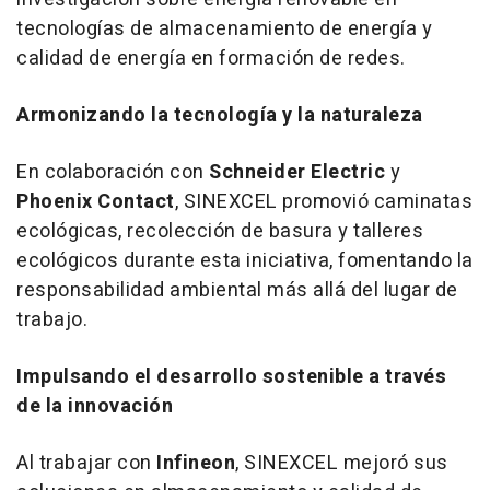
tecnologías de almacenamiento de energía y
calidad de energía en formación de redes.
Armonizando la tecnología y la naturaleza
En colaboración con
Schneider Electric
y
Phoenix Contact
, SINEXCEL promovió caminatas
ecológicas, recolección de basura y talleres
ecológicos durante esta iniciativa, fomentando la
responsabilidad ambiental más allá del lugar de
trabajo.
Impulsando el desarrollo sostenible a través
de la innovación
Al trabajar con
Infineon
, SINEXCEL mejoró sus