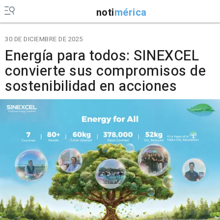
noti
mérica
30 DE DICIEMBRE DE 2025
Energía para todos: SINEXCEL
convierte sus compromisos de
sostenibilidad en acciones